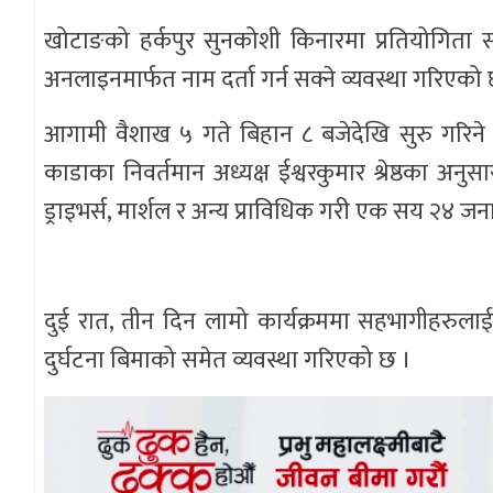
खोटाङको हर्कपुर सुनकोशी किनारमा प्रतियोगिता स
अनलाइनमार्फत नाम दर्ता गर्न सक्ने व्यवस्था गरिएको
आगामी वैशाख ५ गते बिहान ८ बजेदेखि सुरु गरिने कार्य
काडाका निवर्तमान अध्यक्ष ईश्वरकुमार श्रेष्ठका अनु
ड्राइभर्स, मार्शल र अन्य प्राविधिक गरी एक सय २४ जन
दुई रात, तीन दिन लामो कार्यक्रममा सहभागीहरुल
दुर्घटना बिमाको समेत व्यवस्था गरिएको छ ।