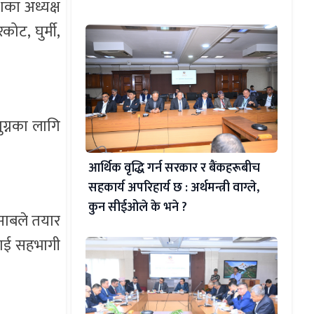
ेशका अध्यक्ष
कोट, घुर्मी,
पुग्नका लागि
आर्थिक वृद्धि गर्न सरकार र बैंकहरूबीच
सहकार्य अपरिहार्य छ : अर्थमन्त्री वाग्ले,
कुन सीईओले के भने ?
िसाबले तयार
कलाई सहभागी