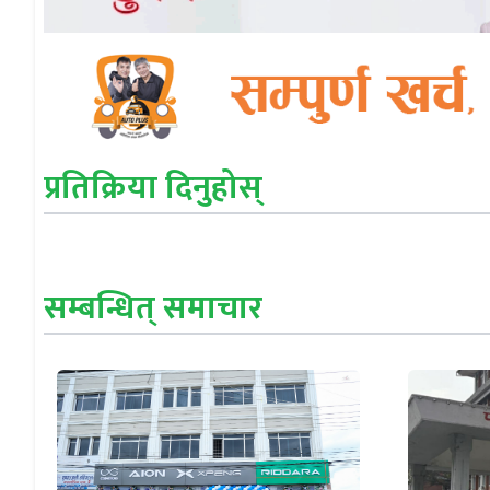
प्रतिक्रिया दिनुहोस्
सम्बन्धित् समाचार