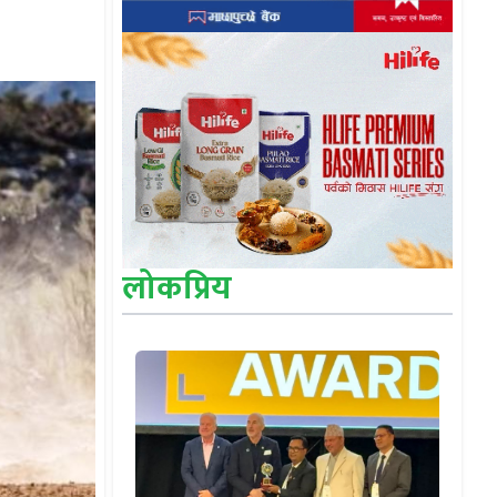
लोकप्रिय