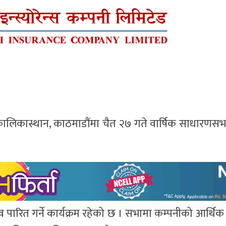
ोग कालिकास्थान, काठमाडौंमा चैत २७ गते वार्षिक साधारण
 पारित गर्ने कार्यक्रम रहेको छ । सभामा कम्पनीको आर्थिक