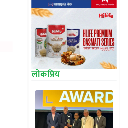
लोकप्रिय