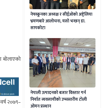
नेफ्स्कूनका अध्यक्ष र सीईओको अष्ट्रेलिया
भ्रमणबारे आलोचना, यसो भन्छन् डा‍.
सापकोटा
सभा बोलाएको
नेपाली उत्पादनको बजार विस्तार गर्न
निर्यात व्यवसायीको उच्चस्तरीय टोली
 वर्ष २०७९–
ओमन प्रस्थान