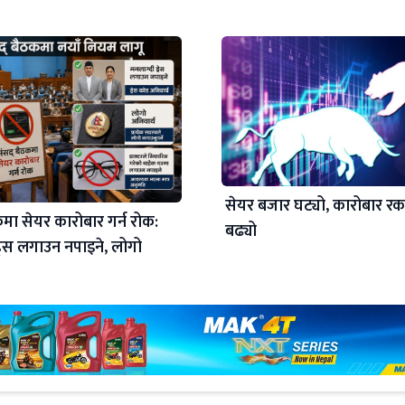
सेयर बजार घट्यो, कारोबार र
मा सेयर कारोबार गर्न रोक:
बढ्यो
्रेस लगाउन नपाइने, लोगो