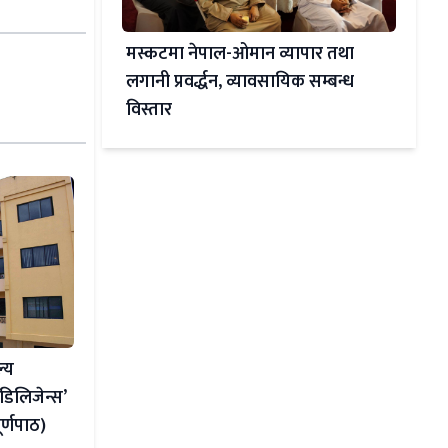
मस्कटमा नेपाल-ओमान व्यापार तथा
लगानी प्रवर्द्धन, व्यावसायिक सम्बन्ध
विस्तार
ल्य
ु डिलिजेन्स’
र्णपाठ)