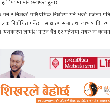
प्रवाह विषयमा पनि छलफल हुनेछ ।
र्ने र निजको पारिश्रमिक निर्धारण गर्ने अर्को एजेन्डा पन
चालक निर्वाचित गर्नेछ । साधारण सभा तथा लाभांश वितरण
छ । यसकारण लाभांश पाउन चैत १२ गतेसम्म सेयरधनी का