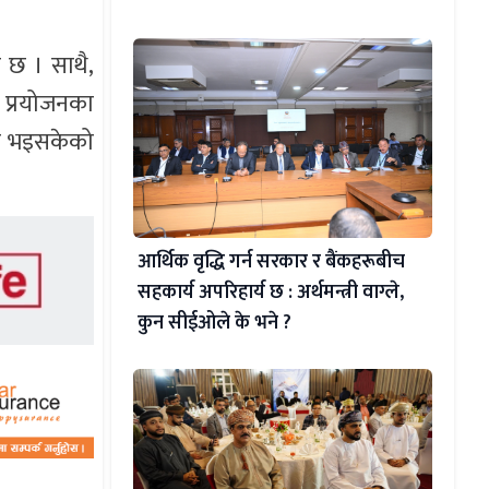
ि छ । साथै,
 प्रयोजनका
यम भइसकेको
आर्थिक वृद्धि गर्न सरकार र बैंकहरूबीच
सहकार्य अपरिहार्य छ : अर्थमन्त्री वाग्ले,
कुन सीईओले के भने ?