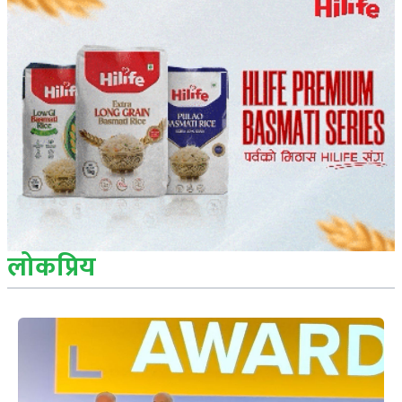
लोकप्रिय