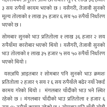
३ सय रुपैयाँ कायम भएको छ । यसैगरी, तेजावी सुनको
मूल्य तोलाको १ लाख ३५ हजार ६ सय ५० रुपैयाँ निर्धारण
भएको छ ।
सोमबार सुनको भाउ प्रतितोला १ लाख ३६ हजार २ सय
रुपैयाँमा कारोबार भएको थियो । यसैगरी, तेजावी सुनको
भाउ तोलाको १ लाख ३५ हजार ५ सय ५० रुपैयाँ निर्धारण
भएको थियो ।
यसअघि आइतबार र सोमबार पनि सुनको भाउ क्रमशः
प्रतितोला २ हजार ९ सय र ६ सय रुपैयाँले बढेर नयाँ रेकर्ड
कामय गरेको थियो । मंगलबार चाँदीको भाउ भने स्थिर
रहेको छ । मंगलबार चाँदीको भाउ प्रतितोला १ हजार ६