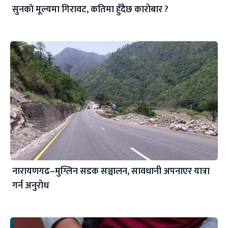
सुनकाे मूल्यमा गिरावट, कतिमा हुँदैछ कारोबार ?
नारायणगढ–मुग्लिन सडक सञ्चालन, सावधानी अपनाएर यात्रा
गर्न अनुरोध