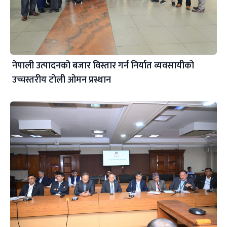
नेपाली उत्पादनको बजार विस्तार गर्न निर्यात व्यवसायीको
उच्चस्तरीय टोली ओमन प्रस्थान