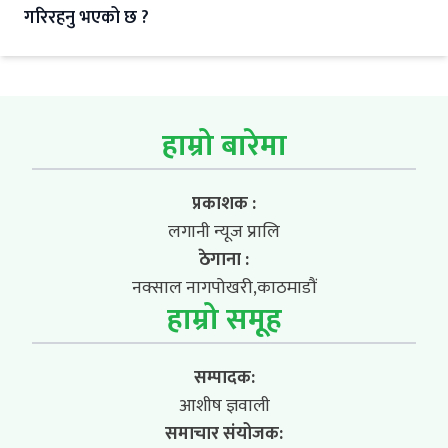
गरिरहनु भएको छ ?
हाम्रो बारेमा
प्रकाशक :
लगानी न्यूज प्रालि
ठेगाना :
नक्साल नागपोखरी,काठमाडौं
हाम्रो समूह
सम्पादक:
आशीष ज्ञवाली
समाचार संयोजक: