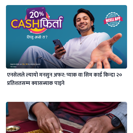
एनसेलले ल्यायो मनसुन अफर: प्याक वा सिम कार्ड किन्दा २०
प्रतिशतसम्म क्यासब्याक पाइने