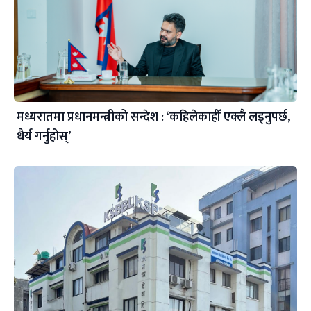
मध्यरातमा प्रधानमन्त्रीको सन्देश : ‘कहिलेकाहीँ एक्लै लड्नुपर्छ,
धैर्य गर्नुहोस्’