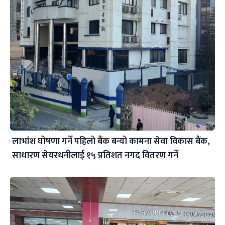
लाभांश घोषणा गर्ने पहिलो बैंक बन्यो कामना सेवा विकास बैंक,
साधारण सेयरधनीलाई १५ प्रतिशत नगद वितरण गर्ने