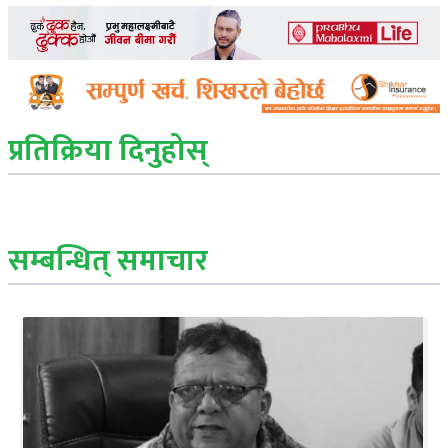
प्रतिक्रिया दिनुहोस्
सम्बन्धित् समाचार