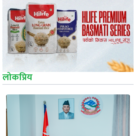
लोकप्रिय