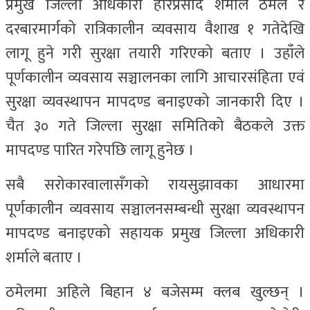
प्रमुख जिल्ला अधिकारी हरिप्रसाद शर्माले ठमेल र
दरबारमार्गको रात्रिकालीन व्यवसाय वैशाख १ गतेदेखि
लागू हुने गरी सुरक्षा तयारी गरिएको बताए । उहाँले
पूर्णकालीन व्यवसाय सञ्चालनका लागि आचारसंहिता एवं
सुरक्षा व्यवस्थापन मापदण्ड बनाइएको जानकारी दिए ।
चैत ३० गते जिल्ला सुरक्षा समितिको बैठकले उक्त
मापदण्ड पारित गरेपछि लागू हुनेछ ।
सबै सरोकारवालासँगको रायसुझावका आधारमा
पूर्णकालीन व्यवसाय सञ्चालनसम्बन्धी सुरक्षा व्यवस्थापन
मापदण्ड बनाइएको सहायक प्रमुख जिल्ला अधिकारी
शर्माले बताए ।
ठमेलमा अहिले बिहान ४ बजेसम्म क्लब खुल्छन् ।