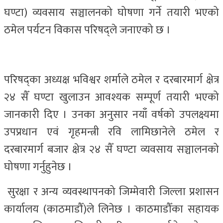
घण्टा) व्यवसाय सञ्चालनको घोषणा गर्ने तयारी भएको
ठमेल पर्यटन विकास परिषद्ले जनाएको छ ।
परिषद्का अध्यक्ष भविश्वर शर्माले ठमेल र दरबारमार्ग क्षेत्र
२४ सैँ घण्टा खुलाउन आवश्यक सम्पूर्ण तयारी भएको
जानकारी दिए । उनका अनुसार नयाँ वर्षको उपलक्ष्यमा
उपप्रधान एवं गृहमन्त्री रवि लामिछानेले ठमेल र
दरबारमार्ग बजार क्षेत्र २४ सैँ घण्टा व्यवसाय सञ्चालनको
घोषणा गर्नुहुनेछ ।
सुरक्षा र अन्य व्यवस्थापनको जिम्मेवारी जिल्ला प्रशासन
कार्यालय (काठमाडौँ)ले लिनेछ । काठमाडौँका सहायक