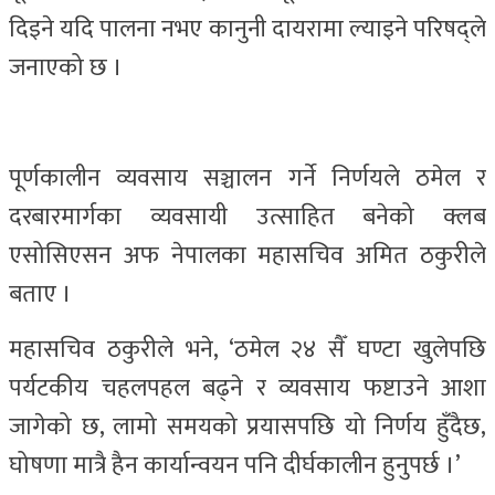
दिइने यदि पालना नभए कानुनी दायरामा ल्याइने परिषद्ले
जनाएको छ ।
पूर्णकालीन व्यवसाय सञ्चालन गर्ने निर्णयले ठमेल र
दरबारमार्गका व्यवसायी उत्साहित बनेको क्लब
एसोसिएसन अफ नेपालका महासचिव अमित ठकुरीले
बताए ।
महासचिव ठकुरीले भने, ‘ठमेल २४ सैँ घण्टा खुलेपछि
पर्यटकीय चहलपहल बढ्ने र व्यवसाय फष्टाउने आशा
जागेको छ, लामो समयको प्रयासपछि यो निर्णय हुँदैछ,
घोषणा मात्रै हैन कार्यान्वयन पनि दीर्घकालीन हुनुपर्छ ।’