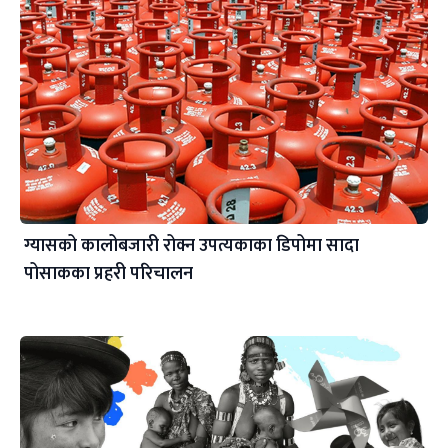
ग्यासको कालोबजारी रोक्न उपत्यकाका डिपोमा सादा
पोसाकका प्रहरी परिचालन