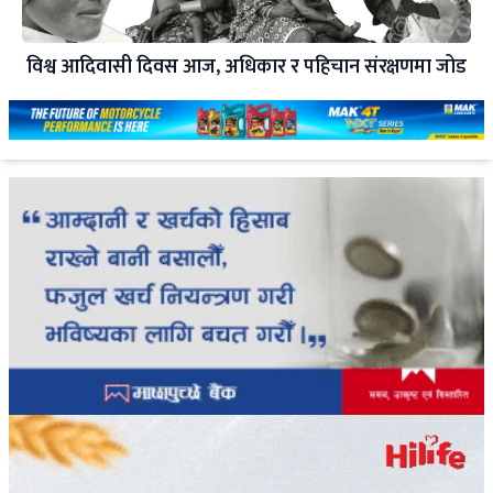
विश्व आदिवासी दिवस आज, अधिकार र पहिचान संरक्षणमा जोड