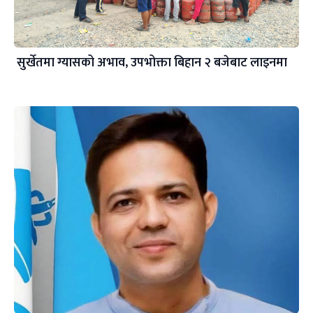
सुर्खेतमा ग्यासको अभाव, उपभोक्ता बिहान २ बजेबाट लाइनमा