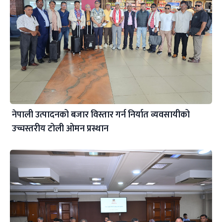
नेपाली उत्पादनको बजार विस्तार गर्न निर्यात व्यवसायीको
उच्चस्तरीय टोली ओमन प्रस्थान