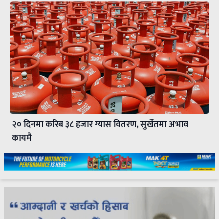
२० दिनमा करिब ३८ हजार ग्यास वितरण, सुर्खेतमा अभाव
कायमै