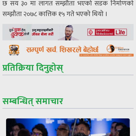
छ सय ३० मा लागत सम्झौता भएको सडक निर्माणको
सम्झौता २०७८ कात्तिक १५ गते भएको थियो ।
प्रतिक्रिया दिनुहोस्
सम्बन्धित् समाचार