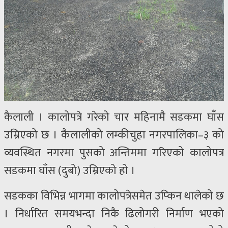
कैलाली । कालोपत्रे गरेको चार महिनामै सडकमा घाँस
उम्रिएको छ । कैलालीको लम्कीचुहा नगरपालिका–३ को
व्यवस्थित नगरमा पुसको अन्तिममा गरिएको कालोपत्र
सडकमा घाँस (दुबो) उम्रिएको हो ।
सडकका विभिन्न भागमा कालोपत्रेसमेत उप्किन थालेको छ
। निर्धारित समयभन्दा निकै ढिलोगरी निर्माण भएको