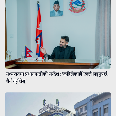
मध्यरातमा प्रधानमन्त्रीको सन्देश : ‘कहिलेकाहीँ एक्लै लड्नुपर्छ,
धैर्य गर्नुहोस्’