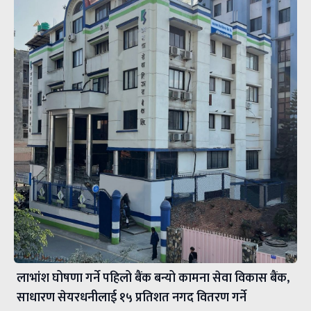
लाभांश घोषणा गर्ने पहिलो बैंक बन्यो कामना सेवा विकास बैंक,
साधारण सेयरधनीलाई १५ प्रतिशत नगद वितरण गर्ने