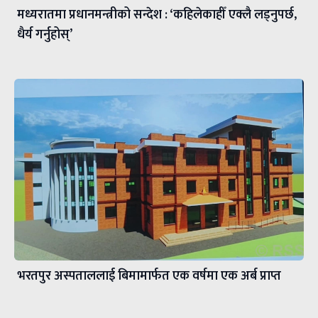
मध्यरातमा प्रधानमन्त्रीको सन्देश : ‘कहिलेकाहीँ एक्लै लड्नुपर्छ,
धैर्य गर्नुहोस्’
भरतपुर अस्पताललाई बिमामार्फत एक वर्षमा एक अर्ब प्राप्त