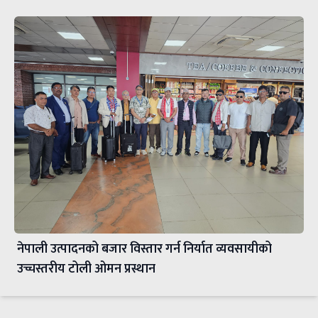
नेपाली उत्पादनको बजार विस्तार गर्न निर्यात व्यवसायीको
उच्चस्तरीय टोली ओमन प्रस्थान