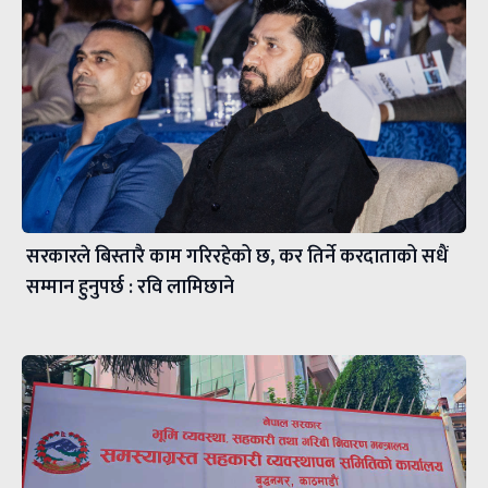
सरकारले बिस्तारै काम गरिरहेको छ, कर तिर्ने करदाताको सधैं
सम्मान हुनुपर्छ : रवि लामिछाने