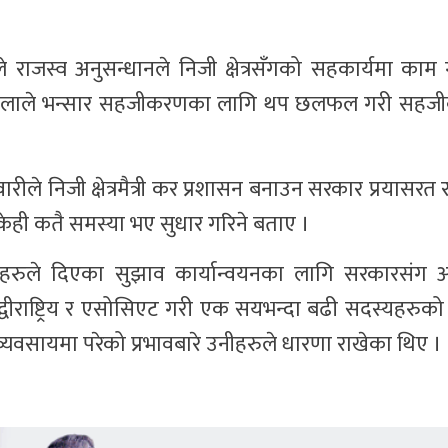
 राजस्व अनुसन्धानले निजी क्षेत्रसँगको सहकार्यमा काम 
 निरौलाले भन्सार सहजीकरणका लागि थप छलफल गरी सहज
ले निजी क्षेत्रमैत्री कर प्रशासन बनाउन सरकार प्रयासरत
 केही कतै समस्या भए सुधार गरिने बताए ।
घहरुले दिएका सुझाव कार्यान्वयनका लागि सरकारसंग आ
वीराष्ट्रिय र एसोसिएट गरी एक सयभन्दा बढी सदस्यहरुक
व्यवसायमा परेको प्रभावबारे उनीहरुले धारणा राखेका थिए ।