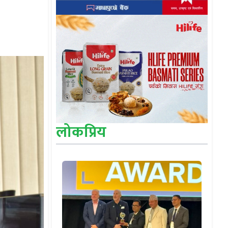
लोकप्रिय