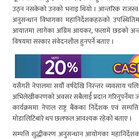
उठ्न नसकेको उनको भनाइ थियो । आन्तरिक राजस्व वि
अनुसन्धान विभागका महानिर्देशकहरुको उपस्थितिमा
आयातमा लागेका अग्रिम आयकर, फलामे छडको अन्त
विषयमा सरकार संवेदनशील हुनपर्ने बताए ।
यसैगरी नेपालमा सयौं वर्षदेखि निरन्तर व्यवसाय चलि
अभिलेखीकरणको अवसर सबैलार्ई प्रदान गरिनुपर्नेमा 
कार्यक्रममा नेपाल राष्ट्र बैंकका निर्देशक एवं सम्
मोडालिटिबारे थप छलफल आवश्यक रहेको बताए ।
सम्पत्ति शुद्धीकरण अनुसन्धान आयोगका महानिर्देशक क