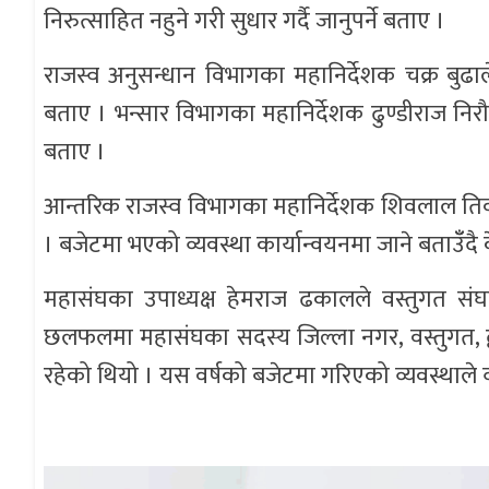
निरुत्साहित नहुने गरी सुधार गर्दै जानुपर्ने बताए ।
राजस्व अनुसन्धान विभागका महानिर्देशक चक्र बुढाले
बताए । भन्सार विभागका महानिर्देशक ढुण्डीराज
बताए ।
आन्तरिक राजस्व विभागका महानिर्देशक शिवलाल तिवारी
। बजेटमा भएको व्यवस्था कार्यान्वयनमा जाने बताउँँदै
महासंघका उपाध्यक्ष हेमराज ढकालले वस्तुगत सं
छलफलमा महासंघका सदस्य जिल्ला नगर, वस्तुगत, द्
रहेको थियो । यस वर्षको बजेटमा गरिएको व्यवस्थाले 