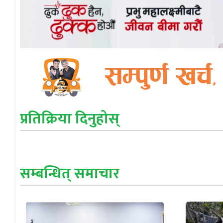
प्रतिक्रिया दिनुहोस्
सम्बन्धित् समाचार