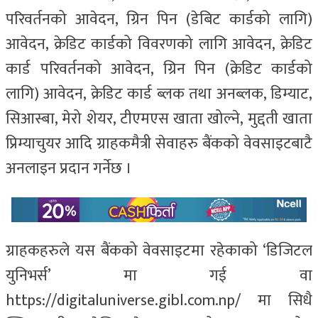
परिवर्तनको आवेदन, ग्रिन पिन (डेबिट कार्डको लागि)
आवेदन, क्रेडिट कार्डको विवरणको लागि आवेदन, क्रेडिट
कार्ड परिवर्तनको आवेदन, ग्रिन पिन (क्रेडिट कार्डको
लागि) आवेदन, क्रेडिट कार्ड ब्लक तथा अनब्लक, डिम्याट,
सिआस्बा, मेरो शेयर, टीएमएस खाता खोल्ने, मुद्दती खाता
प्रिम्याचुयर आदि ग्राहकमैत्री सेवाहरु बैंकको वेवसाइटबाटै
अनलाइन प्रदान गर्नेछ ।
ग्राहकहरुले यस बैंकको वेवसाइटमा रहेकाको ‘डिजिटल
युनिभर्स’ मा गई वा
https://digitaluniverse.gibl.com.np/ मा सिधै