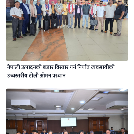
नेपाली उत्पादनको बजार विस्तार गर्न निर्यात व्यवसायीको
उच्चस्तरीय टोली ओमन प्रस्थान