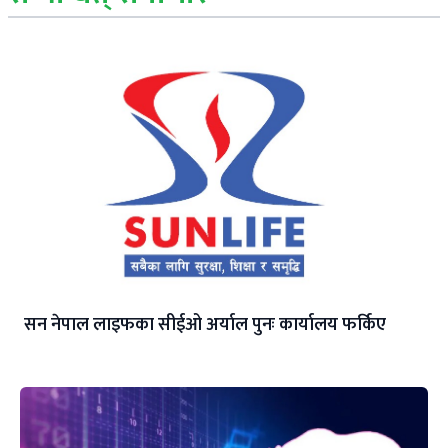
सन नेपाल लाइफका सीईओ अर्याल पुनः कार्यालय फर्किए