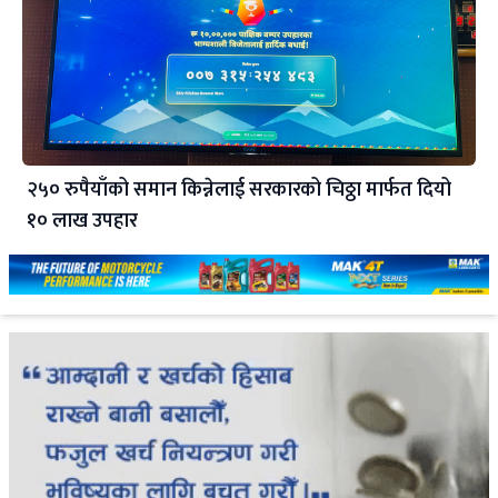
२५० रुपैयाँको समान किन्नेलाई सरकारको चिठ्ठा मार्फत दियो
१० लाख उपहार