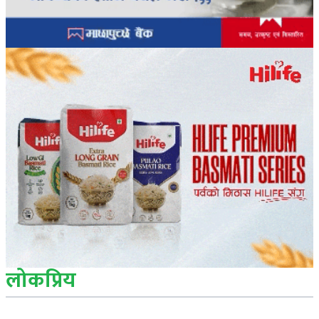
लोकप्रिय