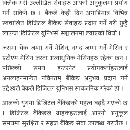
क्लिक गरी उल्लेखित सेवाहरु आफ्नो अनुकूलमा प्रयोग
गर्न सकिने छ । बैंकले केही दिन अगाडिमात्र विभिन्न
स्वचालित डिजिटल बैंकिङ सेवाहरु प्रदान गर्ने गरी छुट्टै
लाउन्ज ‘डिजिटल युनिभर्स’ सञ्चालनमा ल्याएको थियो ।
जसमा चेक जम्मा गर्ने मेशिन, नगद जम्मा गर्ने मेसिन र
एटीएम मेसिन जस्ता अत्याधुनिक मेसिनहरु रहेका छन् ।
पछिल्लो समय इन्टरनेट प्रयोगकर्ताहरुलाई
अनलाइनमार्फत नविनतम् बैंकिङ अनुभव प्रदान गर्ने
उद्देश्यले बैंकले डिजिटल युनिभर्स सार्वजनिक गरेको हो ।
आजको युगमा डिजिटल बैंकिङको महत्व बढ्दै गएको छ
। डिजिटल बैंकिङले ग्राहकहरुलाई आफ्नो अनुकूल
समयमा सुरक्षित र सहज बैंकिङ सेवा उपलब्ध गराउँछ ।