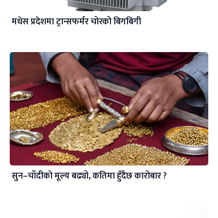
मधेस प्रदेशमा ट्रान्सफर्मर चोरको बिगबिगी
सुन–चाँदीको मूल्य बढ्यो, कतिमा हुँदैछ कारोबार ?