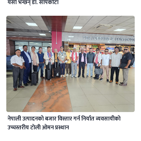
यसो भन्छन् डा‍. सापकोटा
नेपाली उत्पादनको बजार विस्तार गर्न निर्यात व्यवसायीको
उच्चस्तरीय टोली ओमन प्रस्थान