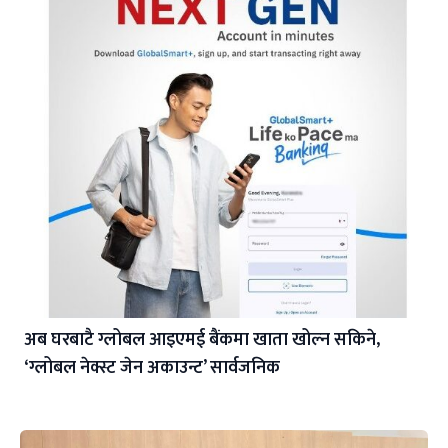
अब घरबाटै ग्लोबल आइएमई बैंकमा खाता खोल्न सकिने,
‘ग्लोबल नेक्स्ट जेन अकाउन्ट’ सार्वजनिक