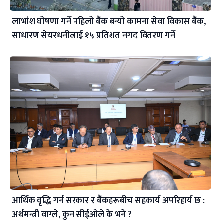
लाभांश घोषणा गर्ने पहिलो बैंक बन्यो कामना सेवा विकास बैंक,
साधारण सेयरधनीलाई १५ प्रतिशत नगद वितरण गर्ने
आर्थिक वृद्धि गर्न सरकार र बैंकहरूबीच सहकार्य अपरिहार्य छ :
अर्थमन्त्री वाग्ले, कुन सीईओले के भने ?