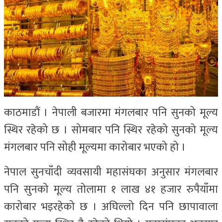
काठमाडौं । नेपाली बजारमा मंगलबार पनि सुनको मूल्य
स्थिर रहेको छ । सोमबार पनि स्थिर रहेको सुनको मूल्य
मंगलबार पनि सोही मूल्यमा कारोबार भएको हो ।
नेपाल सुनचाँदी व्यवसायी महासंघका अनुसार मंगलबार
पनि सुनको मूल्य तोलामा १ लाख ४१ हजार रुपैयाँमा
कारोबार भइरहेको छ । अघिल्लो दिन पनि छापावाला