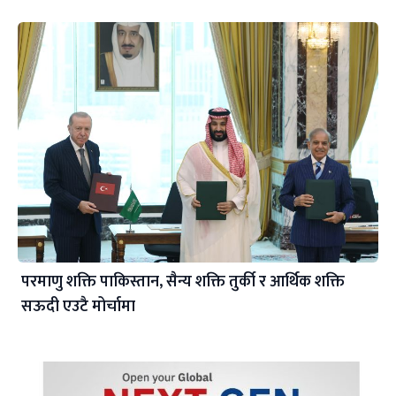
परमाणु शक्ति पाकिस्तान, सैन्य शक्ति तुर्की र आर्थिक शक्ति
सऊदी एउटै मोर्चामा