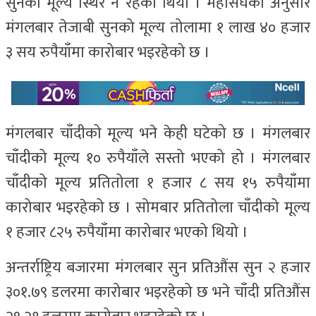
सुनको मूल्य स्थिर नै रहेको थियो । महासंघका अनुसार
मंगलबार तेजाबी सुनको मूल्य तोलामा १ लाख ४० हजार
३ सय रुपैयाँमा कारोबार भइरहेको छ ।
मंगलबार चाँदीको मूल्य भने केही घटेको छ । मंगलबार
चाँदीको मूल्य १० रुपैयाँले सस्तो भएको हो । मंगलबार
चाँदीको मूल्य प्रतितोला १ हजार ८ सय १५ रुपैयाँमा
कारोबार भइरहेको छ । सोमबार प्रतितोला चाँदीको मूल्य
१ हजार ८२५ रुपैयाँमा कारोबार भएको थियो ।
अन्तर्राष्ट्रिय बजारमा मंगलबार सुन प्रतिऔंस सुन २ हजार
३०१.७९ डलरमा कारोबार भइरहेको छ भने चाँदी प्रतिऔंस