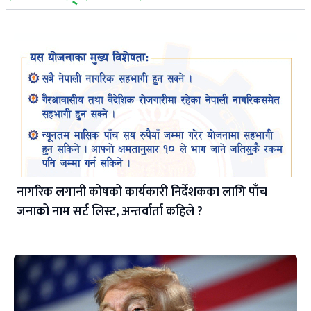
नागरिक लगानी कोषको कार्यकारी निर्देशकका लागि पाँच
जनाको नाम सर्ट लिस्ट, अन्तर्वार्ता कहिले ?