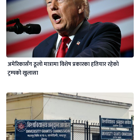
अमेरिकासँग ठूलो मात्रामा विशेष प्रकारका हतियार रहेको
ट्रम्पको खुलासा