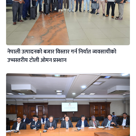
नेपाली उत्पादनको बजार विस्तार गर्न निर्यात व्यवसायीको
उच्चस्तरीय टोली ओमन प्रस्थान