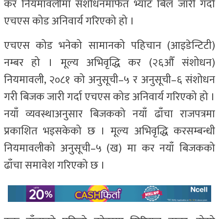
कर नियमावलीमा संशोधनमार्फत भ्याट बिल जारी गर्दा
एचएस कोड अनिवार्य गरिएको हो ।
एचएस कोड भनेको सामानको पहिचान (आइडेन्टिटी)
नम्बर हो । मूल्य अभिवृद्धि कर (२६औँ संशोधन)
नियमावली, २०८१ को अनुसूची–५ र अनुसूची–६ संशोधन
गरी बिजक जारी गर्दा एचएस कोड अनिवार्य गरिएको हो ।
नयाँ व्यवस्थाअनुसार बिजकको नयाँ ढाँचा राजपत्रमा
प्रकाशित भइसकेको छ । मूल्य अभिवृद्धि करसम्बन्धी
नियमावलीको अनुसूची–५ (ख) मा कर नयाँ बिजकको
ढाँचा समावेश गरिएको छ ।