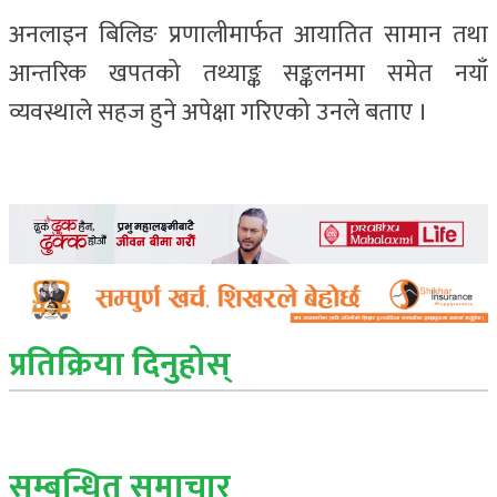
अनलाइन बिलिङ प्रणालीमार्फत आयातित सामान तथा
आन्तरिक खपतको तथ्याङ्क सङ्कलनमा समेत नयाँ
व्यवस्थाले सहज हुने अपेक्षा गरिएको उनले बताए ।
प्रतिक्रिया दिनुहोस्
सम्बन्धित् समाचार