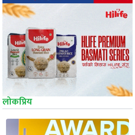
लोकप्रिय