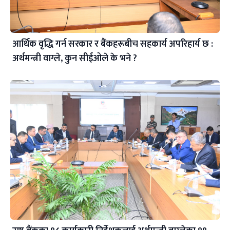
आर्थिक वृद्धि गर्न सरकार र बैंकहरूबीच सहकार्य अपरिहार्य छ :
अर्थमन्त्री वाग्ले, कुन सीईओले के भने ?