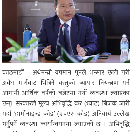
काठमाडौं । अर्थमन्त्री वर्षमान पुनले भन्सार छली गरी
अवैध मार्गबाट भित्रिने वस्तुको व्यापार नियन्त्रण गर्न
आगामी आर्थिक वर्षको बजेटमा नयाँ व्यवस्था ल्याएका
छन्। सरकारले मूल्य अभिवृद्धि कर (भ्याट) बिजक जारी
गर्दा ‘हार्मोनाइज्ड कोड’ (एचएस कोड) अनिवार्य उल्लेख
गर्नुपर्ने व्यवस्था कार्यान्वयनमा ल्याएको छ । अभिवृद्धि