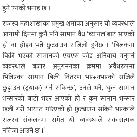
हुने उनको भनाइ छ ।
राजस्व महाशाखाका प्रमुख शर्माका अनुसार यो व्यवस्थाले
आगामी दिनमा कुनै पनि सामान वैध ‘च्यानल’बाट आएको
हो वा होइन भन्ने छुट्याउन सजिलो हुनेछ । ‘बिजकमा
बिक्री भएको सामानको एचएस कोड अनिवार्य गर्नुपर्ने
व्यवस्थाले बजार अनुगमनका क्रममा अवैधरुपमा
भित्रिएका सामान बिक्री वितरण भए÷नभएको सजिलै
छुट्टाउन (ट्रयाक) गर्न सकिन्छ’, उनले भने, ‘कुन सामान
भन्सारको बाटो भएर आएको हो र कुन सामान भन्सार
छली गरीे आयात गरिएको हो छुट्याउन सकिने भएकाले
राजस्व संकलनमा समेत यो व्यवस्थाले सकारात्मक
नतिजा आउने छ ।’