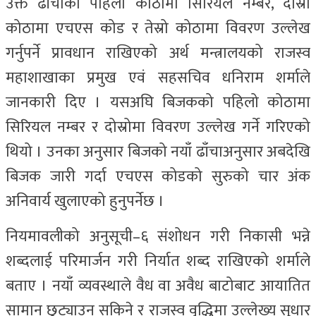
उक्त ढाँचाको पहिलो कोठामा सिरियल नम्बर, दोस्रो
कोठामा एचएस कोड र तेस्रो कोठामा विवरण उल्लेख
गर्नुपर्ने प्रावधान राखिएको अर्थ मन्त्रालयको राजस्व
महाशाखाका प्रमुख एवं सहसचिव धनिराम शर्माले
जानकारी दिए । यसअघि बिजकको पहिलो कोठामा
सिरियल नम्बर र दोस्रोमा विवरण उल्लेख गर्ने गरिएको
थियो । उनका अनुसार बिजको नयाँ ढाँचाअनुसार अबदेखि
बिजक जारी गर्दा एचएस कोडको सुरुको चार अंक
अनिवार्य खुलाएको हुनुपर्नेछ ।
नियमावलीको अनुसूची–६ संशोधन गरी निकासी भन्ने
शब्दलाई परिमार्जन गरी निर्यात शब्द राखिएको शर्माले
बताए । नयाँ व्यवस्थाले वैध वा अवैध बाटोबाट आयातित
सामान छुट्याउन सकिने र राजस्व वृद्धिमा उल्लेख्य सुधार