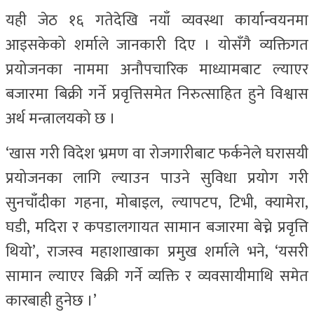
यही जेठ १६ गतेदेखि नयाँ व्यवस्था कार्यान्वयनमा
आइसकेको शर्माले जानकारी दिए । योसँगै व्यक्तिगत
प्रयोजनका नाममा अनौपचारिक माध्यामबाट ल्याएर
बजारमा बिक्री गर्ने प्रवृत्तिसमेत निरुत्साहित हुने विश्वास
अर्थ मन्त्रालयको छ ।
‘खास गरी विदेश भ्रमण वा रोजगारीबाट फर्कनेले घरासयी
प्रयोजनका लागि ल्याउन पाउने सुविधा प्रयोग गरी
सुनचाँदीका गहना, मोबाइल, ल्यापटप, टिभी, क्यामेरा,
घडी, मदिरा र कपडालगायत सामान बजारमा बेच्ने प्रवृत्ति
थियो’, राजस्व महाशाखाका प्रमुख शर्माले भने, ‘यसरी
सामान ल्याएर बिक्री गर्ने व्यक्ति र व्यवसायीमाथि समेत
कारबाही हुनेछ ।’