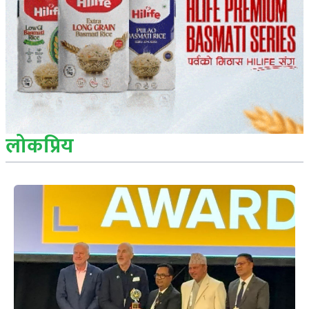
लोकप्रिय