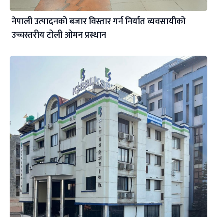
नेपाली उत्पादनको बजार विस्तार गर्न निर्यात व्यवसायीको
उच्चस्तरीय टोली ओमन प्रस्थान