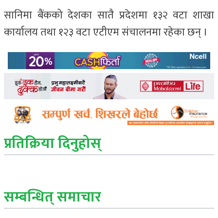
सानिमा बैंकको देशका सातै प्रदेशमा १३२ वटा शाखा
कार्यालय तथा १२३ वटा एटीएम संचालनमा रहेका छन् ।
प्रतिक्रिया दिनुहोस्
सम्बन्धित् समाचार