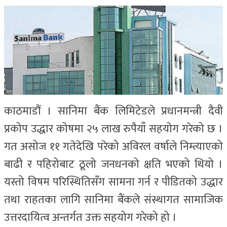
काठमाडौं । सानिमा बैंक लिमिटेडले प्रधानमन्त्री दैवी
प्रकोप उद्धार कोषमा २५ लाख रुपैयाँ सहयोग गरेको छ ।
गत असोज ११ गतेदेखि परेको अविरल वर्षाले निम्त्याएको
बाढी र पहिरोबाट ठूलो जनधनको क्षति भएको थियो ।
यस्तो विषम परिस्थितिसँग सामना गर्न र पीडितको उद्धार
तथा राहतका लागि सानिमा बैंकले संस्थागत सामाजिक
उत्तरदायित्व अन्तर्गत उक्त सहयोग गरेको हो ।