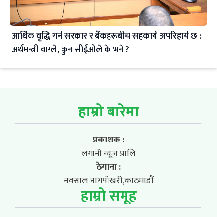
आर्थिक वृद्धि गर्न सरकार र बैंकहरूबीच सहकार्य अपरिहार्य छ :
अर्थमन्त्री वाग्ले, कुन सीईओले के भने ?
हाम्रो बारेमा
प्रकाशक :
लगानी न्यूज प्रालि
ठेगाना :
नक्साल नागपोखरी,काठमाडौं
हाम्रो समूह