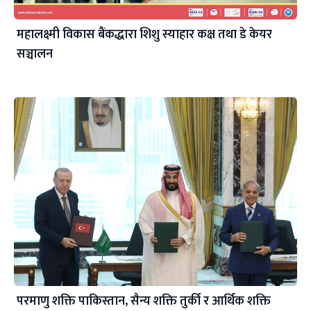
महालक्ष्मी विकास बैंकद्धारा शिशु स्याहार कक्ष तथा डे केयर
सञ्चालन
परमाणु शक्ति पाकिस्तान, सैन्य शक्ति तुर्की र आर्थिक शक्ति