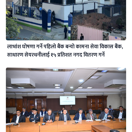
लाभांश घोषणा गर्ने पहिलो बैंक बन्यो कामना सेवा विकास बैंक,
साधारण सेयरधनीलाई १५ प्रतिशत नगद वितरण गर्ने