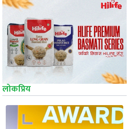
लोकप्रिय