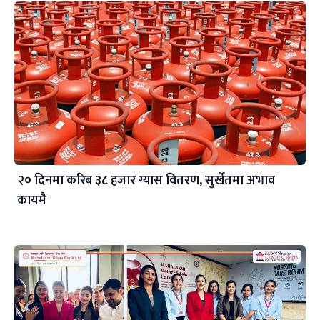
२० दिनमा करिब ३८ हजार ग्यास वितरण, सुर्खेतमा अभाव
कायमै