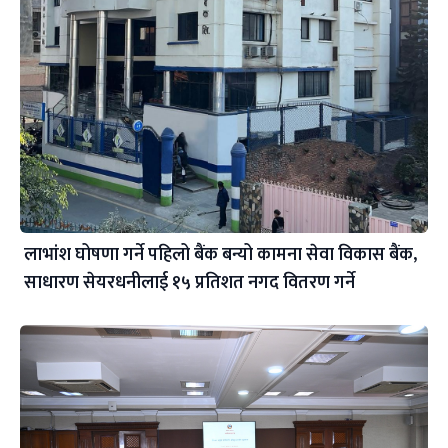
लाभांश घोषणा गर्ने पहिलो बैंक बन्यो कामना सेवा विकास बैंक,
साधारण सेयरधनीलाई १५ प्रतिशत नगद वितरण गर्ने