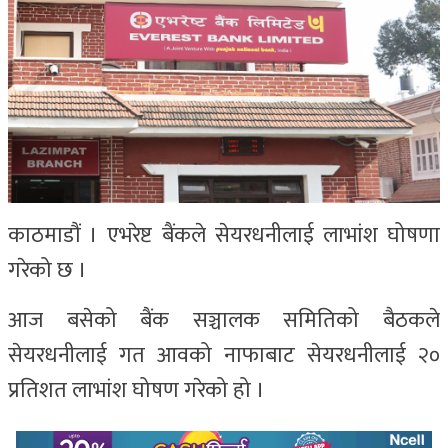
काठमाडौं । एभरेष्ट बैंकले सेयरधनीलाई लाभांश घोषणा
गरेको छ ।
आज बसेको बैंक सञ्चालक समितिको बैठकले
सेयरधनीलाई गत आवको नाफाबाट सेयरधनीलाई २०
प्रतिशत लाभांश घोषण गरेको हो ।