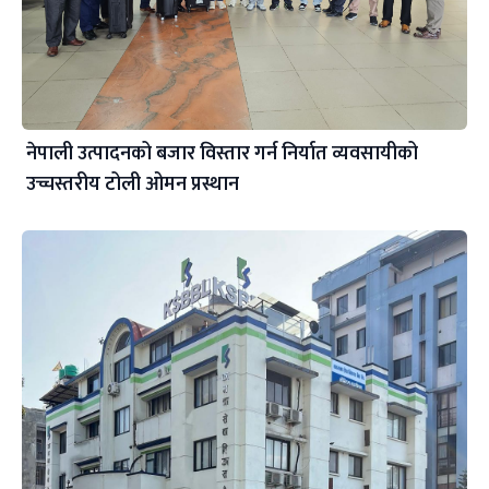
नेपाली उत्पादनको बजार विस्तार गर्न निर्यात व्यवसायीको
उच्चस्तरीय टोली ओमन प्रस्थान