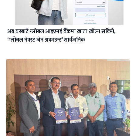
अब घरबाटै ग्लोबल आइएमई बैंकमा खाता खोल्न सकिने,
‘ग्लोबल नेक्स्ट जेन अकाउन्ट’ सार्वजनिक