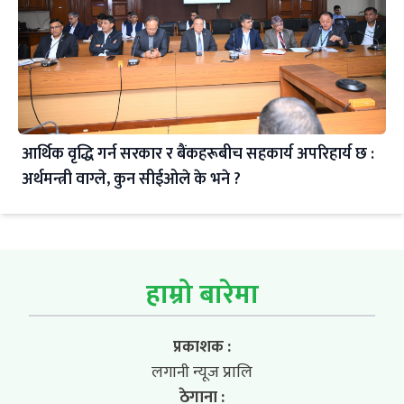
आर्थिक वृद्धि गर्न सरकार र बैंकहरूबीच सहकार्य अपरिहार्य छ :
अर्थमन्त्री वाग्ले, कुन सीईओले के भने ?
हाम्रो बारेमा
प्रकाशक :
लगानी न्यूज प्रालि
ठेगाना :