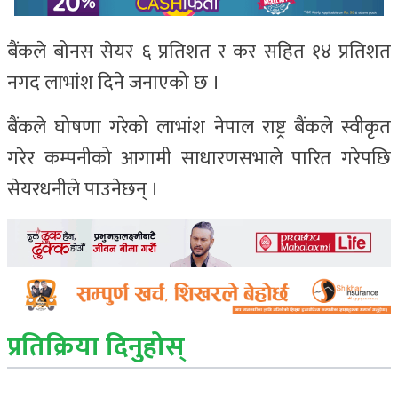
बैंकले बोनस सेयर ६ प्रतिशत र कर सहित १४ प्रतिशत
नगद लाभांश दिने जनाएको छ ।
बैंकले घोषणा गरेको लाभांश नेपाल राष्ट्र बैंकले स्वीकृत
गरेर कम्पनीको आगामी साधारणसभाले पारित गरेपछि
सेयरधनीले पाउनेछन् ।
प्रतिक्रिया दिनुहोस्