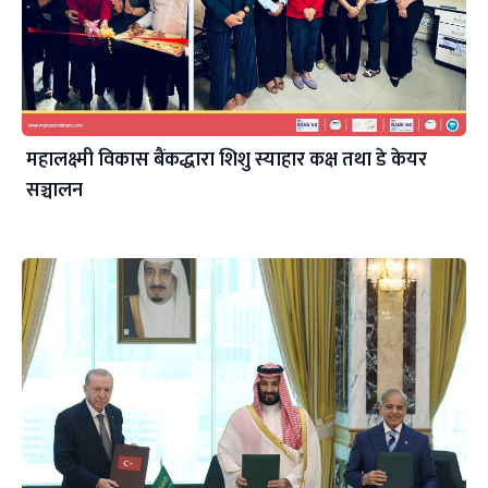
महालक्ष्मी विकास बैंकद्धारा शिशु स्याहार कक्ष तथा डे केयर
सञ्चालन