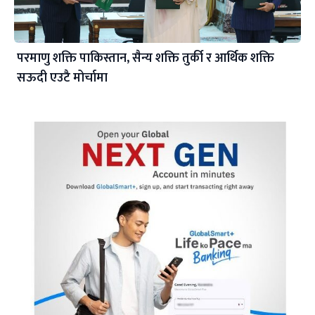
परमाणु शक्ति पाकिस्तान, सैन्य शक्ति तुर्की र आर्थिक शक्ति
सऊदी एउटै मोर्चामा