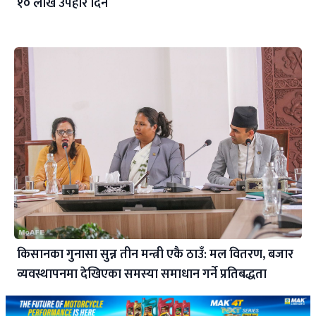
१० लाख उपहार दिने
किसानका गुनासा सुन्न तीन मन्त्री एकै ठाउँ: मल वितरण, बजार
व्यवस्थापनमा देखिएका समस्या समाधान गर्ने प्रतिबद्धता