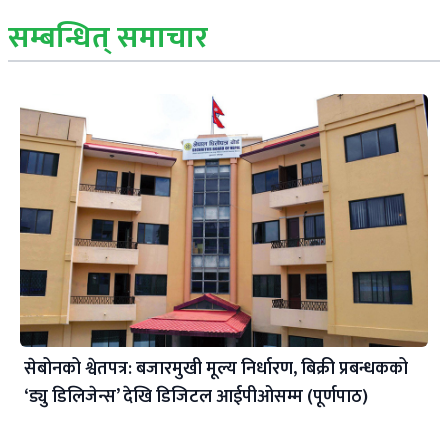
सम्बन्धित् समाचार
सेबोनको श्वेतपत्र: बजारमुखी मूल्य निर्धारण, बिक्री प्रबन्धकको
‘ड्यु डिलिजेन्स’ देखि डिजिटल आईपीओसम्म (पूर्णपाठ)