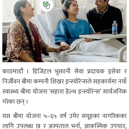
काठमाडौं । डिजिटल भुक्तानी सेवा प्रदायक इसेवा र
निर्जीवन बीमा कम्पनी शिखर इन्स्योरेन्सले सहकार्यमा नयाँ
स्वास्थ्य बीमा योजना ‘सहारा हेल्थ इन्स्योरेन्स’ सार्वजनिक
गरेका छन् ।
यस बीमा योजना ५–६५ वर्ष उमेर समूहका नागरिकका
लागि उपलब्ध छ र अस्पताल भर्ना, आकस्मिक उपचार,