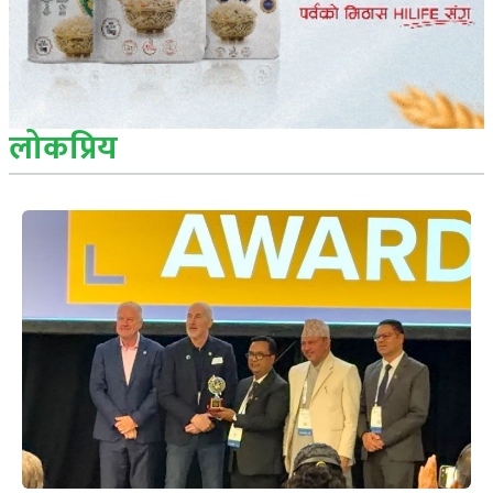
लोकप्रिय