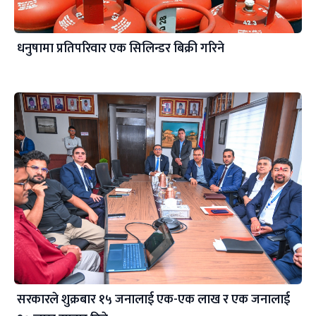
धनुषामा प्रतिपरिवार एक सिलिन्डर बिक्री गरिने
सरकारले शुक्रबार १५ जनालाई एक-एक लाख र एक जनालाई