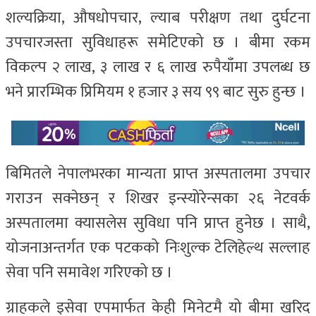
शल्यक्रिया, औषधोपचार, ल्याब परीक्षण तथा दुर्घटना
उपचारजस्ता सुविधाहरू समेटिएको छ । बीमा रकम
विकल्प २ लाख, ३ लाख र ६ लाख रुपैयाँमा उपलब्ध छ
भने प्रारम्भिक प्रिमियम १ हजार ३ सय ९९ बाट सुरु हुन्छ ।
बिमितले नेपालभरका मान्यता प्राप्त अस्पतालमा उपचार
गराउन सक्नेछन् र शिखर इन्स्योरेन्सका २६ नेटवर्क
अस्पतालमा क्यासलेस सुविधा पनि प्राप्त हुनेछ । साथै,
योजनाअन्तर्गत एक पटकको निःशुल्क टेलिहेल्थ सल्लाह
सेवा पनि समावेश गरिएको छ ।
ग्राहकले इसेवा एपमार्फत केही मिनेटमै यो बीमा खरिद