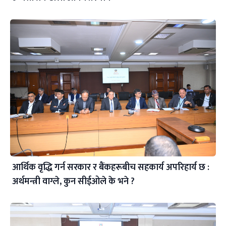
आर्थिक वृद्धि गर्न सरकार र बैंकहरूबीच सहकार्य अपरिहार्य छ :
अर्थमन्त्री वाग्ले, कुन सीईओले के भने ?