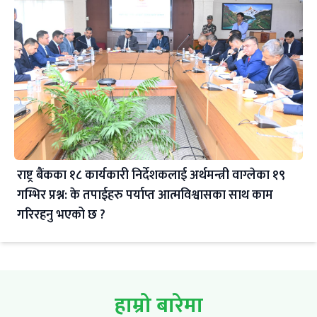
राष्ट्र बैंकका १८ कार्यकारी निर्देशकलाई अर्थमन्त्री वाग्लेका १९
गम्भिर प्रश्न: के तपाईहरु पर्याप्त आत्मविश्वासका साथ काम
गरिरहनु भएको छ ?
हाम्रो बारेमा