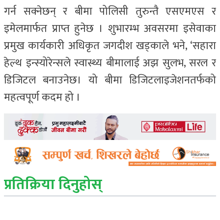
गर्न सक्नेछन् र बीमा पोलिसी तुरुन्तै एसएमएस र
इमेलमार्फत प्राप्त हुनेछ । शुभारम्भ अवसरमा इसेवाका
प्रमुख कार्यकारी अधिकृत जगदीश खड्काले भने, ‘सहारा
हेल्थ इन्स्योरेन्सले स्वास्थ्य बीमालाई अझ सुलभ, सरल र
डिजिटल बनाउनेछ। यो बीमा डिजिटलाइजेशनतर्फको
महत्वपूर्ण कदम हो ।
प्रतिक्रिया दिनुहोस्