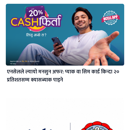
एनसेलले ल्यायो मनसुन अफर: प्याक वा सिम कार्ड किन्दा २०
प्रतिशतसम्म क्यासब्याक पाइने