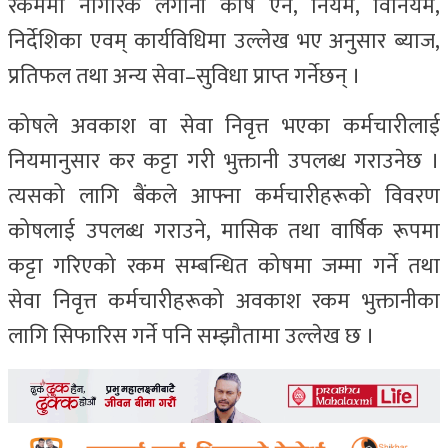
रकममा नागरिक लगानी कोष ऐन, नियम, विनियम,
निर्देशिका एवम् कार्यविधिमा उल्लेख भए अनुसार ब्याज,
प्रतिफल तथा अन्य सेवा–सुविधा प्राप्त गर्नेछन् ।
कोषले अवकाश वा सेवा निवृत्त भएका कर्मचारीलाई
नियमानुसार कर कट्टा गरी भुक्तानी उपलब्ध गराउनेछ ।
त्यसको लागि बैंकले आफ्ना कर्मचारीहरूको विवरण
कोषलाई उपलब्ध गराउने, मासिक तथा वार्षिक रूपमा
कट्टा गरिएको रकम सम्बन्धित कोषमा जम्मा गर्ने तथा
सेवा निवृत्त कर्मचारीहरूको अवकाश रकम भुक्तानीका
लागि सिफारिस गर्ने पनि सम्झौतामा उल्लेख छ ।