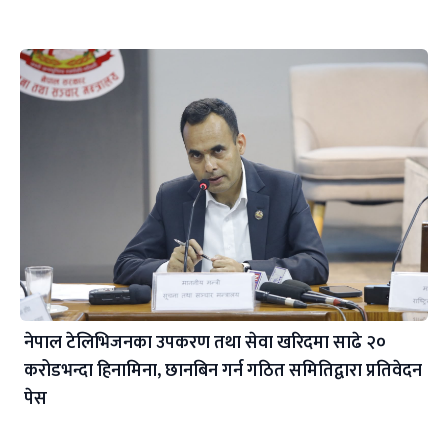
नेपाल टेलिभिजनका उपकरण तथा सेवा खरिदमा साढे २०
करोडभन्दा हिनामिना, छानबिन गर्न गठित समितिद्वारा प्रतिवेदन
पेस