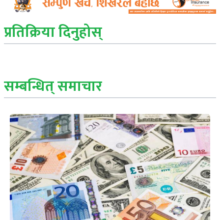
प्रतिक्रिया दिनुहोस्
सम्बन्धित् समाचार