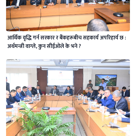
आर्थिक वृद्धि गर्न सरकार र बैंकहरूबीच सहकार्य अपरिहार्य छ :
अर्थमन्त्री वाग्ले, कुन सीईओले के भने ?