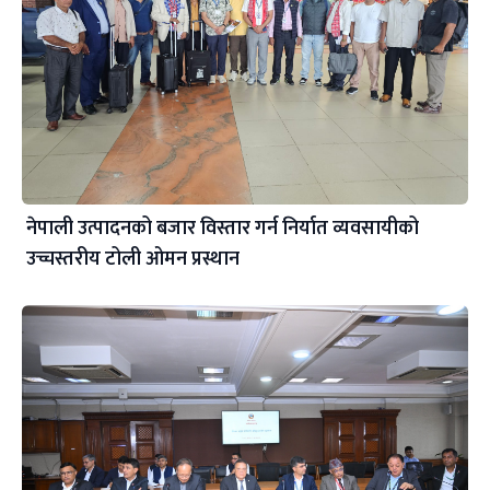
नेपाली उत्पादनको बजार विस्तार गर्न निर्यात व्यवसायीको
उच्चस्तरीय टोली ओमन प्रस्थान