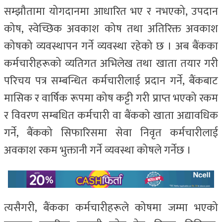
सम्झौतामा योगदानमा आधारित भए र नभएको, उपदान
कोष, स्वेच्छिक अवकाश कोष तथा अतिरिक्त अवकाश
कोषको व्यवस्थापन गर्ने व्यवस्था रहेको छ । अब बैंकका
कर्मचारीहरूको व्यतिगत अभिलेख तथा खाता तयार गरी
परिचय पत्र सम्बन्धित कर्मचारीलाई प्रदान गर्ने, बैंकबाट
मासिक र वार्षिक रूपमा कोष कट्टी गरी प्राप्त भएको रकम
र विवरण सम्बधित कर्मचारी वा बैंकको खाता अद्यावधिक
गर्ने, बैंकको सिफारिसमा सेवा निवृत कर्मचारीलाई
अवकाश रकम भुक्तानी गर्ने व्यवस्था कोषले गर्नेछ ।
त्यसैगरी, बैंकका कर्मचारीहरूले कोषमा जम्मा भएको