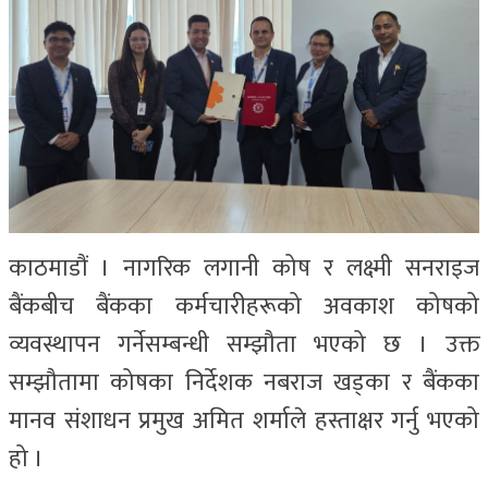
काठमाडौं । नागरिक लगानी कोष र लक्ष्मी सनराइज
बैंकबीच बैंकका कर्मचारीहरूको अवकाश कोषको
व्यवस्थापन गर्नेसम्बन्धी सम्झौता भएको छ । उक्त
सम्झौतामा कोषका निर्देशक नबराज खड्का र बैंकका
मानव संशाधन प्रमुख अमित शर्माले हस्ताक्षर गर्नु भएको
हो ।