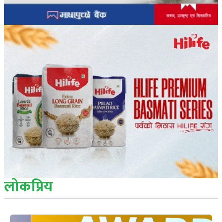
लोकप्रिय