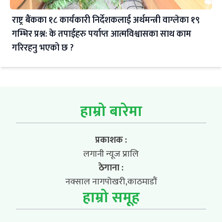
राष्ट्र बैंकका १८ कार्यकारी निर्देशकलाई अर्थमन्त्री वाग्लेका १९
गम्भिर प्रश्न: के तपाईहरु पर्याप्त आत्मविश्वासका साथ काम
गरिरहनु भएको छ ?
हाम्रो बारेमा
प्रकाशक :
लगानी न्यूज प्रालि
ठेगाना :
नक्साल नागपोखरी,काठमाडौं
हाम्रो समूह