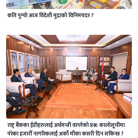
कति पुग्यो आज विदेशी मुद्राको विनिमयदर ?
राष्ट्र बैंकका ईडीहरुलाई अर्थमन्त्री वाग्लेको प्रश्न: कालोसूचीमा
परेका हजारौँ नागरिकलाई अर्को मौका कसरी दिन सकिन्छ ?