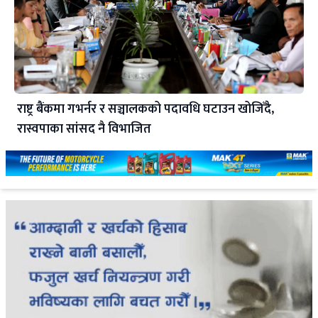
राष्ट्र बैंकमा गभर्नर र सञ्चालकको पदावधि घटाउन खोजिँदै,
रास्वपाका सांसद नै विभाजित