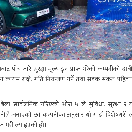
ंस्थाबाट पाँच तारे सुरक्षा मूल्याङ्कन प्राप्त गरेको कम्पनीको 
ा कायम राख्ने, गति नियन्त्रण गर्ने तथा सडक संकेत पहिचान
बेला सार्वजनिक गरिएको ओरा ५ ले सुविधा, सुरक्षा र यात
कम्पनीले जनाएको छ। कम्पनीका अनुसार यो गाडी विशेषगरी 
क्षित गरी ल्याइएको हो।