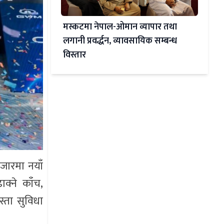
मस्कटमा नेपाल-ओमान व्यापार तथा
लगानी प्रवर्द्धन, व्यावसायिक सम्बन्ध
विस्तार
बजारमा नयाँ
्ने काँच,
स्ता सुविधा