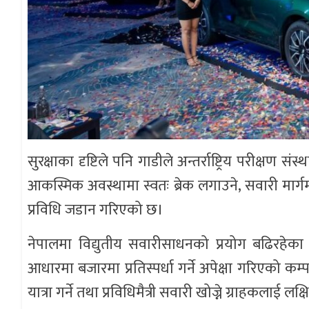
सुरक्षाका दृष्टिले पनि गाडीले अन्तर्राष्ट्रिय परीक्षण स
आकस्मिक अवस्थामा स्वतः ब्रेक लगाउने, सवारी मार्गम
प्रविधि जडान गरिएको छ।
नेपालमा विद्युतीय सवारीसाधनको प्रयोग बढिरहेका 
आधारमा बजारमा प्रतिस्पर्धा गर्ने अपेक्षा गरिएको 
यात्रा गर्ने तथा प्रविधिमैत्री सवारी खोज्ने ग्राहकलाई ल