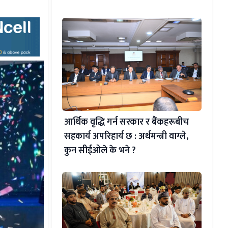
आर्थिक वृद्धि गर्न सरकार र बैंकहरूबीच
सहकार्य अपरिहार्य छ : अर्थमन्त्री वाग्ले,
कुन सीईओले के भने ?