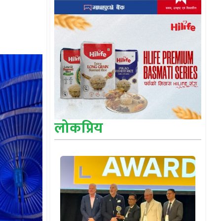
लोकप्रिय