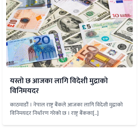
यस्तो छ आजका लागि विदेशी मुद्राको
विनिमयदर
काठमाडौं । नेपाल राष्ट्र बैंकले आजका लागि विदेशी मुद्राको
विनिमयदर निर्धारण गरेको छ । राष्ट्र बैंकका[...]