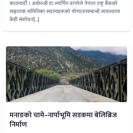
काठमाडौं । अर्थमन्त्री डा स्वर्णिम वाग्लेले नेपाल राष्ट्र बैंकको
सञ्चालक समितिका सदस्यहरूको योग्यतासम्बन्धी व्यवस्थामा
केही संशोधन[...]
मनाङको चामे–नार्पाभूमि सडकमा बेलिब्रिज
निर्माण