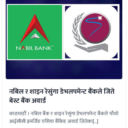
नबिल र शाइन रेसुंगा डेभलपमेन्ट बैंकले जिते
बेस्ट बैंक अवार्ड
काठमाडौं । नबिल बैंक र शाइन रेसुंगा डेभलपमेन्ट बैंकले चौथो
आईसीसी इमर्जिङ एसिया बैंकिङ अवार्ड जितेका[...]