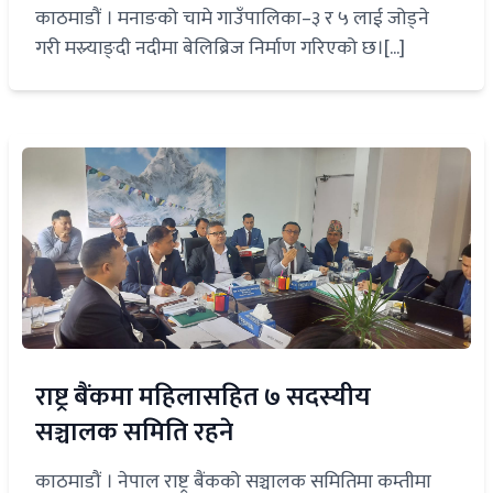
काठमाडौं । मनाङको चामे गाउँपालिका–३ र ५ लाई जोड्ने
गरी मस्र्याङ्दी नदीमा बेलिब्रिज निर्माण गरिएको छ।[...]
राष्ट्र बैंकमा महिलासहित ७ सदस्यीय
सञ्चालक समिति रहने
काठमाडौं । नेपाल राष्ट्र बैंकको सञ्चालक समितिमा कम्तीमा