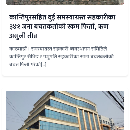
कान्तिपुरसहित दुई समस्याग्रस्त सहकारीका
३४१ जना बचतकर्ताको रकम फिर्ता, ऋण
असुली तीव्र
काठमाडौँ । समस्याग्रस्त सहकारी व्यवस्थापन समितिले
कान्तिपुर सेभिङ र पशुपति सहकारीका साना बचतकर्ताको
बचत फिर्ता गरेको[...]