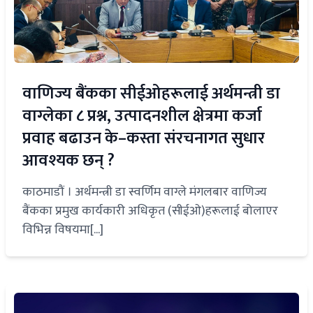
वाणिज्य बैंकका सीईओहरूलाई अर्थमन्त्री डा
वाग्लेका ८ प्रश्न, उत्पादनशील क्षेत्रमा कर्जा
प्रवाह बढाउन के–कस्ता संरचनागत सुधार
आवश्यक छन् ?
काठमाडौं । अर्थमन्त्री डा स्वर्णिम वाग्ले मंगलबार वाणिज्य
बैंकका प्रमुख कार्यकारी अधिकृत (सीईओ)हरूलाई बोलाएर
विभिन्न विषयमा[...]