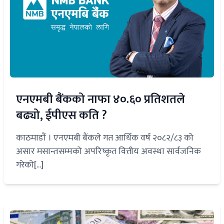
एनएमबी बैंकको नाफा ४०.६० प्रतिशतले
बढ्यो, ईपीएस कति ?
काठमाडौं । एनएमबी बैंकले गत आर्थिक वर्ष २०८२/८३ को
असार मसान्तसम्मको अपरिष्कृत वित्तीय अवस्था सार्वजनिक
गरेको[...]