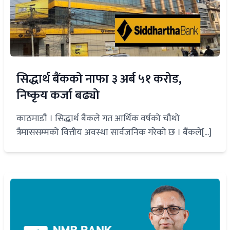
सिद्धार्थ बैंकको नाफा ३ अर्ब ५१ करोड,
निष्कृय कर्जा बढ्यो
काठमाडौं । सिद्धार्थ बैंकले गत आर्थिक वर्षको चौथो
त्रैमाससम्मको वित्तीय अवस्था सार्वजनिक गरेको छ । बैंकले[...]