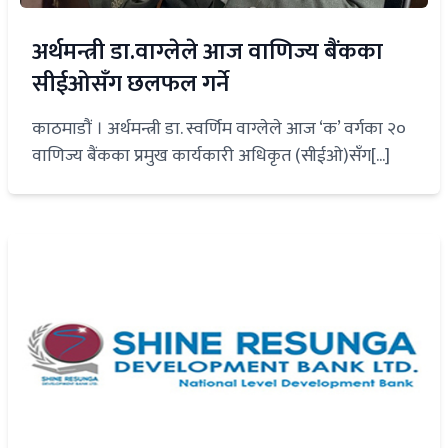
अर्थमन्त्री डा.वाग्लेले आज वाणिज्य बैंकका
सीईओसँग छलफल गर्ने
काठमाडौं । अर्थमन्त्री डा. स्वर्णिम वाग्लेले आज ‘क’ वर्गका २०
वाणिज्य बैंकका प्रमुख कार्यकारी अधिकृत (सीईओ)सँग[...]