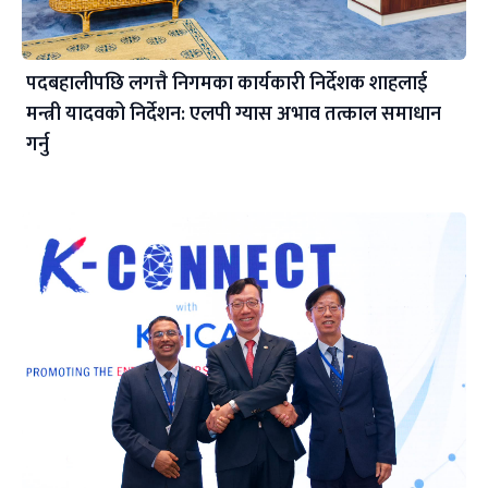
पदबहालीपछि लगत्तै निगमका कार्यकारी निर्देशक शाहलाई
मन्त्री यादवको निर्देशन: एलपी ग्यास अभाव तत्काल समाधान
गर्नु