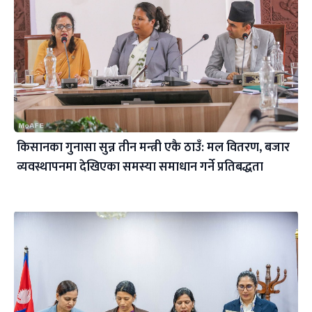
किसानका गुनासा सुन्न तीन मन्त्री एकै ठाउँ: मल वितरण, बजार
व्यवस्थापनमा देखिएका समस्या समाधान गर्ने प्रतिबद्धता