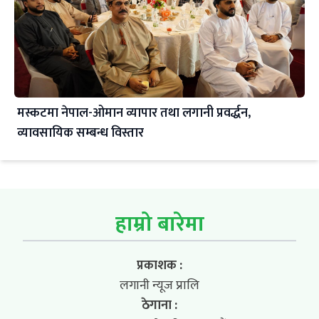
मस्कटमा नेपाल-ओमान व्यापार तथा लगानी प्रवर्द्धन,
व्यावसायिक सम्बन्ध विस्तार
हाम्रो बारेमा
प्रकाशक :
लगानी न्यूज प्रालि
ठेगाना :