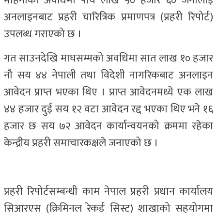
महिनाको अवधिमा पाँच लाख ५० हजार ६० जनालाई
अनलाइनबाट प्रहरी चारित्रिक प्रमाणपत्र (प्रहरी रिपोर्ट)
उपलब्ध गराएको छ ।
गत साउनदेखि माघसम्मको अवधिमा सात लाख १० हजार
नौ सय ४४ नेपाली तथा विदेशी नागरिकबाट अनलाइन
आवेदन प्राप्त भएका थिए । प्राप्त आवेदनमध्ये एक लाख
४४ हजार दुई सय १२ वटा आवेदन रद्द भएका थिए भने १६
हजार छ सय ७२ आवेदन कार्यान्वयनको क्रममा रहेका
केन्द्रीय प्रहरी समाचारकक्षले जनाएको छ ।
प्रहरी रिपोर्टसम्बन्धी काम नेपाल प्रहरी प्रधान कार्यालय
सिआरएस (क्रिमिनल रेकर्ड सिस्ट) शाखाको सहयोगमा