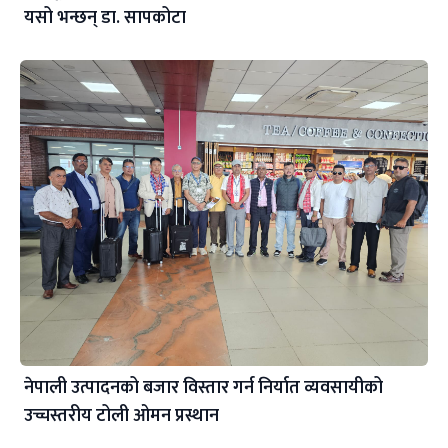
यसो भन्छन् डा‍. सापकोटा
नेपाली उत्पादनको बजार विस्तार गर्न निर्यात व्यवसायीको
उच्चस्तरीय टोली ओमन प्रस्थान