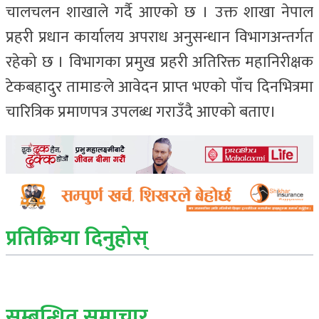
चालचलन शाखाले गर्दै आएको छ । उक्त शाखा नेपाल
प्रहरी प्रधान कार्यालय अपराध अनुसन्धान विभागअन्तर्गत
रहेको छ । विभागका प्रमुख प्रहरी अतिरिक्त महानिरीक्षक
टेकबहादुर तामाङले आवेदन प्राप्त भएको पाँच दिनभित्रमा
चारित्रिक प्रमाणपत्र उपलब्ध गराउँदै आएको बताए।
प्रतिक्रिया दिनुहोस्
सम्बन्धित् समाचार