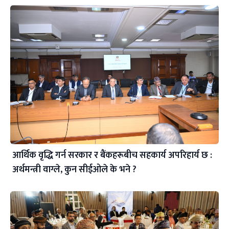
आर्थिक वृद्धि गर्न सरकार र बैंकहरूबीच सहकार्य अपरिहार्य छ :
अर्थमन्त्री वाग्ले, कुन सीईओले के भने ?