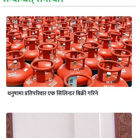
धनुषामा प्रतिपरिवार एक सिलिन्डर बिक्री गरिने