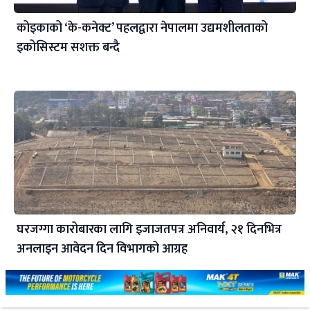
कोइकाको ‘के-कनेक्ट’ पहलद्वारा नेपालमा उद्यमशीलताको
इकोसिस्टम सशक्त बन्दै
घरजग्गा कारोबारका लागि इजाजतपत्र अनिवार्य, २१ दिनभित्र
अनलाइन आवेदन दिन विभागको आग्रह