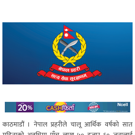
काठमाडौं । नेपाल प्रहरीले चालू आर्थिक वर्षको सात