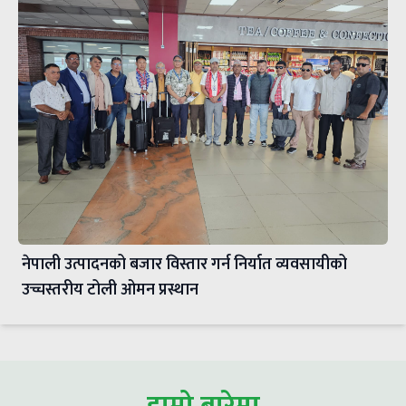
नेपाली उत्पादनको बजार विस्तार गर्न निर्यात व्यवसायीको
उच्चस्तरीय टोली ओमन प्रस्थान
हाम्रो बारेमा