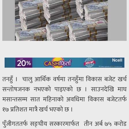
तनहुँ । चालु आर्थिक वर्षमा तनहुँमा विकास बजेट खर्च
सन्तोषजनक नभएको पाइएको छ । साउनदेखि माघ
मसान्तसम्म सात महिनाको अवधिमा विकास बजेटतर्फ
१७ प्रतिशत मात्रै खर्च भएको छ ।
पुँजीगततर्फ सङ्घीय सरकारमार्फत तीन अर्ब ७५ करोड