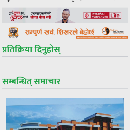
प्रतिक्रिया दिनुहोस्
सम्बन्धित् समाचार