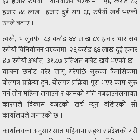
१३ हजार रुपैयाँ विनियोजन भएकामा ५६ करोड ८२
हजार ४८ लाख हजार दुई सय ६६ रुपैयाँ खर्च भएको
उनले बताए ।
त्यस्तै, चालुतर्फ ८३ करोड ६४ लाख ८९ हजार चार सय
रुपैयाँ विनियोजन भएकामा २६ करोड ६६ लाख दुई हजार
४७ रुपैयाँ अर्थात् ३१.८७ प्रतिशत बजेट खर्च भएको छ ।
योजना छनोट गरेर लागू गरेपछि सुरुको त्रैमासिकमा
बोलपत्र प्रक्रिया हुने, बोलपत्र प्रक्रिया पूरा भएर काम सुरु
गर्न तीन महिना लगाउने र कामको गति नबढाउनेलगायत
कारणले विकास बजेटको खर्च न्यून देखिएको सो
कार्यालयले जनाएको छ ।
कार्यालयका अनुसार सात महिनामा सङ्घ र प्रदेशको गरी