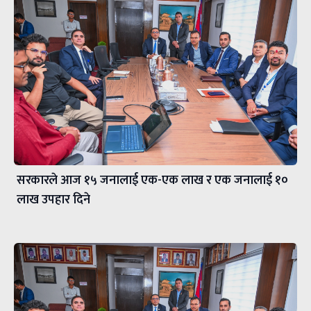
सरकारले आज १५ जनालाई एक-एक लाख र एक जनालाई १०
लाख उपहार दिने