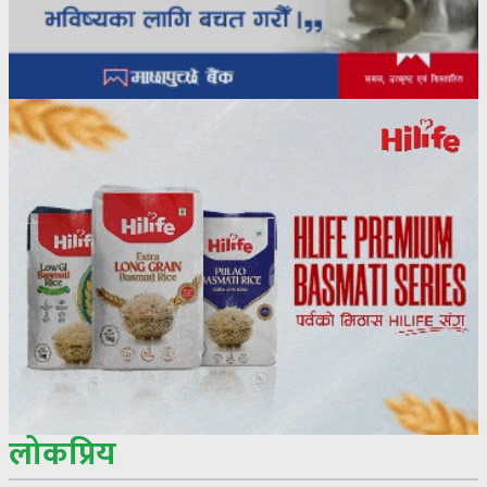
लोकप्रिय