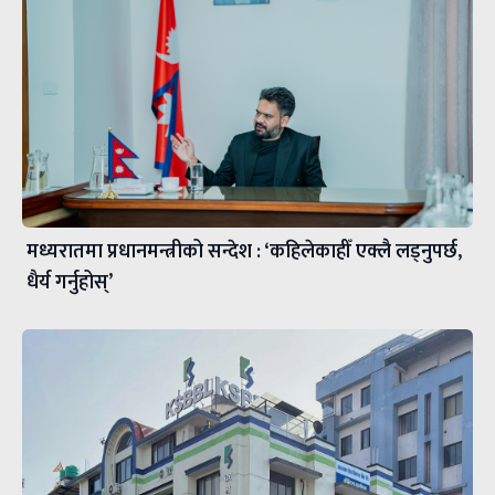
मध्यरातमा प्रधानमन्त्रीको सन्देश : ‘कहिलेकाहीँ एक्लै लड्नुपर्छ,
धैर्य गर्नुहोस्’