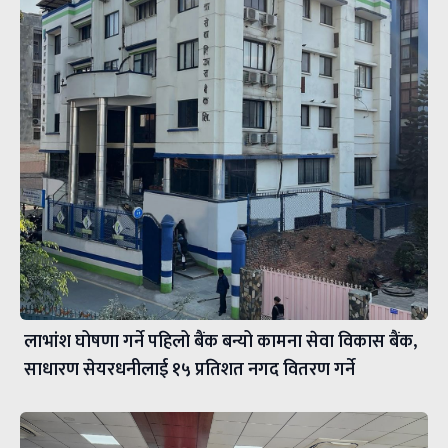
लाभांश घोषणा गर्ने पहिलो बैंक बन्यो कामना सेवा विकास बैंक,
साधारण सेयरधनीलाई १५ प्रतिशत नगद वितरण गर्ने