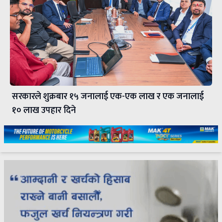
सरकारले शुक्रबार १५ जनालाई एक-एक लाख र एक जनालाई
१० लाख उपहार दिने