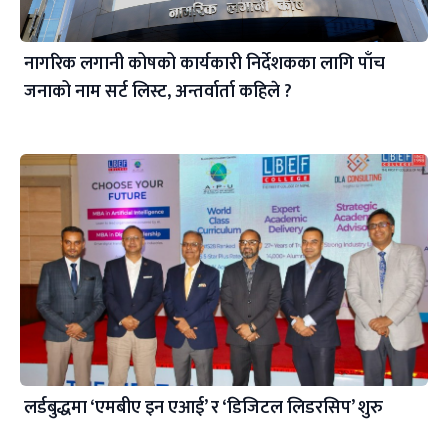
नागरिक लगानी कोषको कार्यकारी निर्देशकका लागि पाँच
जनाको नाम सर्ट लिस्ट, अन्तर्वार्ता कहिले ?
लर्डबुद्धमा ‘एमबीए इन एआई’ र ‘डिजिटल लिडरसिप’ शुरु