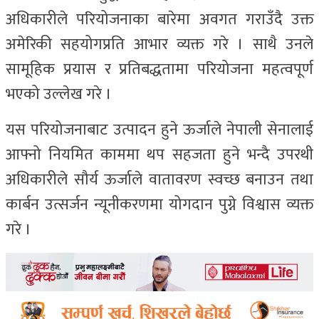
अधिकारीले परियोजनाका बारेमा अवगत गराउँदै उक्त
अमेरिकी सहयोगप्रति आभार व्यक्त गरे । साथै उनले
सामूहिक प्रयास र प्रतिबद्धतामा परियोजना महत्वपूर्ण
भएको उल्लेख गरे ।
यस परियोजनाबाट उत्पादन हुने ऊर्जाले नेपाली सेनालाई
आफ्नो नियमित काममा थप सहजता हुने भन्दै उपरथी
अधिकारीले सौर्य ऊर्जाले वातावरण स्वच्छ बनाउन तथा
कार्बन उत्सर्जन न्यूनीकरणमा योगदान पुग्ने विश्वास व्यक्त
गरे ।