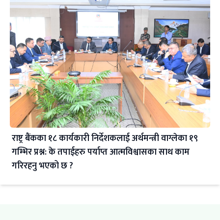
राष्ट्र बैंकका १८ कार्यकारी निर्देशकलाई अर्थमन्त्री वाग्लेका १९
गम्भिर प्रश्न: के तपाईहरु पर्याप्त आत्मविश्वासका साथ काम
गरिरहनु भएको छ ?