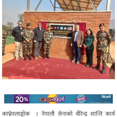
काभ्रेपलाञ्चोक । नेपाली सेनाको वीरेन्द्र शान्ति कार्य