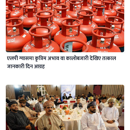
एलपी ग्यासमा कृत्रिम अभाव वा कालोबजारी देखिए तत्काल
जानकारी दिन आग्रह