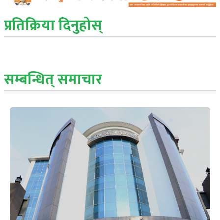
प्रतिक्रिया दिनुहोस्
सम्बन्धित् समाचार