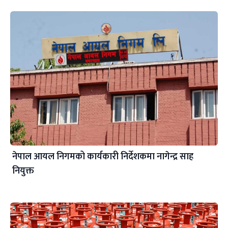
नेपाल आयल निगमको कार्यकारी निर्देशकमा नागेन्द्र साह
नियुक्त