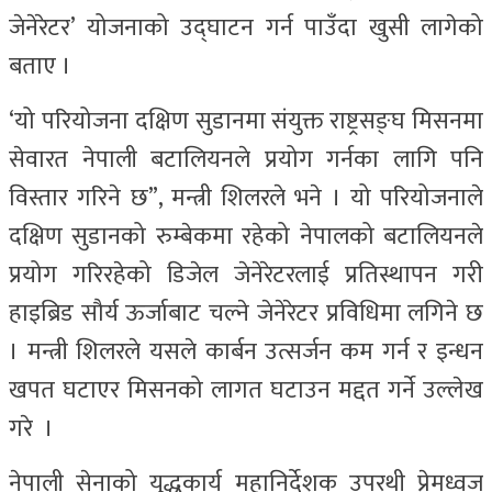
जेनेरेटर’ योजनाको उद्घाटन गर्न पाउँदा खुसी लागेको
बताए ।
‘यो परियोजना दक्षिण सुडानमा संयुक्त राष्ट्रसङ्घ मिसनमा
सेवारत नेपाली बटालियनले प्रयोग गर्नका लागि पनि
विस्तार गरिने छ”, मन्त्री शिलरले भने । यो परियोजनाले
दक्षिण सुडानको रुम्बेकमा रहेको नेपालको बटालियनले
प्रयोग गरिरहेको डिजेल जेनेरेटरलाई प्रतिस्थापन गरी
हाइब्रिड सौर्य ऊर्जाबाट चल्ने जेनेरेटर प्रविधिमा लगिने छ
। मन्त्री शिलरले यसले कार्बन उत्सर्जन कम गर्न र इन्धन
खपत घटाएर मिसनको लागत घटाउन मद्दत गर्ने उल्लेख
गरे ।
नेपाली सेनाको युद्धकार्य महानिर्देशक उपरथी प्रेमध्वज