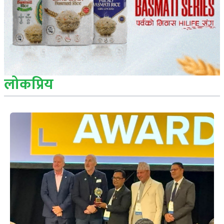
लोकप्रिय