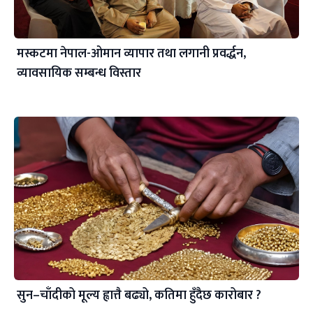
मस्कटमा नेपाल-ओमान व्यापार तथा लगानी प्रवर्द्धन,
व्यावसायिक सम्बन्ध विस्तार
सुन–चाँदीको मूल्य ह्वात्तै बढ्यो, कतिमा हुँदैछ कारोबार ?