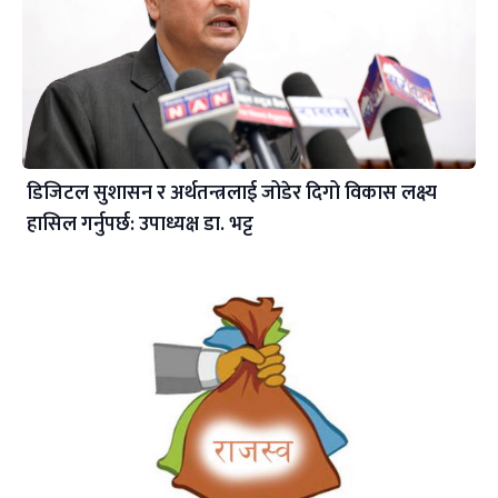
डिजिटल सुशासन र अर्थतन्त्रलाई जोडेर दिगो विकास लक्ष्य
हासिल गर्नुपर्छ: उपाध्यक्ष डा. भट्ट