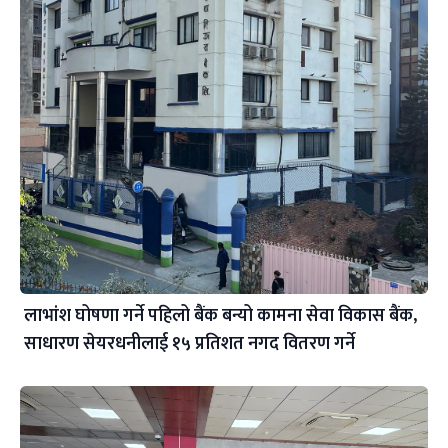
लाभांश घोषणा गर्ने पहिलो बैंक बन्यो कामना सेवा विकास बैंक,
साधारण सेयरधनीलाई १५ प्रतिशत नगद वितरण गर्ने