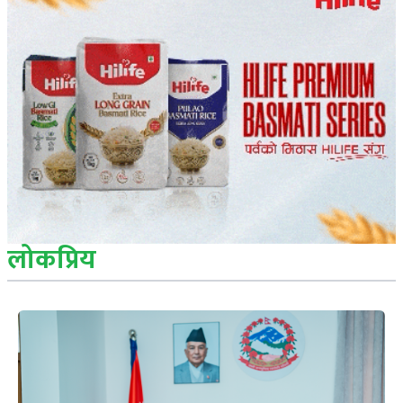
लोकप्रिय