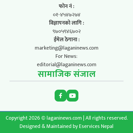
फोन नं :
०१-४५४७२७४
विज्ञापनको लागि :
९७०५९४६७०२
ईमेल ठेगाना :
marketing@laganinews.com
For News:
editorial@laganinews.com
सामाजिक संजाल
Copyright 2026 © laganinews.com | All rights reserved.
Designed & Maintained by
Eservices Nepal