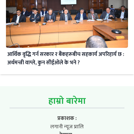
आर्थिक वृद्धि गर्न सरकार र बैंकहरूबीच सहकार्य अपरिहार्य छ :
अर्थमन्त्री वाग्ले, कुन सीईओले के भने ?
हाम्रो बारेमा
प्रकाशक :
लगानी न्यूज प्रालि