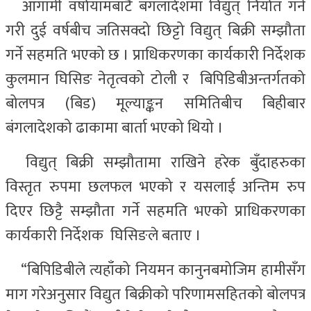
आगामी वर्षायामबाटै बंगलादेशमा विद्युत् निर्यात गर्ने
गरी दुई वर्षबीच जतिसक्दो छिट्टो विद्युत् बिक्री सम्झौता
गर्ने सहमति भएको छ । प्राधिकरणका कार्यकारी निर्देशक
कुलमान घिसिङ नेतृत्वको टोली र बिपिडिबीअन्तर्गतको
बोलपत्र (बिड) मूल्याङ्कन समितिबीच बिहीबार
बंगलादेशको ढाकामा बार्ता भएको थियो ।
विद्युत् बिक्री सम्झौतामा राखिने हरेक बुँदाहरुका
विस्तृत रुपमा छलफल भएको र यसलाई अन्तिम रुप
दिएर छिट्टै सम्झौता गर्ने सहमति भएको प्राधिकरणका
कार्यकारी निर्देशक घिसिङले बताए ।
“बिपिडिबीले त्यहाँको नियमन कानुनबमोजिम हामीसँग
माग गरेअनुसार विद्युत बिक्रीको परिणामसहितको बोलपत्र