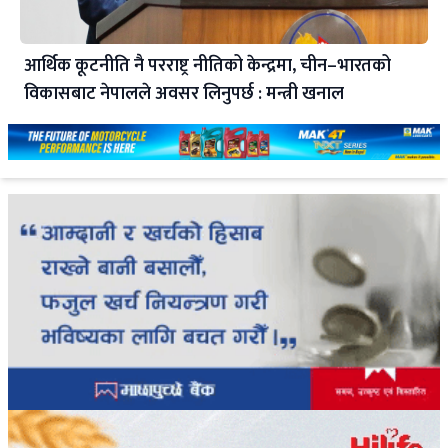
आर्थिक कूटनीति नै परराष्ट्र नीतिको केन्द्रमा, चीन–भारतको
विकासबाट नेपालले अवसर लिनुपर्छ : मन्त्री खनाल