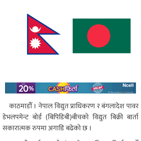
काठमाडौँ । नेपाल विद्युत प्राधिकरण र बंगलादेश पावर
डेभलपमेन्ट बोर्ड (बिपिडिबी)बीचको विद्युत बिक्री बार्ता
सकारात्मक रुपमा अगाडि बढेको छ ।