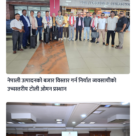
नेपाली उत्पादनको बजार विस्तार गर्न निर्यात व्यवसायीको
उच्चस्तरीय टोली ओमन प्रस्थान