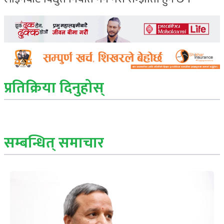
प्रतिक्रिया दिनुहोस्
सम्बन्धित् समाचार