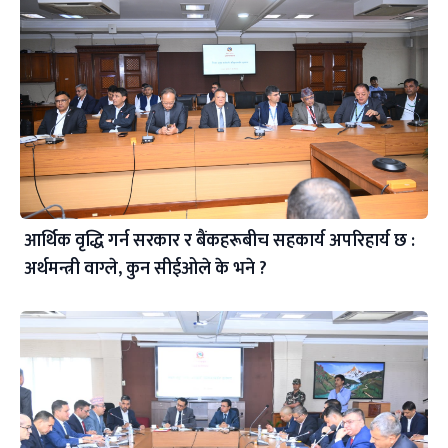
आर्थिक वृद्धि गर्न सरकार र बैंकहरूबीच सहकार्य अपरिहार्य छ :
अर्थमन्त्री वाग्ले, कुन सीईओले के भने ?