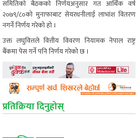
समितिको बैठकको निर्णयअनुसार गत आर्थिक वर्ष
२०७९/८०को मुनाफाबाट सेयरधनीलाई लाभांश वितरण
नगर्ने निर्णय गरेको हो ।
उक्त लघुवित्तले वित्तीय विवरण नियामक नेपाल राष्ट्र
बैंकमा पेस गर्ने पनि निर्णय गरेको छ ।
प्रतिक्रिया दिनुहोस्