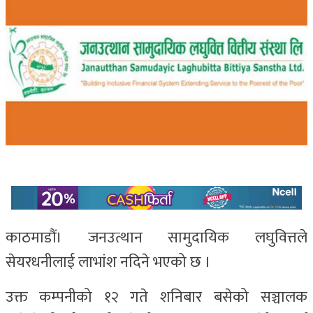
काठमाडौं। जनउत्थान सामुदायिक लघुवित्तले
सेयरधनीलाई लाभांश नदिने भएको छ ।
उक्त कम्पनीको १२ गते शनिबार बसेको सञ्चालक