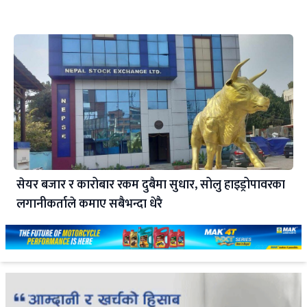
सेयर बजार र कारोबार रकम दुबैमा सुधार, सोलु हाइड्रोपावरका
लगानीकर्ताले कमाए सबैभन्दा धेरै