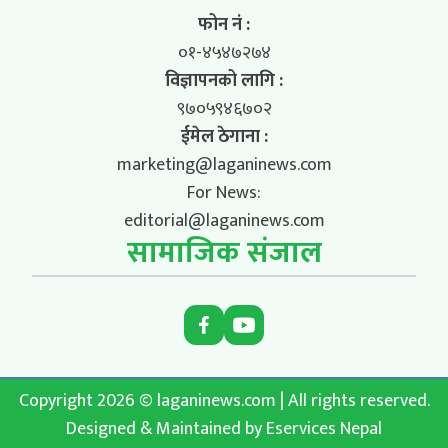
फोन नं :
०१-४५४७२७४
विज्ञापनको लागि :
९७०५९४६७०२
ईमेल ठेगाना :
marketing@laganinews.com
For News:
editorial@laganinews.com
सामाजिक संजाल
Copyright 2026 © laganinews.com | All rights reserved.
Designed & Maintained by
Eservices Nepal