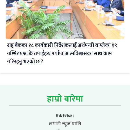
राष्ट्र बैंकका १८ कार्यकारी निर्देशकलाई अर्थमन्त्री वाग्लेका १९
गम्भिर प्रश्न: के तपाईहरु पर्याप्त आत्मविश्वासका साथ काम
गरिरहनु भएको छ ?
हाम्रो बारेमा
प्रकाशक :
लगानी न्यूज प्रालि