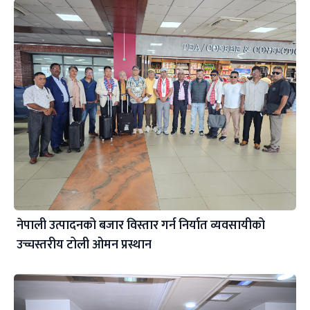
नेपाली उत्पादनको बजार विस्तार गर्न निर्यात व्यवसायीको
उच्चस्तरीय टोली ओमन प्रस्थान