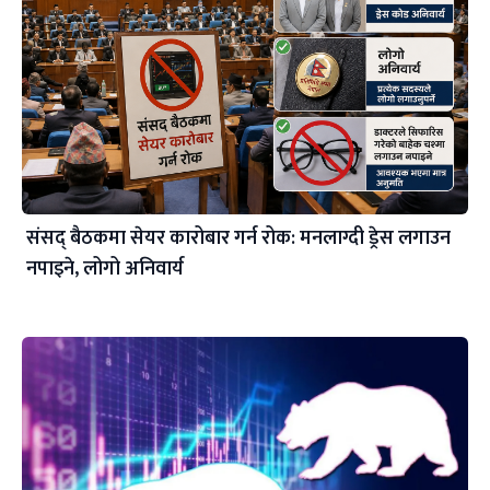
संसद् बैठकमा सेयर कारोबार गर्न रोक: मनलाग्दी ड्रेस लगाउन
नपाइने, लोगो अनिवार्य