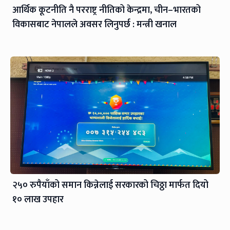
आर्थिक कूटनीति नै परराष्ट्र नीतिको केन्द्रमा, चीन–भारतको
विकासबाट नेपालले अवसर लिनुपर्छ : मन्त्री खनाल
२५० रुपैयाँको समान किन्नेलाई सरकारको चिठ्ठा मार्फत दियो
१० लाख उपहार