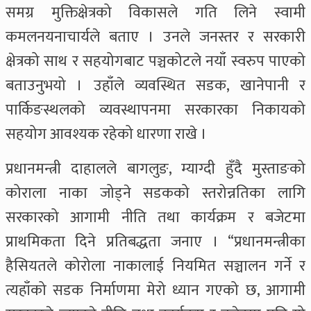
समग्र मुक्तिक्षेत्रको विकासले गति लिने स्वामी
कमलनयनाचार्यले बताए । उनले जनस्तर र सरकारी
क्षेत्रको साथ र सहयोगबाट पञ्चकोटले नयाँ स्वरुप पाएको
बताउनुभयो । उहाँले व्यवस्थित सडक, खानेपानी र
पार्किङस्थलको व्यवस्थापनमा सरकारका निकायको
सहयोग आवश्यक रहेको धारणा राखे ।
प्रधानमन्त्री दाहालले बागलुङ, म्याग्दी हुँदै मुस्ताङको
कोराला नाका जोड्ने सडकको स्तरोन्नतिका लागि
सरकारको आगामी नीति तथा कार्यक्रम र बजेटमा
प्राथमिकता दिने प्रतिबद्धता जनाए । “प्रधानमन्त्रीका
हैसियतले कोरोला नाकालाई नियमित सञ्चालन गर्ने र
त्यहाँको सडक निर्माणमा मेरो ध्यान गएको छ, आगामी