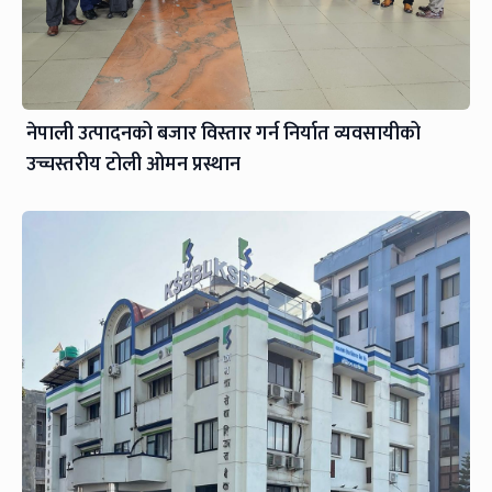
नेपाली उत्पादनको बजार विस्तार गर्न निर्यात व्यवसायीको
उच्चस्तरीय टोली ओमन प्रस्थान