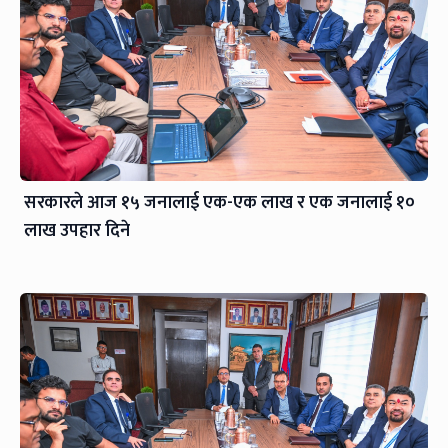
सरकारले आज १५ जनालाई एक-एक लाख र एक जनालाई १०
लाख उपहार दिने