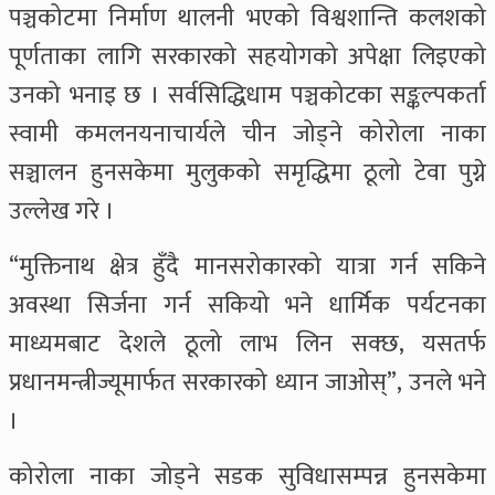
पञ्चकोटमा निर्माण थालनी भएको विश्वशान्ति कलशको
पूर्णताका लागि सरकारको सहयोगको अपेक्षा लिइएको
उनको भनाइ छ । सर्वसिद्धिधाम पञ्चकोटका सङ्कल्पकर्ता
स्वामी कमलनयनाचार्यले चीन जोड्ने कोरोला नाका
सञ्चालन हुनसकेमा मुलुकको समृद्धिमा ठूलो टेवा पुग्ने
उल्लेख गरे ।
“मुक्तिनाथ क्षेत्र हुँदै मानसरोकारको यात्रा गर्न सकिने
अवस्था सिर्जना गर्न सकियो भने धार्मिक पर्यटनका
माध्यमबाट देशले ठूलो लाभ लिन सक्छ, यसतर्फ
प्रधानमन्त्रीज्यूमार्फत सरकारको ध्यान जाओस्”, उनले भने
।
कोरोला नाका जोड्ने सडक सुविधासम्पन्न हुनसकेमा