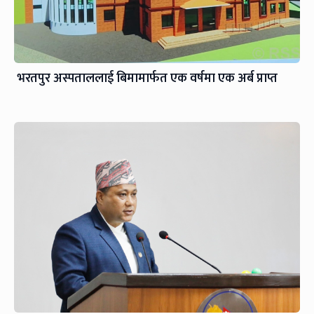
भरतपुर अस्पताललाई बिमामार्फत एक वर्षमा एक अर्ब प्राप्त