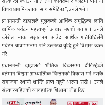
सरकारले ल्याउने नीति तथा कार्यक्रम र बजेटमा पनि यो
विषय प्राथमिकताका साथ समेटिन्छ”, उनले भने ।
प्रधानमन्त्री दाहालले मुलुकको आर्थिक समृद्धिका लागि
धार्मिक पर्यटन महत्त्वपूर्ण आधार भएको बताए । उनले
कोरोला नाका सञ्चालनमा आउँदा आर्थिक गतिविधिसँगै
पर्यटन आवागमनमा पनि उल्लेख्य वृद्धि हुने विश्वास व्यक्त
गरे ।
प्रधानमन्त्री दाहालले भौतिक विकासमा दौडिरहेको
वर्तमान विश्वमा आध्यात्मिक चिन्तनको विकास गर्न नसके
समाजमा स्थायी शान्ति प्राप्त नहुने धारणा राखे । उनले
संस्कारसहितको व्यावहारिक शिक्षामा जोड दिए ।