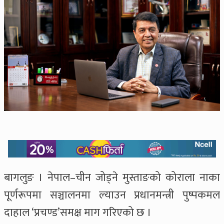
बागलुङ । नेपाल–चीन जोड्ने मुस्ताङको कोराला नाका
पूर्णरूपमा सञ्चालनमा ल्याउन प्रधानमन्त्री पुष्पकमल
दाहाल ‘प्रचण्ड’समक्ष माग गरिएको छ ।