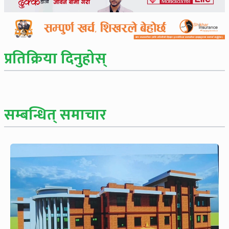
प्रतिक्रिया दिनुहोस्
सम्बन्धित् समाचार