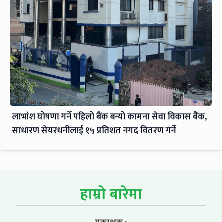
लाभांश घोषणा गर्ने पहिलो बैंक बन्यो कामना सेवा विकास बैंक,
साधारण सेयरधनीलाई १५ प्रतिशत नगद वितरण गर्ने
हाम्रो बारेमा