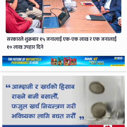
सरकारले शुक्रबार १५ जनालाई एक-एक लाख र एक जनालाई
१० लाख उपहार दिने