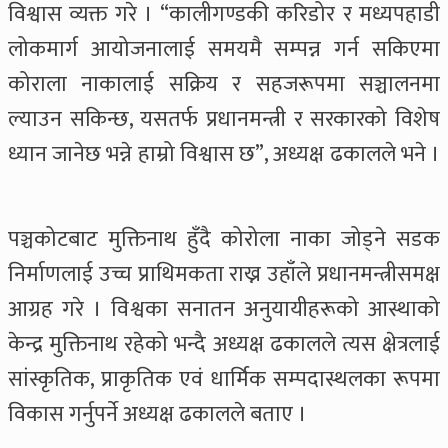
विश्वास व्यक्त गरे । “कालीगण्डकी करिडोर र मध्यपहाडी
लोकमार्ग आयोजनालाई समयमै सम्पन्न गर्न सकिएमा
कोराला नाकालाई सक्रिय र सहजरूपमा सञ्चालनमा
ल्याउन सकिन्छ, यसतर्फ प्रधानमन्त्री र सरकारको विशेष
ध्यान जानेछ भन्ने हाम्रो विश्वास छ”, अध्यक्ष ढकालले भने ।
पञ्चकोटबाट मुक्तिनाथ हुँदै कोरोला नाका जोड्ने सडक
निर्माणलाई उच्च प्राथिमकता राख्न उहाँले प्रधानमन्त्रीसमक्ष
आग्रह गरे । विश्वका सनातन अनुयायीहरूको आस्थाको
केन्द्र मुक्तिनाथ रहेको भन्दै अध्यक्ष ढकालले त्यस क्षेत्रलाई
सांस्कृतिक, प्राकृतिक एवं धार्मिक सम्पदास्थलका रूपमा
विकास गर्नुपर्ने अध्यक्ष ढकालले बताए ।