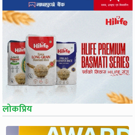
लोकप्रिय