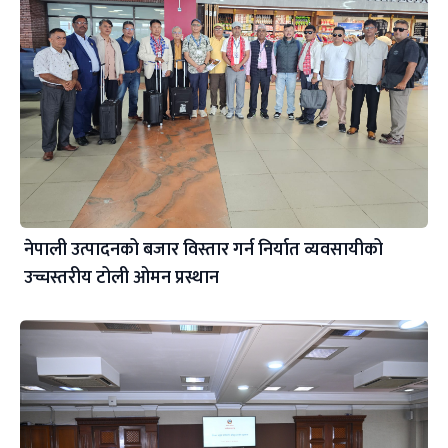
नेपाली उत्पादनको बजार विस्तार गर्न निर्यात व्यवसायीको
उच्चस्तरीय टोली ओमन प्रस्थान