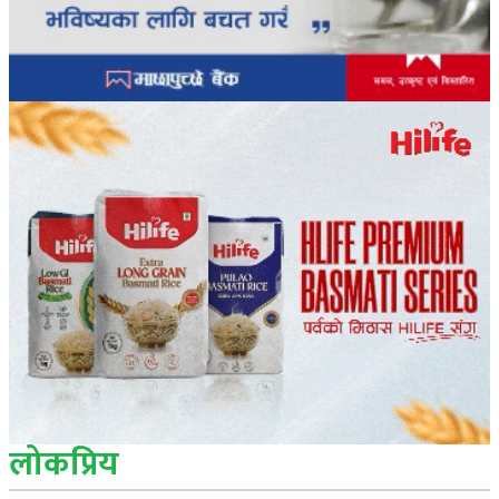
लोकप्रिय