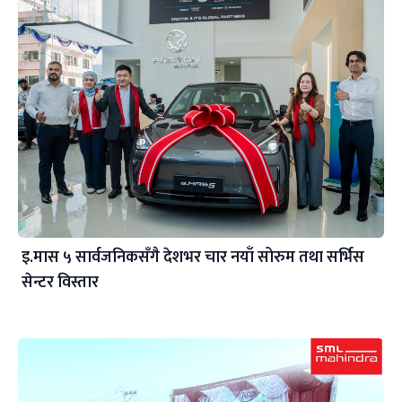
इ.मास ५ सार्वजनिकसँगै देशभर चार नयाँ सोरुम तथा सर्भिस
सेन्टर विस्तार