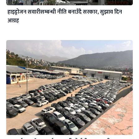
हाइड्रोजन सवारीसम्बन्धी नीति बनाउँदै सरकार, सुझाव दिन
आग्रह