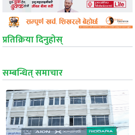
प्रतिक्रिया दिनुहोस्
सम्बन्धित् समाचार