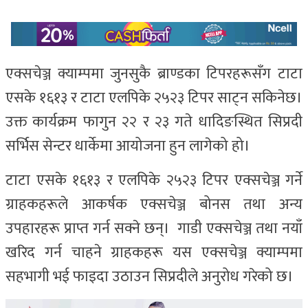
एक्सचेञ्ज क्याम्पमा जुनसुकै ब्राण्डका टिपरहरूसँग टाटा
एसके १६१३ र टाटा एलपिके २५२३ टिपर साट्न सकिनेछ।
उक्त कार्यक्रम फागुन २२ र २३ गते धादिङस्थित सिप्रदी
सर्भिस सेन्टर धार्केमा आयोजना हुन लागेको हो।
टाटा एसके १६१३ र एलपिके २५२३ टिपर एक्सचेञ्ज गर्ने
ग्राहकहरूले आकर्षक एक्सचेञ्ज बोनस तथा अन्य
उपहारहरू प्राप्त गर्न सक्ने छन्। गाडी एक्सचेञ्ज तथा नयाँ
खरिद गर्न चाहने ग्राहकहरू यस एक्सचेञ्ज क्याम्पमा
सहभागी भई फाइदा उठाउन सिप्रदीले अनुरोध गरेको छ।