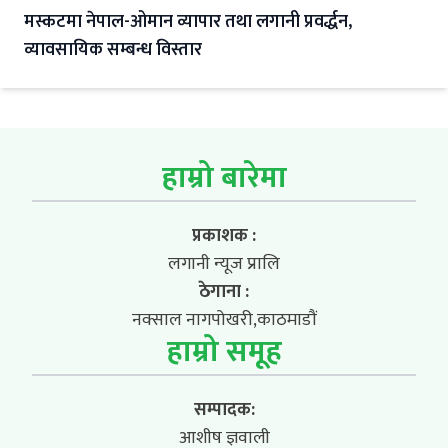
मस्कटमा नेपाल-ओमान व्यापार तथा लगानी प्रवर्द्धन,
व्यावसायिक सम्बन्ध विस्तार
हाम्रो बारेमा
प्रकाशक :
लगानी न्यूज प्रालि
ठेगाना :
नक्साल नागपोखरी,काठमाडौं
हाम्रो समूह
सम्पादक:
आशीष ज्ञवाली