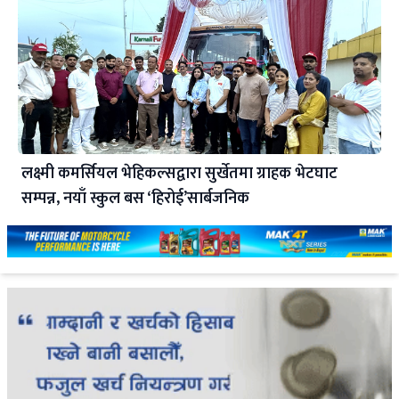
लक्ष्मी कमर्सियल भेहिकल्सद्वारा सुर्खेतमा ग्राहक भेटघाट
सम्पन्न, नयाँ स्कुल बस ‘हिरोई’सार्बजनिक