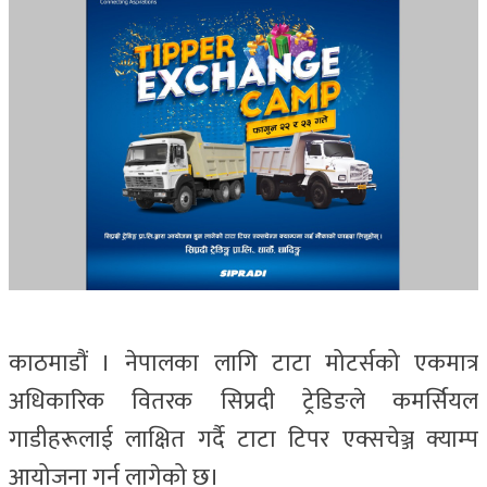
काठमाडौं । नेपालका लागि टाटा मोटर्सको एकमात्र
अधिकारिक वितरक सिप्रदी ट्रेडिङले कमर्सियल
गाडीहरूलाई लाक्षित गर्दै टाटा टिपर एक्सचेञ्ज क्याम्प
आयोजना गर्न लागेको छ।