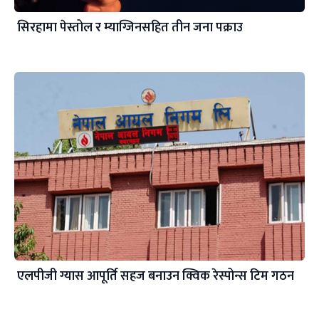
सिरहामा पेस्तोल र म्याग्जिनसहित तीन जना पक्राउ
एलपीजी ग्यास आपूर्ति सहज बनाउन क्विक रेस्पोन्स टिम गठन