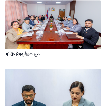
मन्त्रिपरिषद् बैठक सुरु