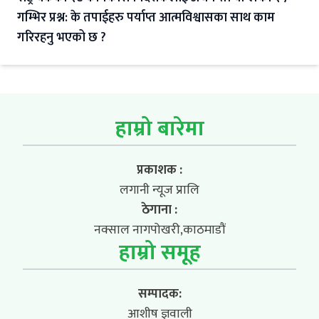
गम्भिर प्रश्न: के तपाईहरु पर्याप्त आत्मविश्वासका साथ काम
गरिरहनु भएको छ ?
हाम्रो बारेमा
प्रकाशक :
लगानी न्यूज प्रालि
ठेगाना :
नक्साल नागपोखरी,काठमाडौं
हाम्रो समूह
सम्पादक:
आशीष ज्ञवाली