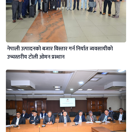
नेपाली उत्पादनको बजार विस्तार गर्न निर्यात व्यवसायीको
उच्चस्तरीय टोली ओमन प्रस्थान