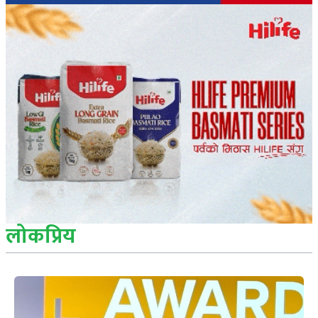
लोकप्रिय