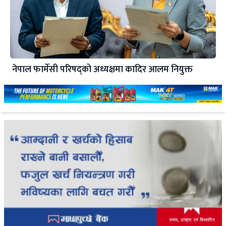
नेपाल फार्मेसी परिषद्को अध्यक्षमा कादिर आलम नियुक्त