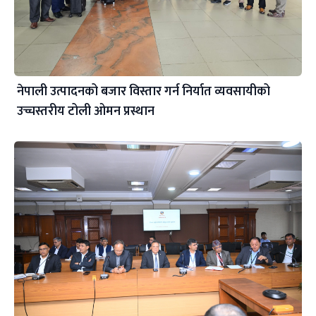
नेपाली उत्पादनको बजार विस्तार गर्न निर्यात व्यवसायीको
उच्चस्तरीय टोली ओमन प्रस्थान