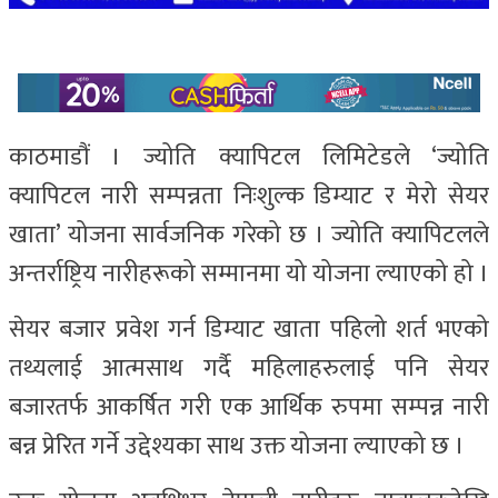
काठमाडौं । ज्योति क्यापिटल लिमिटेडले ‘ज्योति
क्यापिटल नारी सम्पन्नता निःशुल्क डिम्याट र मेरो सेयर
खाता’ योजना सार्वजनिक गरेको छ । ज्योति क्यापिटलले
अन्तर्राष्ट्रिय नारीहरूको सम्मानमा यो योजना ल्याएको हो ।
सेयर बजार प्रवेश गर्न डिम्याट खाता पहिलो शर्त भएको
तथ्यलाई आत्मसाथ गर्दै महिलाहरुलाई पनि सेयर
बजारतर्फ आकर्षित गरी एक आर्थिक रुपमा सम्पन्न नारी
बन्न प्रेरित गर्ने उद्देश्यका साथ उक्त योजना ल्याएको छ ।