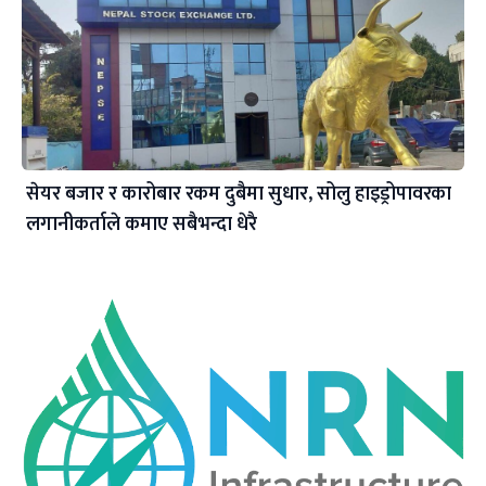
सेयर बजार र कारोबार रकम दुबैमा सुधार, सोलु हाइड्रोपावरका
लगानीकर्ताले कमाए सबैभन्दा धेरै