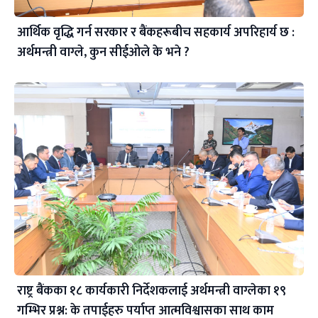
आर्थिक वृद्धि गर्न सरकार र बैंकहरूबीच सहकार्य अपरिहार्य छ :
अर्थमन्त्री वाग्ले, कुन सीईओले के भने ?
राष्ट्र बैंकका १८ कार्यकारी निर्देशकलाई अर्थमन्त्री वाग्लेका १९
गम्भिर प्रश्न: के तपाईहरु पर्याप्त आत्मविश्वासका साथ काम