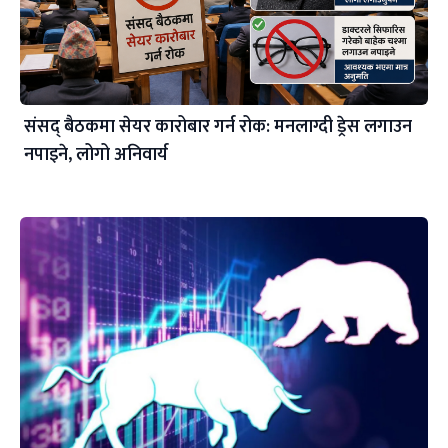
संसद् बैठकमा सेयर कारोबार गर्न रोक: मनलाग्दी ड्रेस लगाउन
नपाइने, लोगो अनिवार्य