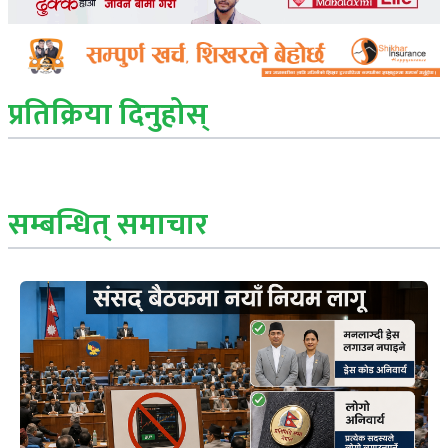
प्रतिक्रिया दिनुहोस्
सम्बन्धित् समाचार