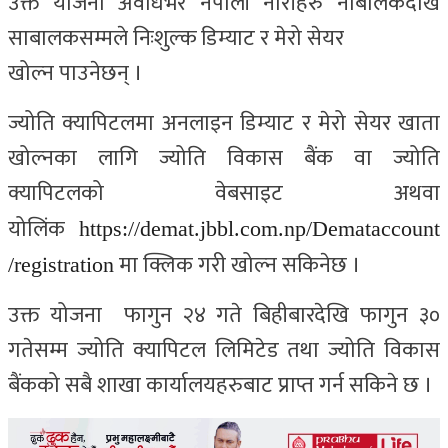
उक्त योजना अवधिभर नेपाली नारीहरु नाबालकदेखि
साबालकसम्मले निःशुल्क डिम्याट र मेरो सेयर
खोल्न पाउनेछन् ।
ज्योति क्यापिटलमा अनलाइन डिम्याट र मेरो सेयर खाता
खोल्नका लागि ज्योति विकास बैंक वा ज्योति
क्यापिटलको वेबसाइट अथवा
योलिंक
https://demat.jbbl.com.np/Demataccount
मा क्लिक गरी खोल्न सकिनेछ ।
/registration
उक्त योजना फागुन २४ गते बिहीबारदेखि फागुन ३०
गतेसम्म ज्योति क्यापिटल लिमिटेड तथा ज्योति विकास
बैंकको सबै शाखा कार्यालयहरुबाट प्राप्त गर्न सकिने छ ।