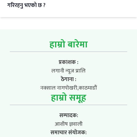
गरिरहनु भएको छ ?
हाम्रो बारेमा
प्रकाशक :
लगानी न्यूज प्रालि
ठेगाना :
नक्साल नागपोखरी,काठमाडौं
हाम्रो समूह
सम्पादक:
आशीष ज्ञवाली
समाचार संयोजक: