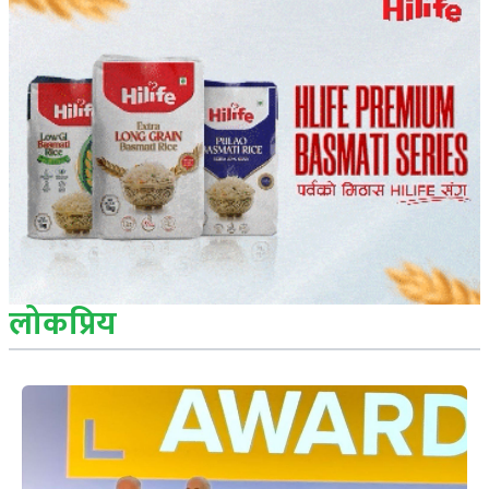
लोकप्रिय