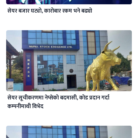
सेयर बजार घट्यो, कारोबार रकम भने बढ्यो
सेयर सूचीकरणमा नेप्सेको बदमासी, कोड प्रदान गर्दा
कम्पनीमाथी विभेद