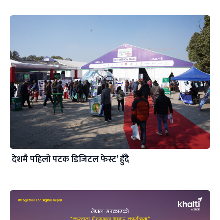
देशमै पहिलो पटक डिजिटल फेस्ट’ हुँदै