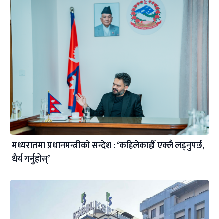
मध्यरातमा प्रधानमन्त्रीको सन्देश : ‘कहिलेकाहीँ एक्लै लड्नुपर्छ,
धैर्य गर्नुहोस्’