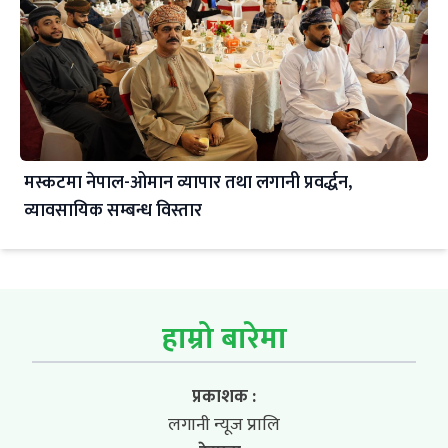
मस्कटमा नेपाल-ओमान व्यापार तथा लगानी प्रवर्द्धन,
व्यावसायिक सम्बन्ध विस्तार
हाम्रो बारेमा
प्रकाशक :
लगानी न्यूज प्रालि