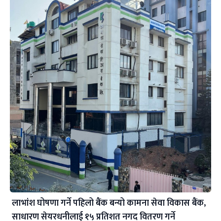
लाभांश घोषणा गर्ने पहिलो बैंक बन्यो कामना सेवा विकास बैंक,
साधारण सेयरधनीलाई १५ प्रतिशत नगद वितरण गर्ने