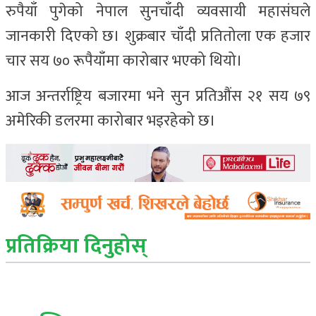
रुपैयाँ पुगेको नेपाल सुनचाँदी व्यवसायी महासंघले
जानकारी दिएको छ। शुक्रबार चाँदी प्रतितोला एक हजार
चार सय ७० रूपैयाँमा कारोबार भएको थियो।
आज अन्तर्राष्ट्रिय बजारमा भने सुन प्रतिऔंस २१ सय ७९
अमेरिकी डलरमा कारोबार भइरहेको छ।
प्रतिक्रिया दिनुहोस्