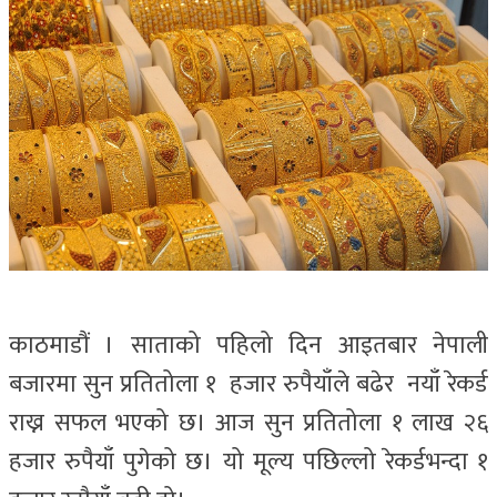
काठमाडौं । साताको पहिलो दिन आइतबार नेपाली
बजारमा सुन प्रतितोला १ हजार रुपैयाँले बढेर नयाँ रेकर्ड
राख्न सफल भएको छ। आज सुन प्रतितोला १ लाख २६
हजार रुपैयाँ पुगेको छ। यो मूल्य पछिल्लो रेकर्डभन्दा १