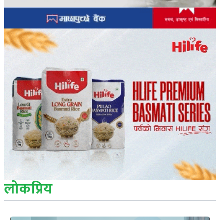
लोकप्रिय