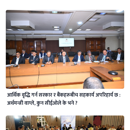
आर्थिक वृद्धि गर्न सरकार र बैंकहरूबीच सहकार्य अपरिहार्य छ :
अर्थमन्त्री वाग्ले, कुन सीईओले के भने ?