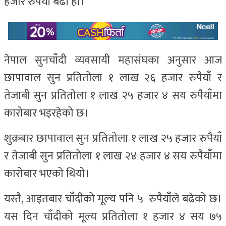
हजार रुपैयाँ बढी हो।
नेपाल सुनचाँदी व्यवसायी महासंघका अनुसार आज
छापावाल सुन प्रतितोला १ लाख २६ हजार रुपैयाँ र
तेजाबी सुन प्रतितोला १ लाख २५ हजार ४ सय रुपैयाँमा
कारोबार भइरहेको छ।
शुक्रबार छापावाल सुन प्रतितोला १ लाख २५ हजार रुपैयाँ
र तेजाबी सुन प्रतितोला १ लाख २४ हजार ४ सय रुपैयाँमा
कारोबार भएको थियो।
यस्तै, आइतबार चाँदीको मूल्य पनि ५ रुपैयाँले बढेको छ।
यस दिन चाँदीको मूल्य प्रतितोला १ हजार ४ सय ७५