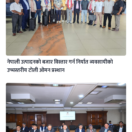
नेपाली उत्पादनको बजार विस्तार गर्न निर्यात व्यवसायीको
उच्चस्तरीय टोली ओमन प्रस्थान