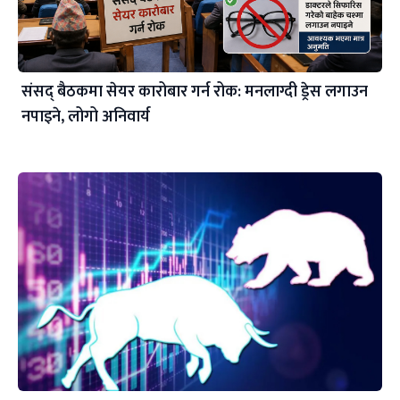
संसद् बैठकमा सेयर कारोबार गर्न रोक: मनलाग्दी ड्रेस लगाउन
नपाइने, लोगो अनिवार्य