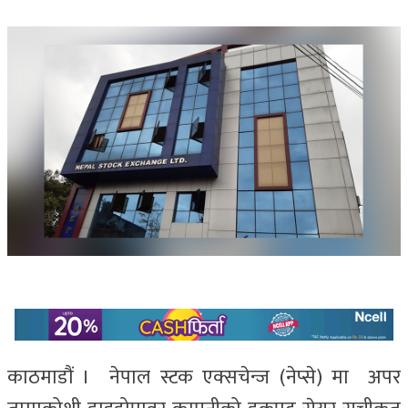
काठमाडौं । नेपाल स्टक एक्सचेन्ज (नेप्से) मा अपर