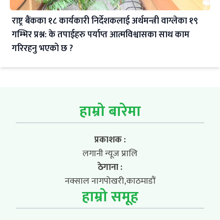
राष्ट्र बैंकका १८ कार्यकारी निर्देशकलाई अर्थमन्त्री वाग्लेका १९
गम्भिर प्रश्न: के तपाईहरु पर्याप्त आत्मविश्वासका साथ काम
गरिरहनु भएको छ ?
हाम्रो बारेमा
प्रकाशक :
लगानी न्यूज प्रालि
ठेगाना :
नक्साल नागपोखरी,काठमाडौं
हाम्रो समूह