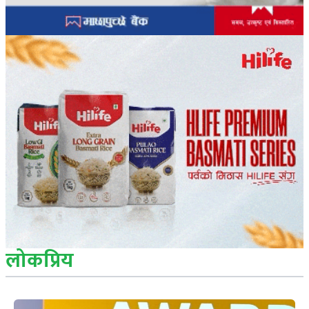
लोकप्रिय