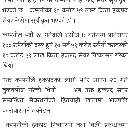
तामाकोशी हाइड्रोपावर कम्पनीको हकप्रद सेयर सूचीकृत
भएको छ । कम्पनीको १० करोड ५९ लाख कित्ता हकप्रद
सेयर नेप्सेमा सूचीकृत भएको हो ।
कम्पनीले भदौ १८ गतेदेखि असोज ७ गतेसम्म प्रतिसेयर
१०० रुपैयाँको दरले हुने १० अर्ब ५९ करोड रुपैयाँ बराबरको
१० करोड ५९ लाख कित्ता हकप्रद सेयर निष्कासन गरेको
थियो ।
उक्त कम्पनीले हकप्रदका लागि भनेर साउन २६ गते
बुकक्लोज गरेको थियो । अब उक्त हकप्रद सेयर
सम्बन्धित सेयरधनीको हितग्राही खातामा आएपछि
कारोबार गर्न सक्नेछन् ।
कम्पनीको हकप्रद निष्कासन तथा बिक्री प्रबन्धकमा