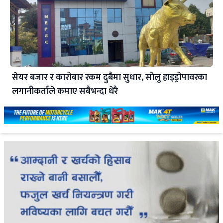
सेयर बजार र कारोबार रकम दुबैमा सुधार, सोलु हाइड्रोपावरका
लगानीकर्ताले कमाए सबैभन्दा धेरै