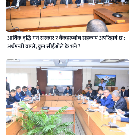
आर्थिक वृद्धि गर्न सरकार र बैंकहरूबीच सहकार्य अपरिहार्य छ :
अर्थमन्त्री वाग्ले, कुन सीईओले के भने ?