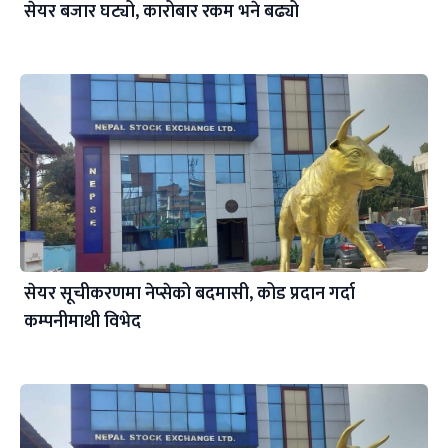
सेयर बजार घट्यो, कारोबार रकम भने बढ्यो
सेयर सूचीकरणमा नेप्सेको बदमासी, कोड प्रदान गर्दा
कम्पनीमाथी विभेद