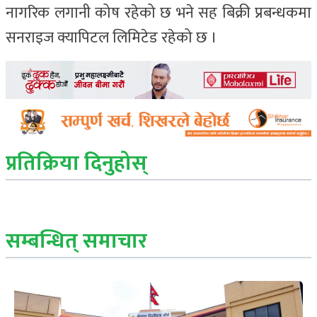
नागरिक लगानी कोष रहेको छ भने सह बिक्री प्रबन्धकमा
सनराइज क्यापिटल लिमिटेड रहेको छ ।
प्रतिक्रिया दिनुहोस्
सम्बन्धित् समाचार