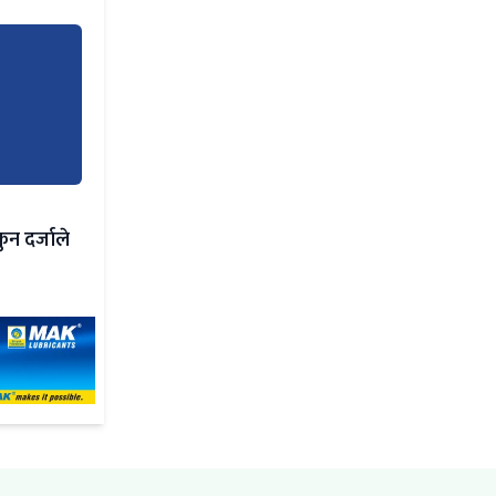
 दर्जाले