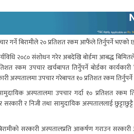
चार गर्ने बिरामीले २० प्रतिशत रकम आफैंले तिर्नुपर्ने भएको
्ने कार्यविधि २०८० संशोधन गरेर अबदेखि बोर्डमा आबद्ध बिमित
िशत रकम उपचार खर्चबापत तिर्नुेपर्ने बोर्डका कार्यकारी 
 अस्पतालमा उपचार गरेबापत १० प्रतिशत रकम तिर्नुपर्ने 
दायिक अस्पतालमा उपचार गर्दा १० प्रतिशत रकम तिर्न
ेर सरकारी र निजी तथा सामुदायिक अस्पताललाई छुट्टाछुट्टै
बिरामीको सरकारी अस्पतालप्रति आकर्षण गराउन सरकारी