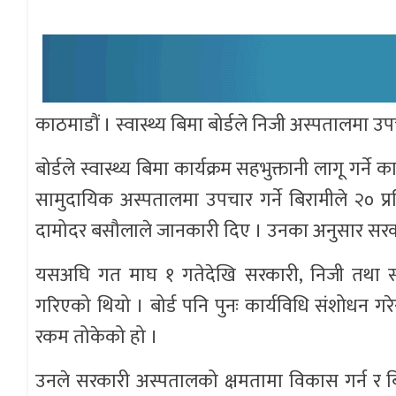
काठमाडौं । स्वास्थ्य बिमा बोर्डले निजी अस्पतालमा उप
बोर्डले स्वास्थ्य बिमा कार्यक्रम सहभुक्तानी लागू गर
सामुदायिक अस्पतालमा उपचार गर्ने बिरामीले २० प्रत
दामोदर बसौलाले जानकारी दिए । उनका अनुसार सरकारी
यसअघि गत माघ १ गतेदेखि सरकारी, निजी तथा सामु
गरिएको थियो । बोर्ड पनि पुनः कार्यविधि संशोधन गर
रकम तोकेको हो ।
उनले सरकारी अस्पतालको क्षमतामा विकास गर्न र 