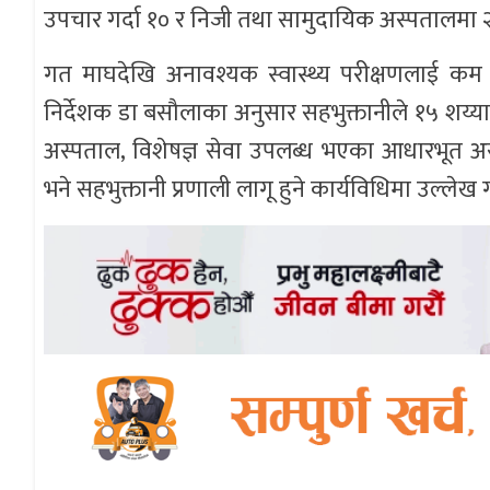
उपचार गर्दा १० र निजी तथा सामुदायिक अस्पतालमा 
गत माघदेखि अनावश्यक स्वास्थ्य परीक्षणलाई कम गर
निर्देशक डा बसौलाका अनुसार सहभुक्तानीले १५ शय्या
अस्पताल, विशेषज्ञ सेवा उपलब्ध भएका आधारभूत अ
भने सहभुक्तानी प्रणाली लागू हुने कार्यविधिमा उल्ले