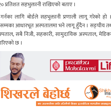
२० प्रतिशत सहभुक्तानी राखिएको बताए ।
्नका लागि बोर्डले सहभुक्तानी प्रणाली लागू गरेको हो ।
सम्मका आधारभूत अस्पतालमा भने लागू हुँदैन । सङ्घीय तथ
स्पताल, सबै निजी, सहकारी, सामुदायिक अस्पताल, मेड
ख गरिएको छ ।