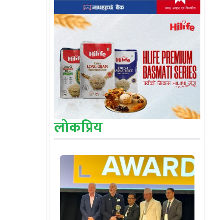
लोकप्रिय