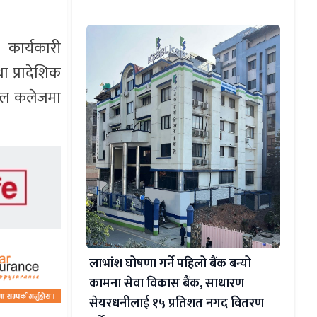
 कार्यकारी
ा प्रादेशिक
िकल कलेजमा
लाभांश घोषणा गर्ने पहिलो बैंक बन्यो
कामना सेवा विकास बैंक, साधारण
सेयरधनीलाई १५ प्रतिशत नगद वितरण