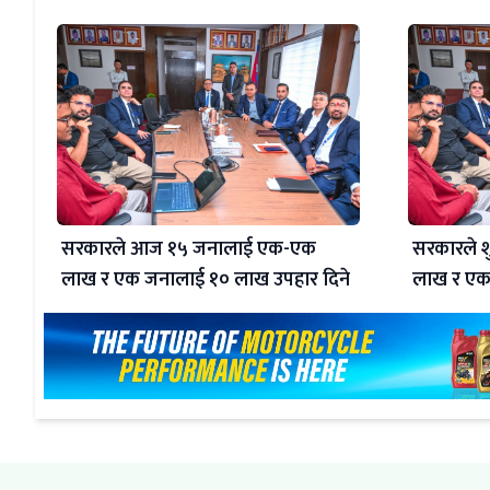
सरकारले आज १५ जनालाई एक-एक
सरकारले श
लाख र एक जनालाई १० लाख उपहार दिने
लाख र एक