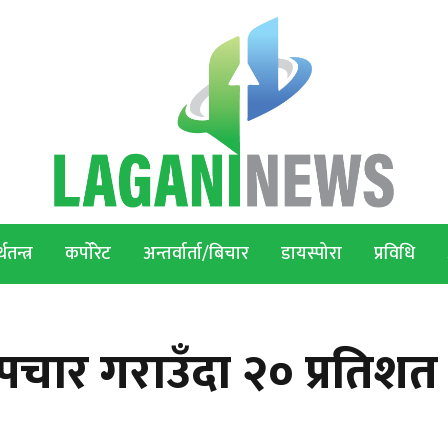
थतन्त्र
कर्पोरेट
अन्तर्वार्ता/बिचार
डायस्पोरा
प्रविधि
चार गराउँदा २० प्रतिशत