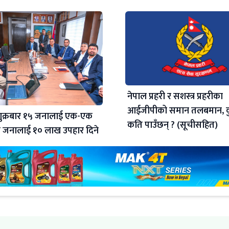
नेपाल प्रहरी र सशस्त्र प्रहरीका
आईजीपीको समान तलबमान, कुन
ुक्रबार १५ जनालाई एक-एक
कति पाउँछन् ? (सूचीसहित)
 जनालाई १० लाख उपहार दिने