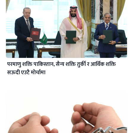
परमाणु शक्ति पाकिस्तान, सैन्य शक्ति तुर्की र आर्थिक शक्ति
सऊदी एउटै मोर्चामा