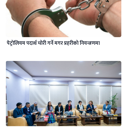
पेट्रोलियम पदार्थ चोरी गर्ने मगर प्रहरीको नियन्त्रणमा