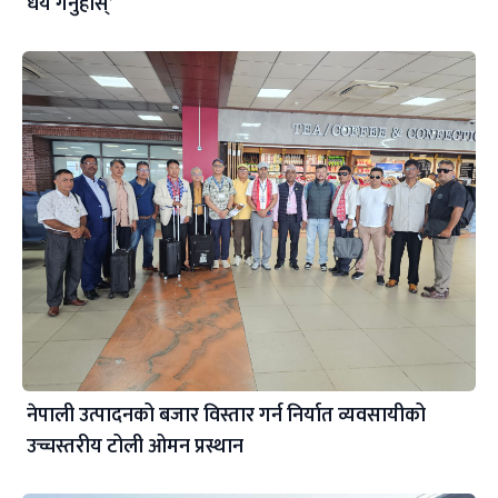
धैर्य गर्नुहोस्’
नेपाली उत्पादनको बजार विस्तार गर्न निर्यात व्यवसायीको
उच्चस्तरीय टोली ओमन प्रस्थान