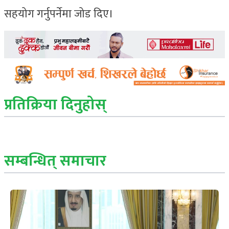
सहयोग गर्नुपर्नेमा जोड दिए।
प्रतिक्रिया दिनुहोस्
सम्बन्धित् समाचार