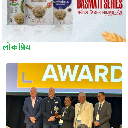
लोकप्रिय