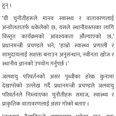
हुन् ।
‘यी चुनौतीहरूले मानव स्वास्थ्य र वातावरणलाई
अन्योलतातर्फ धकेलेको छ, यसले स्थानीयस्तरका लागि
विस्तृत कार्यक्रमको आवश्यकता औंल्याएको छ,’
प्रधानमन्त्री प्रचण्डले भने, ‘हाम्रो स्वास्थ्य प्रणाली र
सामुदायलाई सशक्त बनाउन अनुसन्धान, नवीनता खोज र
स्थानीय ज्ञानको उपयोग गर्नुपर्छ ।’
जलवायु परिवर्तनको असर पृथ्वीका हरेक कुनामा
देखापरेको उल्लेख गर्दै प्रधानमन्त्री प्रचण्डले जलवायु
परिवर्तनले निम्त्याएका चुनौतीहरू समाज, स्वास्थ्य र
प्राकृतिक वातावरणलाई असर गरेको बताए ।