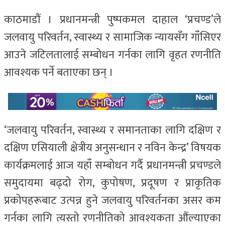
काठमाडौं । प्रधानमन्त्री पुष्पकमल दाहाल ‘प्रचण्ड’ले
जलवायु परिवर्तन, स्वास्थ्य र सामाजिक न्यायसँग गाँसिएर
आउने जटिलतालाई सम्बोधन गर्नका लागि वृहत रणनीति
आवश्यक पर्ने बताएका छन् ।
‘जलवायु परिवर्तन, स्वास्थ्य र समानताका लागि दक्षिण र
दक्षिण एसियाली क्षेत्रीय अनुसन्धान र नविन केन्द्र’ विषयक
कार्यक्रमलाई आज यहाँ सम्बोधन गर्दै प्रधानमन्त्री प्रचण्डले
समुदायमा बढ्दो रोग, कुपोषण, प्रदूषण र प्राकृतिक
प्रकोपहरूबाट उत्पन्न हुने जलवायु परिवर्तनका असर कम
गर्नका लागि त्यस्तो रणनीतिको आवश्यकता औंल्याएका