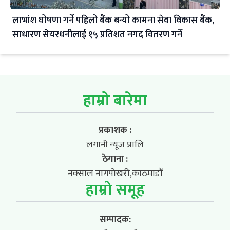
लाभांश घोषणा गर्ने पहिलो बैंक बन्यो कामना सेवा विकास बैंक,
साधारण सेयरधनीलाई १५ प्रतिशत नगद वितरण गर्ने
हाम्रो बारेमा
प्रकाशक :
लगानी न्यूज प्रालि
ठेगाना :
नक्साल नागपोखरी,काठमाडौं
हाम्रो समूह
सम्पादक: