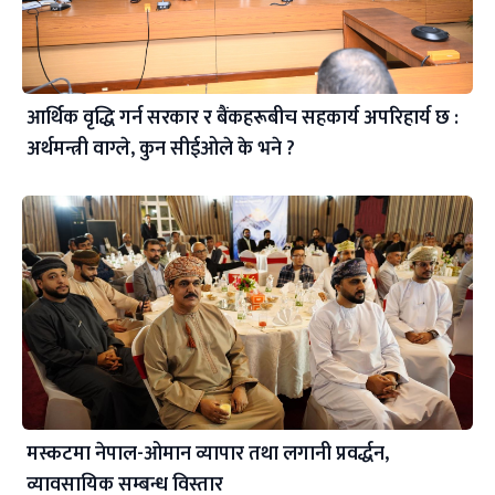
आर्थिक वृद्धि गर्न सरकार र बैंकहरूबीच सहकार्य अपरिहार्य छ :
अर्थमन्त्री वाग्ले, कुन सीईओले के भने ?
मस्कटमा नेपाल-ओमान व्यापार तथा लगानी प्रवर्द्धन,
व्यावसायिक सम्बन्ध विस्तार