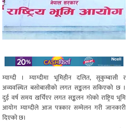
म्याग्दी । म्याग्दीमा भूमिहीन दलित, सुकुम्बासी र
अव्यवस्थित बसोबासीको लगत सङ्कलन सकिएको छ ।
दुई वर्ष समय खर्चिएर लगत सङ्कलन गरेको राष्ट्रिय भूमि
आयोग म्याग्दीले आज पत्रकार सम्मेलन गरी जानकारी
दिएको छ।