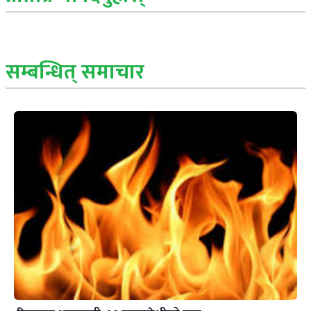
सम्बन्धित् समाचार