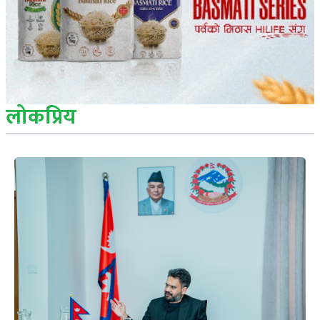
लोकप्रिय