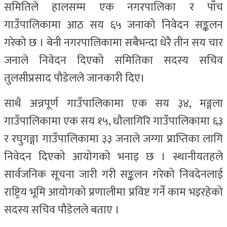
समितिले हालसम्म एक नगरपालिका र पाँच
गाउँपालिकामा आठ सय ६५ जनाको निवेदन सङ्कलन
गरेको छ । बेनी नगरपालिकामा सबैभन्दा धेरै तीन सय चार
जनाले निवेदन दिएको समितिका सदस्य सचिव
तुलसीप्रसाद पौडेलले जानकारी दिए।
साथै अन्नपूर्ण गाउँपालिकामा एक सय ३४, मङ्गला
गाउँपालिकामा एक सय १५, धौलागिरि गाउँपालिकामा ६३
र रघुगङ्गा गाउँपालिकामा ३३ जनाले जग्गा प्राप्तिका लागि
निवेदन दिएको आयोगको भनाइ छ । स्थानीयतहले
सार्वजनिक सूचना जारी गरी सङ्कलन गरेको निवदेनलाई
राष्ट्रिय भूमि आयोगको प्रणालीमा प्रविष्ट गर्ने काम भइरहेको
सदस्य सचिव पौडेलले बताए ।