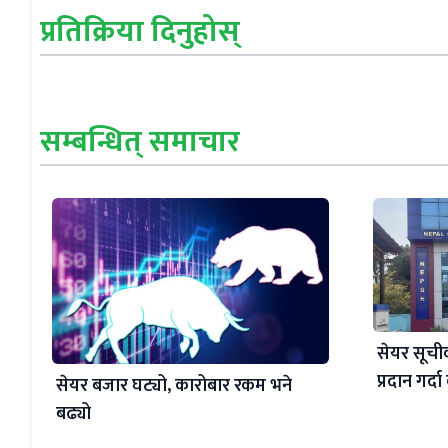
प्रतिक्रिया दिनुहोस्
सम्बन्धित् समाचार
सेयर सूची
प्रदान गर्द
सेयर बजार घट्यो, कारोबार रकम भने
बढ्यो