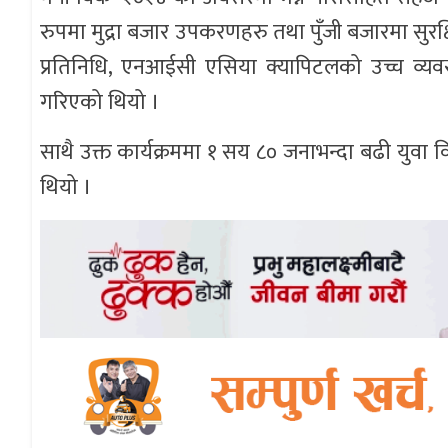
रुपमा मुद्रा बजार उपकरणहरु तथा पुँजी बजारमा सुरक्ष
प्रतिनिधि, एनआईसी एसिया क्यापिटलको उच्च व्य
गरिएको थियो ।
साथै उक्त कार्यक्रममा १ सय ८० जनाभन्दा बढी युवा 
थियो ।