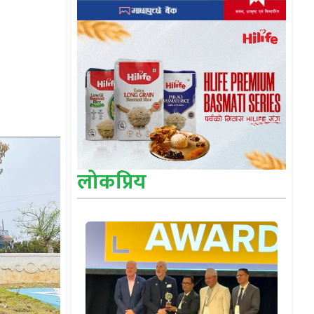
लोकप्रिय