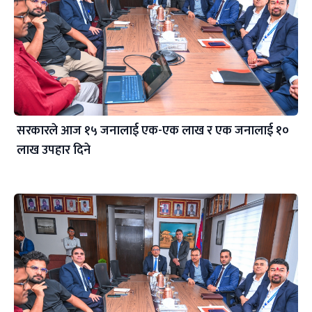
सरकारले आज १५ जनालाई एक-एक लाख र एक जनालाई १०
लाख उपहार दिने