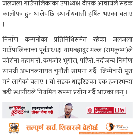
जलजला गाउँपालिकाका उपाध्यक्ष दीपक आचार्यले सडक
कालोपत्र हुन थालेपछि स्थानीयवासी हर्षित भएका बताए
।
निर्माण कम्पनीका प्रतिनिधिसमेत रहेका जलजला
गाउँपालिकाका पूर्वअध्यक्ष यामबहादुर मल्ल (रामकृष्ण)ले
कोरोना महामारी, कमजोर भूगोल, पहिरो, नदीजन्य निर्माण
सामग्री अभावलगायत चुनौती सामना गर्दै जिम्मेवारी पूरा
गर्न लागेको बताए । यो सडक धाइरिङका एक हजारभन्दा
बढी स्थानीयले नियमित रूपमा प्रयोग गर्दै आएका छन् ।