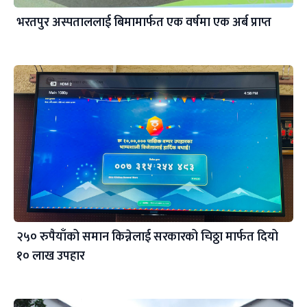
भरतपुर अस्पताललाई बिमामार्फत एक वर्षमा एक अर्ब प्राप्त
२५० रुपैयाँको समान किन्नेलाई सरकारको चिठ्ठा मार्फत दियो
१० लाख उपहार