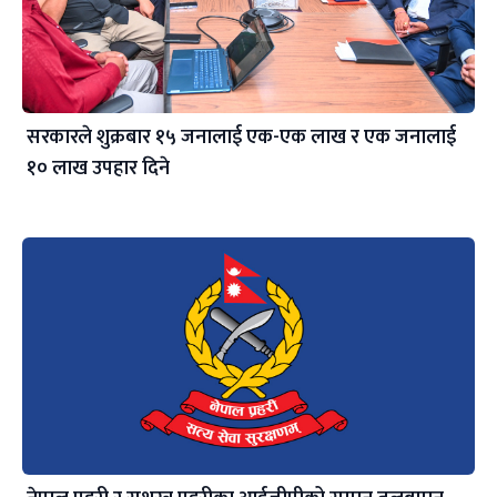
सरकारले शुक्रबार १५ जनालाई एक-एक लाख र एक जनालाई
१० लाख उपहार दिने