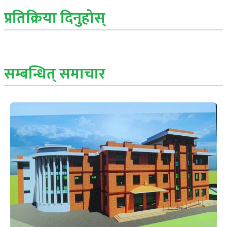
प्रतिक्रिया दिनुहोस्
सम्बन्धित् समाचार