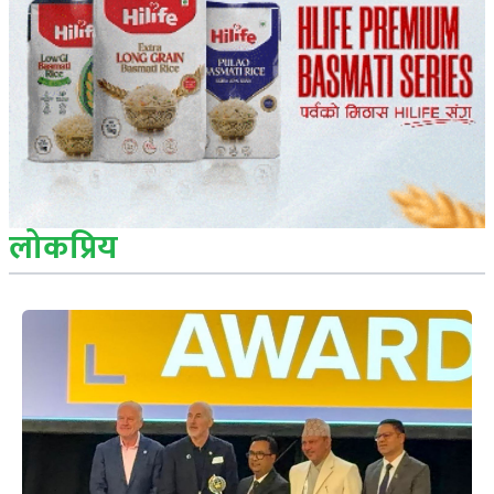
लोकप्रिय