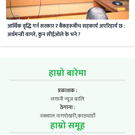
आर्थिक वृद्धि गर्न सरकार र बैंकहरूबीच सहकार्य अपरिहार्य छ :
अर्थमन्त्री वाग्ले, कुन सीईओले के भने ?
हाम्रो बारेमा
प्रकाशक :
लगानी न्यूज प्रालि
ठेगाना :
नक्साल नागपोखरी,काठमाडौं
हाम्रो समूह