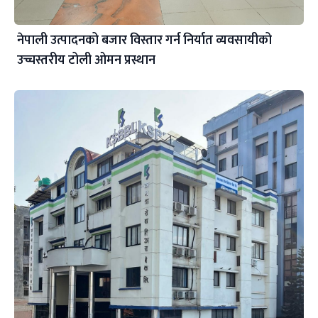
नेपाली उत्पादनको बजार विस्तार गर्न निर्यात व्यवसायीको
उच्चस्तरीय टोली ओमन प्रस्थान