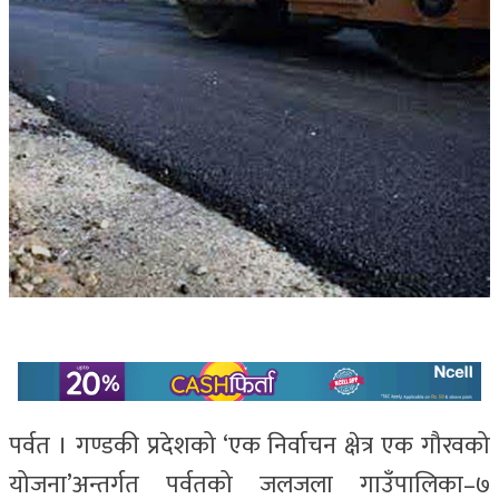
पर्वत । गण्डकी प्रदेशको ‘एक निर्वाचन क्षेत्र एक गौरवको
योजना’अन्तर्गत पर्वतको जलजला गाउँपालिका–७