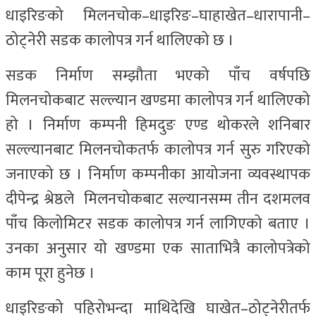
धाइरिङको मिलनचोक–धाइरिङ–घाहाखेत–धारापानी–
ठोट्नेरी सडक कालोपत्र गर्न थालिएको छ ।
सडक निर्माण सम्झौता भएको पाँच वर्षपछि
मिलनचोकबाट सल्ल्यान खण्डमा कालोपत्र गर्न थालिएको
हो । निर्माण कम्पनी हिमदुङ एण्ड थोकरले शनिबार
सल्ल्यानबाट मिलनचोकतर्फ कालोपत्र गर्न सुरु गरिएको
जनाएको छ । निर्माण कम्पनीका आयोजना व्यवस्थापक
दीपेन्द्र श्रेष्ठले मिलनचोकबाट सल्यानसम्म तीन दशमलव
पाँच किलोमिटर सडक कालोपत्र गर्न लागिएको बताए ।
उनका अनुसार यो खण्डमा एक साताभित्रै कालोपत्रेको
काम पूरा हुनेछ ।
धाइरिङको पहिरोभन्दा माथिदेखि घाखेत–ठोट्नेरीतर्फ