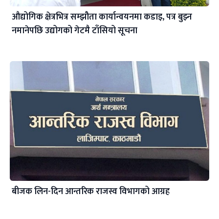
औद्योगिक क्षेत्रभित्र सम्झौता कार्यान्वयनमा कडाइ, पत्र बुझ्न
नमानेपछि उद्योगको गेटमै टाँसियो सूचना
बीजक लिन-दिन आन्तरिक राजस्व विभागको आग्रह