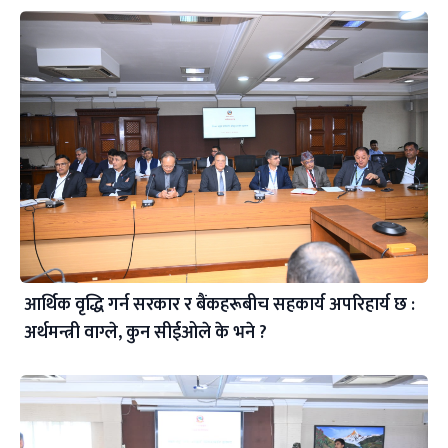
आर्थिक वृद्धि गर्न सरकार र बैंकहरूबीच सहकार्य अपरिहार्य छ :
अर्थमन्त्री वाग्ले, कुन सीईओले के भने ?