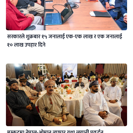
सरकारले शुक्रबार १५ जनालाई एक-एक लाख र एक जनालाई
१० लाख उपहार दिने
मस्कटमा नेपाल-ओमान व्यापार तथा लगानी प्रवर्द्धन,