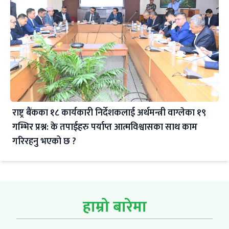
राष्ट्र बैंकका १८ कार्यकारी निर्देशकलाई अर्थमन्त्री वाग्लेका १९
गम्भिर प्रश्न: के तपाईहरु पर्याप्त आत्मविश्वासका साथ काम
गरिरहनु भएको छ ?
हाम्रो बारेमा