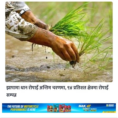
झापामा धान रोपाइँ अन्तिम चरणमा, ९४ प्रतिशत क्षेत्रमा रोपाइँ
सम्पन्न