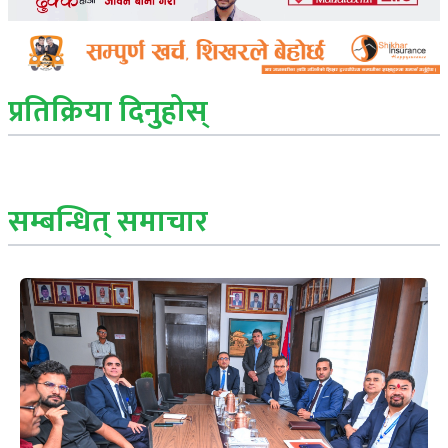
प्रतिक्रिया दिनुहोस्
सम्बन्धित् समाचार