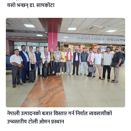
यसो भन्छन् डा‍. सापकोटा
नेपाली उत्पादनको बजार विस्तार गर्न निर्यात व्यवसायीको
उच्चस्तरीय टोली ओमन प्रस्थान