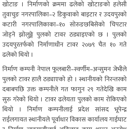
खोटाङ । निर्माणको क्रममा ढलेको खोटाङको हलेसी
तुवाचुङ नगरपालिका–२ डिकुवाको बाइटार र उदयपुरको
कटारी नगरपालिकाका–१० सोरुङछबिसेको चिपटार
जोड्ने झोलुङ्गे पुलको टावर ठड्याइएको छ । पुलको
उदयपुरतर्फको निर्माणाधीन टावर २०७९ चैत १० गते
ढलेको थियो ।
निर्माण कम्पनी नेपाल फूलबारी–स्वर्णीम–अन्सुमन जेभीले
पुलको टावर हालै ठड्याएको हो । स्थानीयको निरन्तरको
दबाबपछि उक्त कम्पनीले गत फागुन २९ गतेदेखि काम
सुरु गरेको थियो । टावर ढलेयता पुलको काम रोकिएको
थियो । निर्माण कम्पनीलाई प्रदेश सांसद भूपेन्द्र
राईलगायत स्थानीयले पूर्वाधार विकास कार्यालय गाईघाट