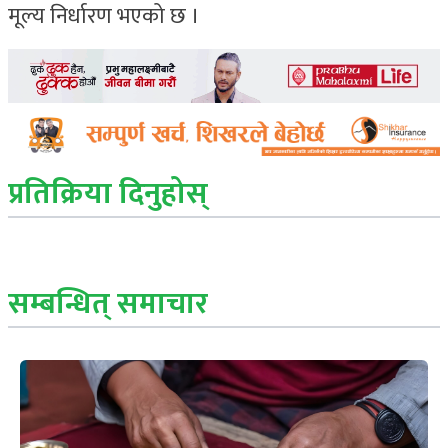
मूल्य निर्धारण भएको छ ।
प्रतिक्रिया दिनुहोस्
सम्बन्धित् समाचार