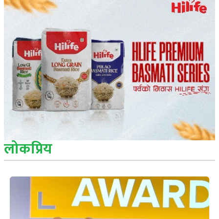
लोकप्रिय