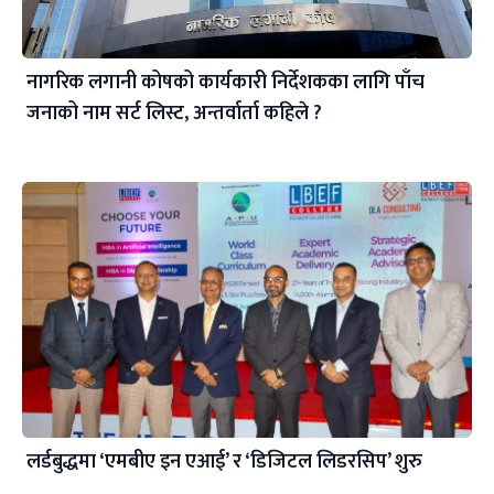
नागरिक लगानी कोषको कार्यकारी निर्देशकका लागि पाँच
जनाको नाम सर्ट लिस्ट, अन्तर्वार्ता कहिले ?
लर्डबुद्धमा ‘एमबीए इन एआई’ र ‘डिजिटल लिडरसिप’ शुरु