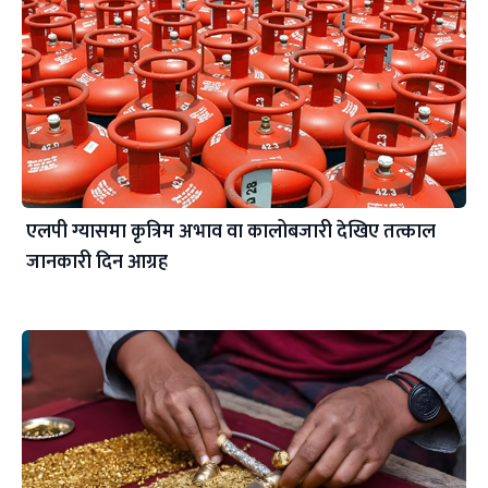
एलपी ग्यासमा कृत्रिम अभाव वा कालोबजारी देखिए तत्काल
जानकारी दिन आग्रह