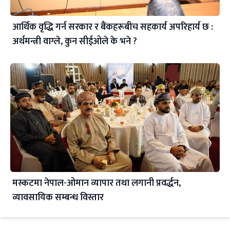
आर्थिक वृद्धि गर्न सरकार र बैंकहरूबीच सहकार्य अपरिहार्य छ :
अर्थमन्त्री वाग्ले, कुन सीईओले के भने ?
मस्कटमा नेपाल-ओमान व्यापार तथा लगानी प्रवर्द्धन,
व्यावसायिक सम्बन्ध विस्तार