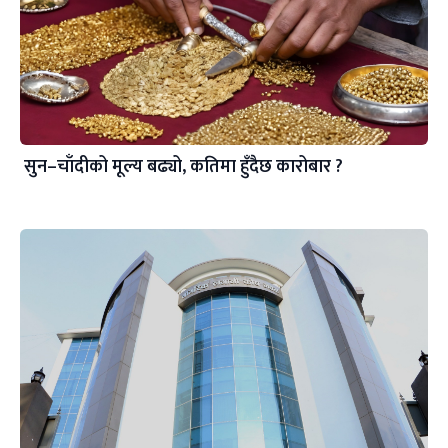
सुन–चाँदीको मूल्य बढ्यो, कतिमा हुँदैछ कारोबार ?