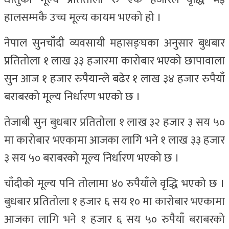
हालसम्मकै उच्च मूल्य कायम भएको हो ।
नेपाल सुनचाँदी व्यवसायी महासङ्घका अनुसार बुधबार
प्रतितोला १ लाख ३३ हजारमा कारोबार भएको छापावाला
सुन आज १ हजार रुपैयान्ले बढेर १ लाख ३४ हजार रुपैयाँ
बराबरको मूल्य निर्धारण भएको छ ।
तेजाबी सुन बुधबार प्रतितोला १ लाख ३२ हजार ३ सय ५०
मा कारोबार भएकामा आजका लागि भने १ लाख ३३ हजार
३ सय ५० बराबरको मूल्य निर्धारण भएको छ ।
चाँदीको मूल्य पनि तोलामा ४० रुपैयाँले वृद्धि भएको छ ।
बुधबार प्रतितोला १ हजार ६ सय १० मा कारोबार भएकामा
आजका लागि भने १ हजार ६ सय ५० रुपैयाँ बराबरको