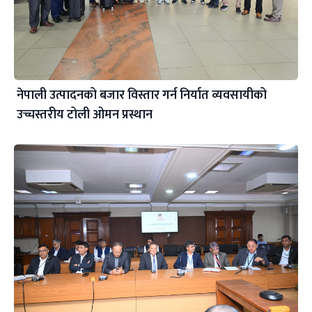
नेपाली उत्पादनको बजार विस्तार गर्न निर्यात व्यवसायीको
उच्चस्तरीय टोली ओमन प्रस्थान