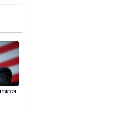
ष प्रकारका