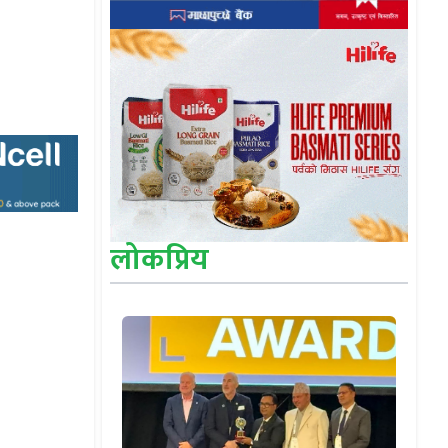
लोकप्रिय