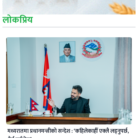
लोकप्रिय
मध्यरातमा प्रधानमन्त्रीको सन्देश : ‘कहिलेकाहीँ एक्लै लड्नुपर्छ,