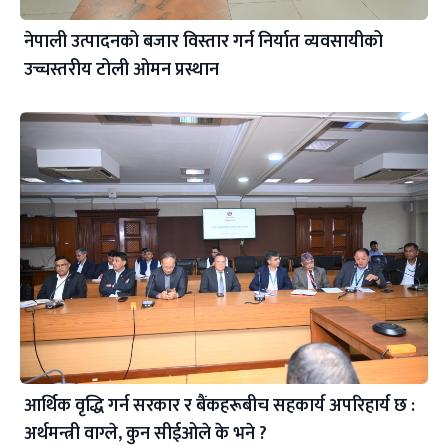
नेपाली उत्पादनको बजार विस्तार गर्न निर्यात व्यवसायीको
उच्चस्तरीय टोली ओमन प्रस्थान
आर्थिक वृद्धि गर्न सरकार र बैंकहरूबीच सहकार्य अपरिहार्य छ :
अर्थमन्त्री वाग्ले, कुन सीईओले के भने ?