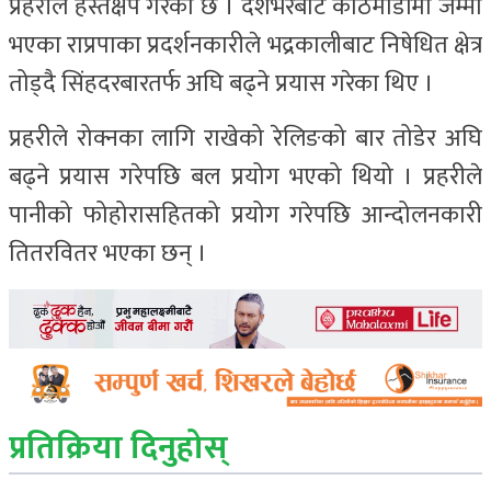
प्रहरीले हस्तक्षेप गरेको छ । देशभरबाट काठमाडौंमा जम्मा
भएका राप्रपाका प्रदर्शनकारीले भद्रकालीबाट निषेधित क्षेत्र
तोड्दै सिंहदरबारतर्फ अघि बढ्ने प्रयास गरेका थिए ।
प्रहरीले रोक्नका लागि राखेको रेलिङको बार तोडेर अघि
बढ्ने प्रयास गरेपछि बल प्रयोग भएको थियो । प्रहरीले
पानीको फोहोरासहितको प्रयोग गरेपछि आन्दोलनकारी
तितरवितर भएका छन् ।
प्रतिक्रिया दिनुहोस्