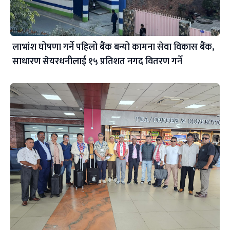
लाभांश घोषणा गर्ने पहिलो बैंक बन्यो कामना सेवा विकास बैंक,
साधारण सेयरधनीलाई १५ प्रतिशत नगद वितरण गर्ने