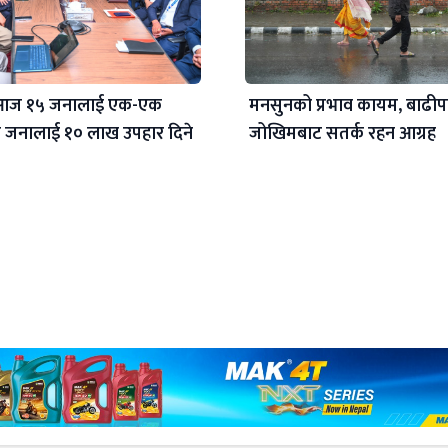
 आज १५ जनालाई एक-एक
मनसुनको प्रभाव कायम, बाढीप
 जनालाई १० लाख उपहार दिने
जोखिमबाट सतर्क रहन आग्रह