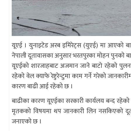
यूएई । युनाइटेड अरब इमिरेट्स (युएई) मा आएको ब
नेपाली दूतावासका अनुसार भरतपुरका मोहन पुनको बाढ
यूएईको शारजाहबाट अजमान जाने बाटो रहेको पुलन
रहेको वेल क्याफे रेष्टुरेन्टुमा काम गर्ने गरेको जा
कारण बाढी आई रहेको छ ।
बाढीका कारण यूएईका सरकारी कार्यलय बन्द रहेको
मृतकको विषयमा थप जानकारी लिन नसकिएको दूताव
जनाएको छ ।