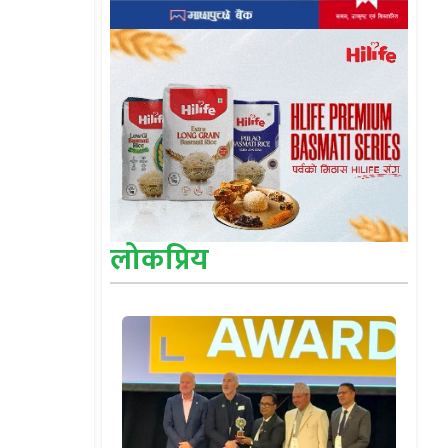
लोकप्रिय