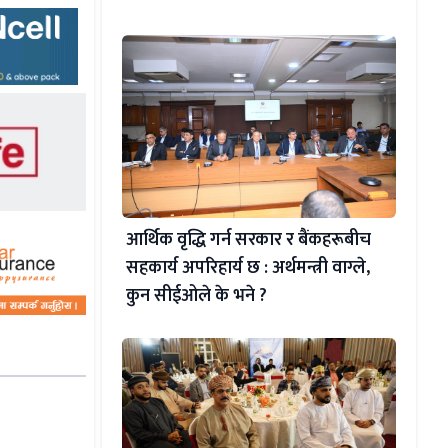
आर्थिक वृद्धि गर्न सरकार र बैंकहरूबीच
सहकार्य अपरिहार्य छ : अर्थमन्त्री वाग्ले,
कुन सीईओले के भने ?