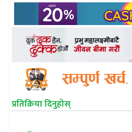
प्रतिक्रिया दिनुहोस्