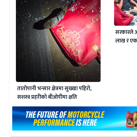
सरकारले
लाख र एक
तातोपानी भन्सार क्षेत्रमा सुख्खा पहिरो,
सशस्त्र प्रहरीको बीओपीमा क्षति