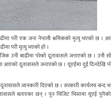
ाढीमा परी एक जना नेपाली श्रमिकको मृत्यु भएको छ । आब
ीमा परी मृत्यु भएको हो ।
जिक उनी बाढीमा परेको दूतावासले जनाएको छ । उनी सो
नकारीमा आएको दूतावासले जनाएको छ । यूएईमा दुई दिनदेखि पर
 दूतावासले जानकारी दिएको छ । सरकारी कार्यलय बन्द
ासले बताएका छन् । पुन भिजिट भिसामा यूएई पुगेको 