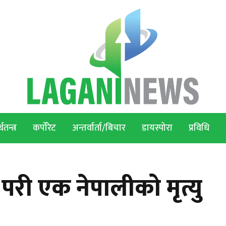
थतन्त्र
कर्पोरेट
अन्तर्वार्ता/बिचार
डायस्पोरा
प्रविधि
री एक नेपालीको मृत्यु