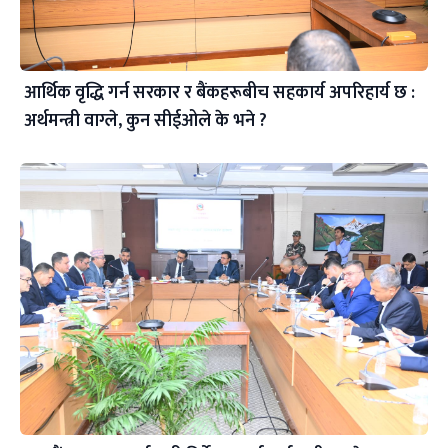
आर्थिक वृद्धि गर्न सरकार र बैंकहरूबीच सहकार्य अपरिहार्य छ :
अर्थमन्त्री वाग्ले, कुन सीईओले के भने ?