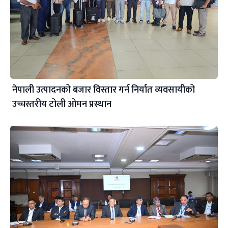
नेपाली उत्पादनको बजार विस्तार गर्न निर्यात व्यवसायीको
उच्चस्तरीय टोली ओमन प्रस्थान