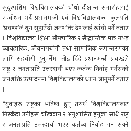
सुदूरपश्चिम विश्वविद्यालयको चौथो दीक्षान्त समारोहलाई
सम्बोधन गर्दै प्रधानमन्त्री एवं विश्वविद्यालयका कुलपति
‘प्रचण्ड’ले युग सुहाउँदो जनशक्ति देशलाई खाँचो पर्ने बताए
। विश्वविद्यालय शिक्षा औपचारिक र सैद्धान्तिक मात्र नभई
व्यावहारिक, जीवनोपयोगी तथा सामाजिक रूपान्तरणका
लागि सहयोगी हुनुपर्नेमा जोड दिँदै प्रधानमन्त्री प्रचण्डले
राष्ट्र र जनताप्रति उत्तरदायी भएर कर्तव्य निर्वाह गर्नसक्ने
जनशक्ति उत्पादनमा विश्वविद्यालयको ध्यान जानुपर्ने बताए
।
“युवाहरू राष्ट्रका भविष्य हुन् तसर्थ विश्वविद्यालयबाट
निस्कँदा उनीहरू चरित्रवान र अनुशासित हुनुका साथै राष्ट्र
र जनताप्रति उत्तरदायी भएर कर्तव्य निर्वाह गर्न सक्ने