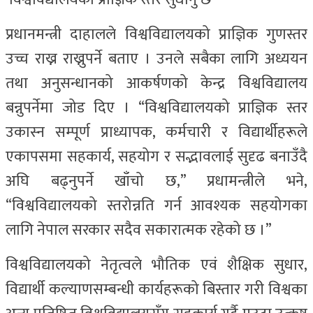
प्रधानमन्त्री दाहालले विश्वविद्यालयको प्राज्ञिक गुणस्तर
उच्च राख्न राख्नुपर्ने बताए । उनले सबैका लागि अध्ययन
तथा अनुसन्धानको आकर्षणको केन्द्र विश्वविद्यालय
बन्नुपर्नेमा जोड दिए । “विश्वविद्यालयको प्राज्ञिक स्तर
उकास्न सम्पूर्ण प्राध्यापक, कर्मचारी र विद्यार्थीहरूले
एकापसमा सहकार्य, सहयोग र सद्भावलाई सुदृढ बनाउँदै
अघि बढ्नुपर्ने खाँचो छ,” प्रधामन्त्रीले भने,
“विश्वविद्यालयको स्तरोन्नति गर्न आवश्यक सहयोगका
लागि नेपाल सरकार सदैव सकारात्मक रहेको छ ।”
विश्वविद्यालयको नेतृत्वले भौतिक एवं शैक्षिक सुधार,
विद्यार्थी कल्याणसम्बन्धी कार्यहरूको बिस्तार गरी विश्वका