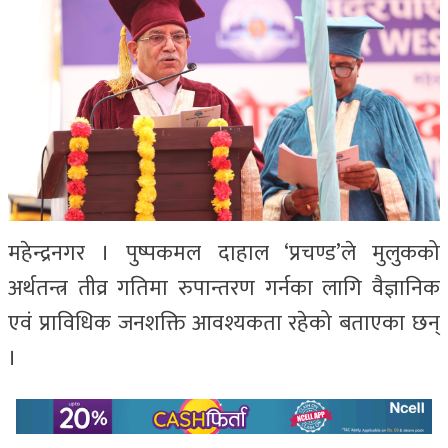
महेन्द्रनगर । पुष्पकमल दाहाल ‘प्रचण्ड’ले मुलुकको
अर्थतन्त्र तीव्र गतिमा रुपान्तरण गर्नका लागि वैज्ञानिक
एवं प्राविधिक जनशक्ति आवश्यकता रहेको बताएका छन्
।