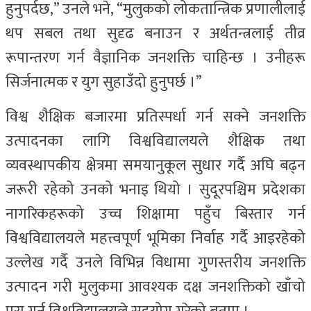
हुनुपर्दछ,” उनले भने, “मुलुकको लोकतान्त्रिक प्रणालीलाई
थप सबल तथा सुदृढ बनाउन र अर्थतन्त्रलाई तीव्र
रूपान्तरण गर्न वैज्ञानिक जनशक्ति चाहिन्छ । उनीहरू
सिर्जनात्मक र युग सुहाउँदो हुनुपर्छ ।”
विश्व शैक्षिक बजारमा प्रतिस्पर्धा गर्न सक्ने जनशक्ति
उत्पादनका लागि विश्वविद्यालयले शैक्षिक तथा
व्यवस्थापकीय क्षेत्रमा समयानुकूल सुधार गर्दै अघि बढ्न
जरूरी रहेको उनको भनाइ थियो । सुदूरपश्चिम प्रदेशका
नागरिकहरूको उच्च शिक्षामा पहुँच बिस्तार गर्न
विश्वविद्यालयले महत्त्वपूर्ण भूमिका निर्वाह गर्दै आइरहेको
उल्लेख गर्दै उनले विभिन्न विधामा गुणस्तरीय जनशक्ति
उत्पादन गरी मुलुकमा आवश्यक दक्ष जनशक्तिको खाँचो