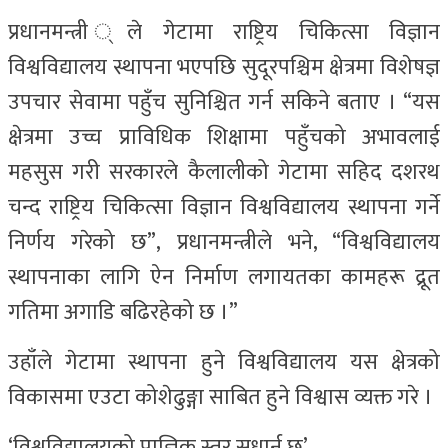
प्रधानमन्त्री ्ले गेटामा राष्ट्रिय चिकित्सा विज्ञान
विश्वविद्यालय स्थापना भएपछि सुदूरपश्चिम क्षेत्रमा विशेषज्ञ
उपचार सेवामा पहुँच सुनिश्चित गर्न सकिने बताए । “यस
क्षेत्रमा उच्च प्राविधिक शिक्षामा पहुँचको अभावलाई
महसुस गरी सरकारले कैलालीको गेटामा सहिद दशरथ
चन्द राष्ट्रिय चिकित्सा विज्ञान विश्वविद्यालय स्थापना गर्ने
निर्णय गरेको छ”, प्रधानमन्त्रीले भने, “विश्वविद्यालय
स्थापनाका लागि ऐन निर्माण लगायतका कामहरू द्रूत
गतिमा अगाडि बढिरहेको छ ।”
उहाँले गेटामा स्थापना हुने विश्वविद्यालय यस क्षेत्रको
विकासमा एउटा कोशेढुङ्गा साबित हुने विश्वास व्यक्त गरे ।
‘विश्वविद्यालयको प्राज्ञिक स्तर सुधार्नु छ’