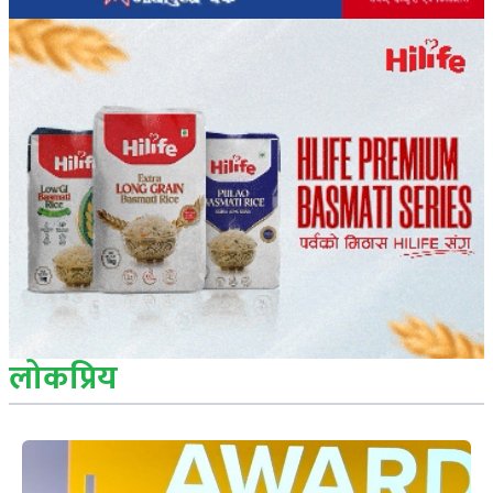
लोकप्रिय