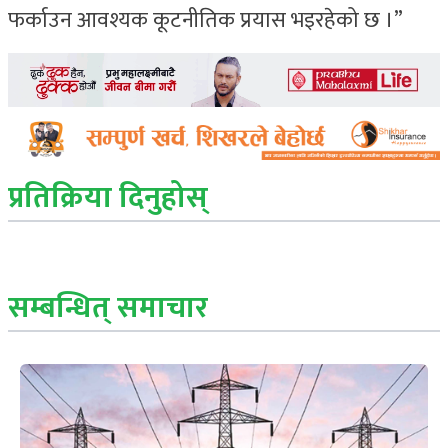
फर्काउन आवश्यक कूटनीतिक प्रयास भइरहेको छ ।”
प्रतिक्रिया दिनुहोस्
सम्बन्धित् समाचार