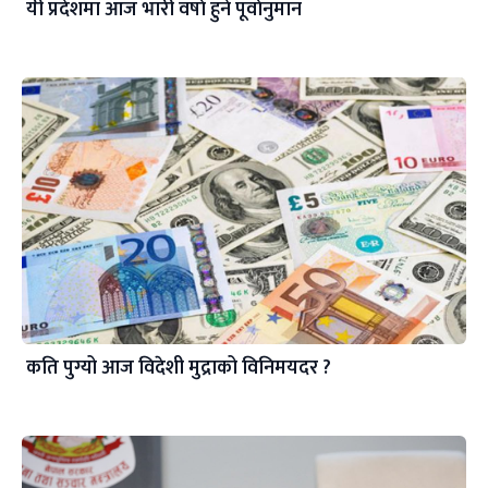
यी प्रदेशमा आज भारी वर्षा हुने पूर्वानुमान
कति पुग्यो आज विदेशी मुद्राको विनिमयदर ?