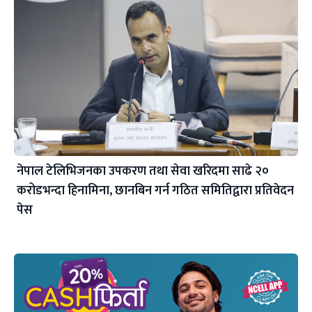
नेपाल टेलिभिजनका उपकरण तथा सेवा खरिदमा साढे २०
करोडभन्दा हिनामिना, छानबिन गर्न गठित समितिद्वारा प्रतिवेदन
पेस