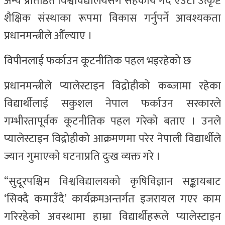
अन्य प्रतिष्ठित विश्वविद्यालयसँग सहकार्य गर्दै एउटा उत्कृष्ट
शैक्षिक संस्थाका रूपमा विकास गर्नुपर्ने आवश्यकता
प्रधानमन्त्रीले औँल्याए ।
विपीनलाई फर्काउन कूटनीतिक पहल भइरहेको छ
प्रधानमन्त्रीले प्यालेस्टाइन विद्रोहीको कब्जामा रहेका
विद्यार्थीलाई सकुशल नेपाल फर्काउन सरकारले
गम्भीरतापूर्वक कूटनीतिक पहल गरेको बताए । उनले
प्यालेस्टाइन विद्रोहीको आक्रमणमा परेर नेपाली विद्यार्थीले
ज्यान गुमाएको घटनाप्रति दुःख व्यक्त गरे ।
“सुदूरपश्चिम विश्वविद्यालयको कृषिविज्ञान सङ्कायबाट
‘सिक्दै कमाउँदै’ कार्यक्रमअन्तर्गत इजरायल गएर काम
गरिरहेको अवस्थामा हाम्रा विद्यार्थीहरूले प्यालेस्टाइन