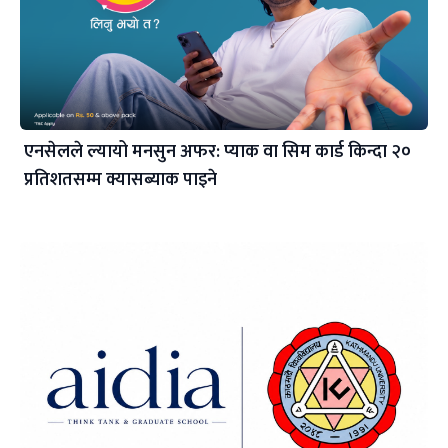
एनसेलले ल्यायो मनसुन अफर: प्याक वा सिम कार्ड किन्दा २०
प्रतिशतसम्म क्यासब्याक पाइने