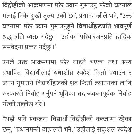
विद्रोहीको आक्रमणमा परेर ज्यान गुमाउनु परेको घटनाले
मलाई निकै दुःखी तुल्याएको छ”, प्रधानमन्त्रीले भने, “उक्त
घटनामा परेर ज्यान गुमाउनुहुने विद्यार्थीहरूप्रति भावपूर्ण
श्रद्धाञ्जलि व्यक्त गर्दछु । उहाँका परिवारजनप्रति हार्दिक
समवेदना प्रकट गर्दछु ।”
उनले उक्त आक्रमणमा परेर घाइते भएका तथा अन्य
प्रभावित विद्यार्थीलाई यथाशीघ्र स्वदेश फिर्ता ल्याउन र
ज्यान गुमाउने विद्यार्थीहरूको शव फिर्ता ल्याउनका लागि
सरकारले निर्वाह गर्नुपर्ने भूमिका तदारूकतापूर्वक निर्वाह
गरेको उल्लेख गरे ।
“अझै पनि एकजना विद्यार्थी विद्रोहीको कब्जामा रहेका
छन्,” प्रधानमन्त्री दाहालले भने, “उहाँलाई सकुशल स्वदेश