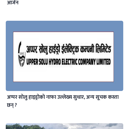
आर्जन
अप्पर सोलु हाइड्रोको नाफा उल्लेख्य सुधार, अन्य सूचक कस्ता
छन् ?