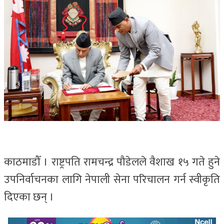
काठमाडौँ । राष्ट्रपति रामचन्द्र पौडेलले वैशाख १५ गते हुने
उपनिर्वाचनका लागि नेपाली सेना परिचालन गर्न स्वीकृति
दिएका छन् ।