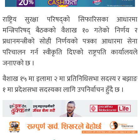
राष्ट्रिय सुरक्षा परिषद्को सिफारिसका आधारमा
मन्त्रिपरिषद् बैठकको वैशाख १० गतेको निर्णय र
प्रधानमन्त्रीको सोही निर्णयको पत्रका आधारमा सेना
परिचालन गर्न स्वीकृति दिएको राष्ट्रपति कार्यालयले
जनाएको छ ।
वैशाख १५ मा इलामा २ मा प्रतिनिधिसभा सदस्य र बझाङ
१ मा प्रदेशसभा सदस्यका लागि उपनिर्वाचन हुँदै छ ।