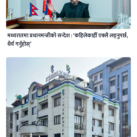
मध्यरातमा प्रधानमन्त्रीको सन्देश : ‘कहिलेकाहीँ एक्लै लड्नुपर्छ,
धैर्य गर्नुहोस्’