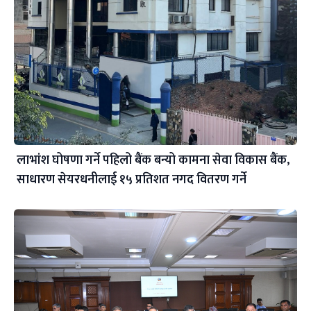
लाभांश घोषणा गर्ने पहिलो बैंक बन्यो कामना सेवा विकास बैंक,
साधारण सेयरधनीलाई १५ प्रतिशत नगद वितरण गर्ने