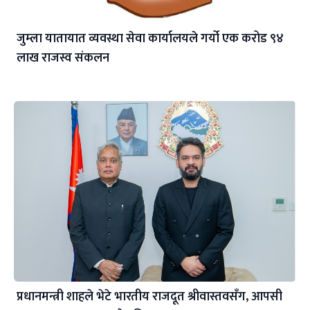
जुम्ला यातायात व्यवस्था सेवा कार्यालयले गर्यो एक करोड ९४
लाख राजस्व संकलन
प्रधानमन्त्री शाहले भेटे भारतीय राजदूत श्रीवास्तवसँग, आपसी