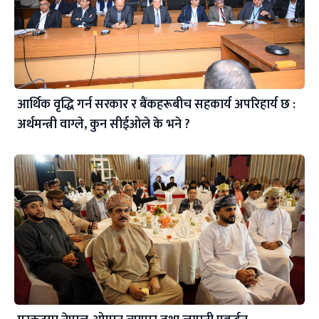
आर्थिक वृद्धि गर्न सरकार र बैंकहरूबीच सहकार्य अपरिहार्य छ :
अर्थमन्त्री वाग्ले, कुन सीईओले के भने ?