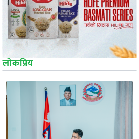
लोकप्रिय