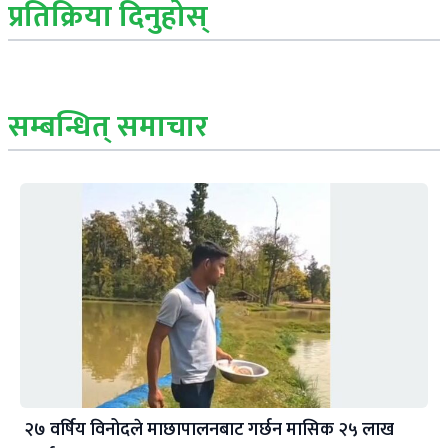
प्रतिक्रिया दिनुहोस्
सम्बन्धित् समाचार
२७ वर्षिय विनोदले माछापालनबाट गर्छन मासिक २५ लाख