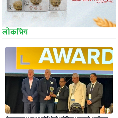
लोकप्रिय