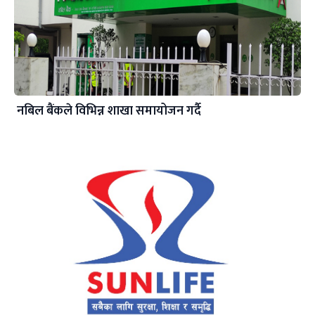
नबिल बैंकले विभिन्न शाखा समायोजन गर्दै