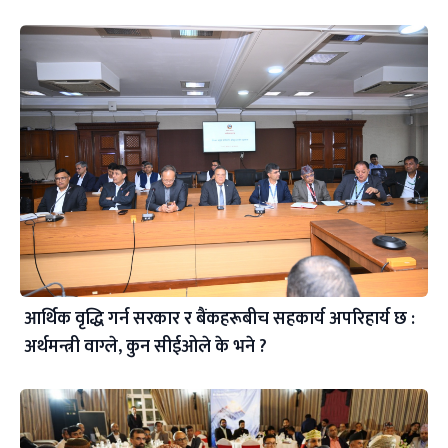
आर्थिक वृद्धि गर्न सरकार र बैंकहरूबीच सहकार्य अपरिहार्य छ :
अर्थमन्त्री वाग्ले, कुन सीईओले के भने ?