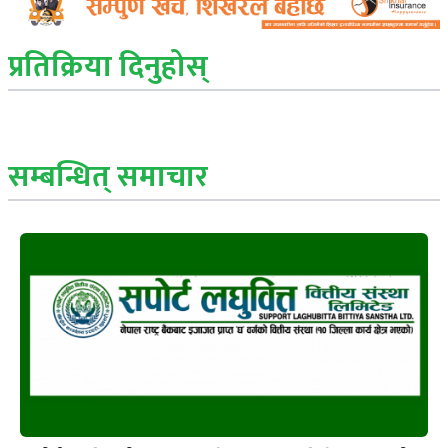
प्रतिक्रिया दिनुहोस्
सम्बन्धित् समाचार