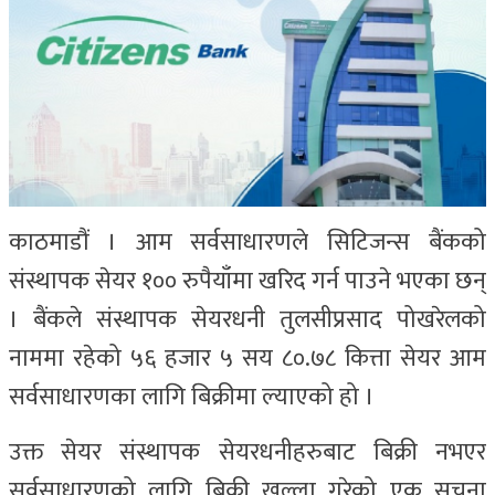
काठमाडौं । आम सर्वसाधारणले सिटिजन्स बैंकको
संस्थापक सेयर १०० रुपैयाँमा खरिद गर्न पाउने भएका छन्
। बैंकले संस्थापक सेयरधनी तुलसीप्रसाद पोखरेलको
नाममा रहेको ५६ हजार ५ सय ८०.७८ कित्ता सेयर आम
सर्वसाधारणका लागि बिक्रीमा ल्याएको हो ।
उक्त सेयर संस्थापक सेयरधनीहरुबाट बिक्री नभएर
सर्वसाधारणको लागि बिक्री खुल्ला गरेको एक सूचना