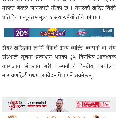
मार्फत बैंकले जानकारी गरेको छ । सेयरको खदिर बिक्री
प्रतिकित्ता न्यूनतम मूल्य १ सय रुपैयाँ तोकेको छ ।
सेयर खरिदको लागि बैंकले अन्य व्यक्ति, कम्पनी वा संघ
संस्थाले सूचना प्रकाशन भएको ३५ दिनभित्र आवश्यक
कागजात संकलन गरी कम्पनीको केन्द्रीय कार्यालय
नारायणहिटी पथमा आवेदन पेश गर्ने सक्नेछन् ।