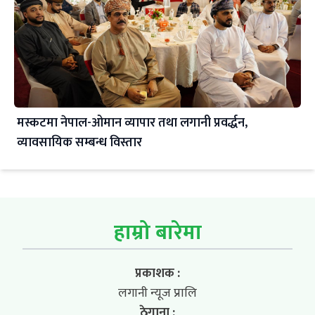
मस्कटमा नेपाल-ओमान व्यापार तथा लगानी प्रवर्द्धन,
व्यावसायिक सम्बन्ध विस्तार
हाम्रो बारेमा
प्रकाशक :
लगानी न्यूज प्रालि
ठेगाना :