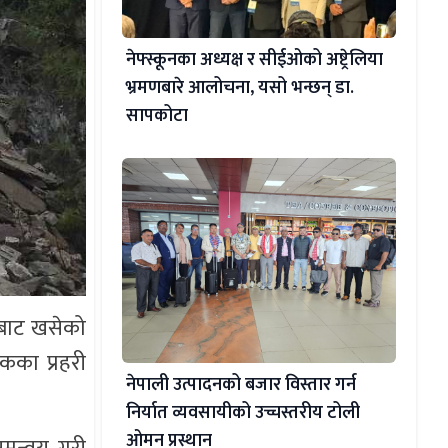
नेफ्स्कूनका अध्यक्ष र सीईओको अष्ट्रेलिया
भ्रमणबारे आलोचना, यसो भन्छन् डा‍.
सापकोटा
िबाट खसेको
कका प्रहरी
नेपाली उत्पादनको बजार विस्तार गर्न
निर्यात व्यवसायीको उच्चस्तरीय टोली
ओमन प्रस्थान