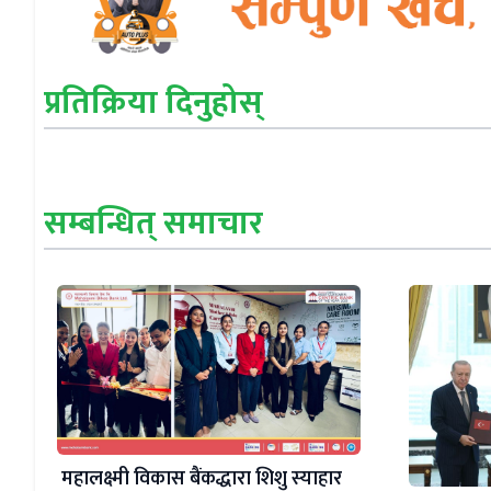
प्रतिक्रिया दिनुहोस्
सम्बन्धित् समाचार
महालक्ष्मी विकास बैंकद्धारा शिशु स्याहार