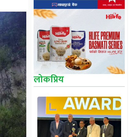
लोकप्रिय