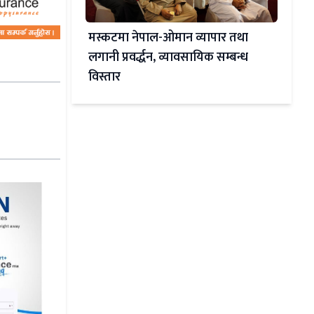
मस्कटमा नेपाल-ओमान व्यापार तथा
लगानी प्रवर्द्धन, व्यावसायिक सम्बन्ध
विस्तार