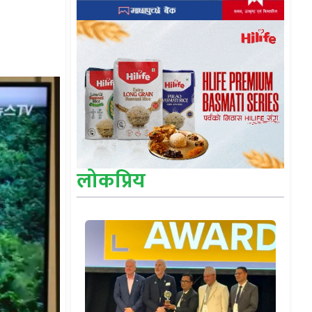
लोकप्रिय