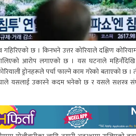
ाव गहिरिएको छ । किनभने उत्तर कोरियाले दक्षिण कोरिया
्री फालिएको आरोप लगाएको छ । यस घटनाले महिनौँदेख
रियाली ड्रोनहरूले पर्चा फाल्ने काम गरेको बताएको छ । त
रियाले यसलाई उकास्ने कदम भनेको छ र यसले सशस्त्र संघर