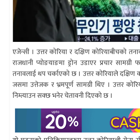
एजेन्सी । उत्तर कोरिया र दक्षिण कोरियाबीचको तन
राजधानी प्योङयाङमा ड्रोन उडाएर प्रचार सामग
तनावलाई थप चर्काएको छ । उत्तर कोरियाले दक्षिण को
जसमा उत्तेजक र भ्रमपूर्ण सामग्री थिए । उत्तर को
निम्त्याउन सक्छ भनेर चेतावनी दिएको छ ।