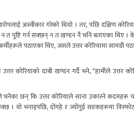
 आरोपलाई अस्वीकार गरेको थियो । तर, पछि दक्षिण कोरिय
त पुष्टि गर्न सक्छन् न त खण्डन नै भनि बताएका थिए । क
र्मीहरूले पठाएका थिए, जसले उत्तर कोरियामा सामग्री पठा
े उत्तर कोरियाको दाबी खण्डन गर्दै भने, “हामीले उत्तर कोर
े भनेका छन् कि उत्तर कोरियाले साना उकास्ने कदमहरू च
क्छ । यो भनाइपछि, दोंगहे र ज्योंगुई सडकहरूमा विस्फ