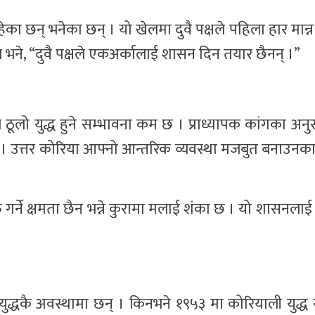
ा छन् भनेका छन् । यो खेलमा दुवै पक्षले पहिला हार मान्न 
 भने, “दुवै पक्षले एकअर्कालाई शासन दिन तयार छैनन् ।”
ै ठूलो युद्ध हुने सम्भावना कम छ । प्राध्यापक कांगका अन
न् । उत्तर कोरिया आफ्नो आन्तरिक व्यवस्था मजबुत बनाउनका
ुरु गर्ने क्षमता छैन भन्ने कुरामा मलाई शंका छ । यो शासनला
युद्धकै अवस्थामा छन् । किनभने १९५३ मा कोरियाली युद्ध स