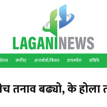
थतन्त्र
कर्पोरेट
अन्तर्वार्ता/बिचार
डायस्पोरा
प्रविधि
बीच तनाव बढ्यो, के होला 