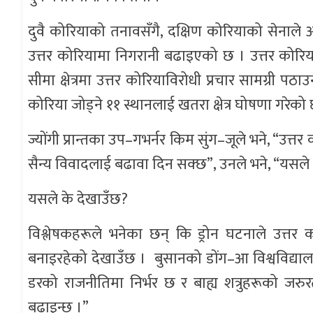
दुवै कोरियाको तनावसँगै, दक्षिण कोरियाको सेनाले 
उत्तर कोरियामा निगरानी बढाइएको छ । उत्तर कोरि
सीमा क्षेत्रमा उत्तर कोरियाविरोधी प्रचार सामग्री पठ
कोरिया जोड्ने ११ स्थानलाई खतरा क्षेत्र घोषणा गरेको
ज्योंगी प्रान्तका उप–गभर्नर किम सुंग–जूले भने, “उत
सैन्य विवादलाई बढावा दिन सक्छ”, उनले भने, “यसले 
यसले के देखाउँछ?
विश्लेषकहरूले भनेका छन् कि ड्रोन घटनाले उत्त
बनाइरहेको देखाउँछ । बुसानको डोंग–आ विश्वविद्याल
डरको राजनीतिमा निर्भर छ र बाह्य शत्रुहरूको जर
बढाइन्छ ।”