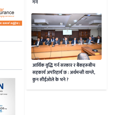
गर्ने
आर्थिक वृद्धि गर्न सरकार र बैंकहरूबीच
सहकार्य अपरिहार्य छ : अर्थमन्त्री वाग्ले,
कुन सीईओले के भने ?