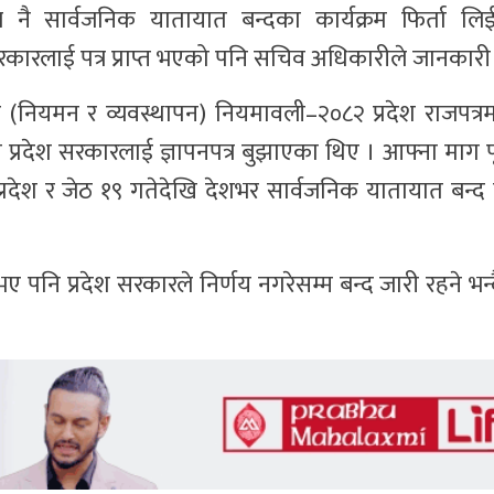
 आज नै सार्वजनिक यातायात बन्दका कार्यक्रम फिर्ता 
सरकारलाई पत्र प्राप्त भएको पनि सचिव अधिकारीले जानकारी
 (नियमन र व्यवस्थापन) नियमावली–२०८२ प्रदेश राजपत्रम
े प्रदेश सरकारलाई ज्ञापनपत्र बुझाएका थिए । आफ्ना माग
प्रदेश र जेठ १९ गतेदेखि देशभर सार्वजनिक यातायात बन्द
पनि प्रदेश सरकारले निर्णय नगरेसम्म बन्द जारी रहने भन