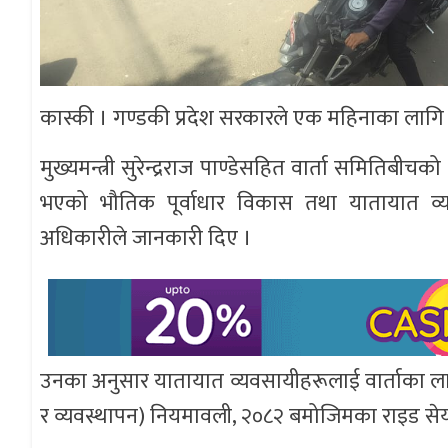
कास्की । गण्डकी प्रदेश सरकारले एक महिनाका लागि ‘र
मुख्यमन्त्री सुरेन्द्रराज पाण्डेसहित वार्ता समित
भएको भौतिक पूर्वाधार विकास तथा यातायात व्य
अधिकारीले जानकारी दिए ।
उनका अनुसार यातायात व्यवसायीहरूलाई वार्ताका लागि
र व्यवस्थापन) नियमावली, २०८२ बमोजिमका राइड सेयरिङसम