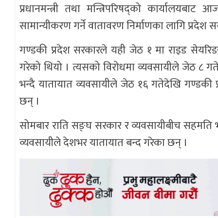
प्रधानमन्त्री तथा मन्त्रिपरिषद्को कार्यालयबाट
सामान्यीकरण गर्ने वातावरण निर्माणका लागि प्रदेश 
गण्डकी प्रदेश सरकारले यही जेठ १ मा राइड सेयरिङ
गरेको थियो । त्यसको विरोधमा व्यवसायीले जेठ ८ गत
भन्दै यातायात व्यवसायीले जेठ १६ गतेदेखि गण्डकी 
छन् ।
सोमबार राति सङ्घ सरकार र व्यवसायीबीच सहमति भए 
व्यवसायीले देशभर यातायात बन्द गरेका छन् ।