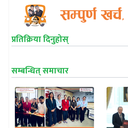
प्रतिक्रिया दिनुहोस्
सम्बन्धित् समाचार