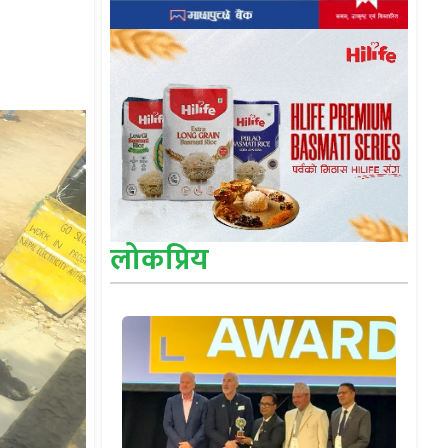
लोकप्रिय