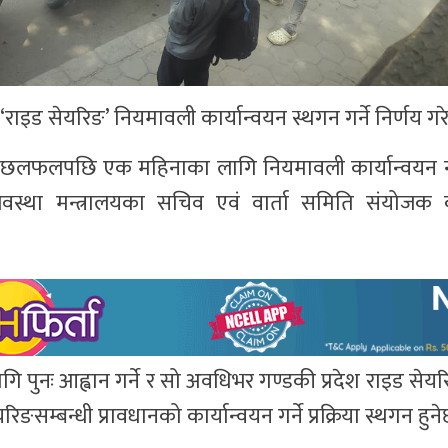
ाइड सेयरिङ’ नियमावली कार्यान्वयन स्थगन गर्ने निर्णय गर
िबीचको छलफलपछि एक महिनाका लागि नियमावली कार्यान्वयन नग
वस्था मन्त्रालयका सचिव एवं वार्ता समिति संयोजक
 पुनः आह्वान गर्ने र सो अवधिभर गण्डकी प्रदेश राइड से
्बन्धी प्रावधानको कार्यान्वयन गर्ने प्रक्रिया स्थगन हुने