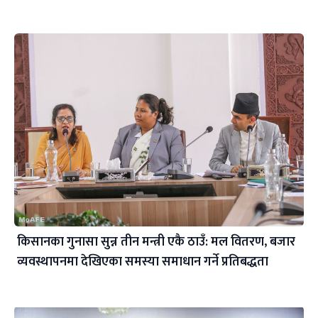
किसानका गुनासा सुन्न तीन मन्त्री एकै ठाउँ: मल वितरण, बजार
व्यवस्थापनमा देखिएका समस्या समाधान गर्ने प्रतिबद्धता