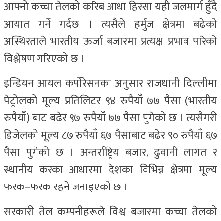
आफ्नो कच्चा तेलको करिब आधा हिस्सा यही जलमार्ग हुँदै
आयात गर्ने गर्दछ । त्यसैले हर्मुज क्षेत्रमा बढेको
अस्थिरताले भारतीय ऊर्जा बजारमा प्रत्यक्ष प्रभाव पारेको
विश्लेषण गरिएको छ ।
इन्डियन आयल कर्पोरेसनका अनुसार राजधानी दिल्लीमा
पेट्रोलको मूल्य प्रतिलिटर ९४ रुपैयाँ ७७ पैसा (भारतीय
रुपैयाँ) बाट बढेर ९७ रुपैयाँ ७७ पैसा पुगेको छ । त्यसैगरी
डिजेलको मूल्य ८७ रुपैयाँ ६७ पैसाबाट बढेर ९० रुपैयाँ ६७
पैसा पुगेको छ । अन्तर्राष्ट्रिय बजार, ढुवानी लागत र
स्थानीय करका आधारमा देशका विभिन्न क्षेत्रमा मूल्य
फरक–फरक रहने जनाइएको छ ।
सरकारी तेल कम्पनीहरूले विश्व बजारमा कच्चा तेलको