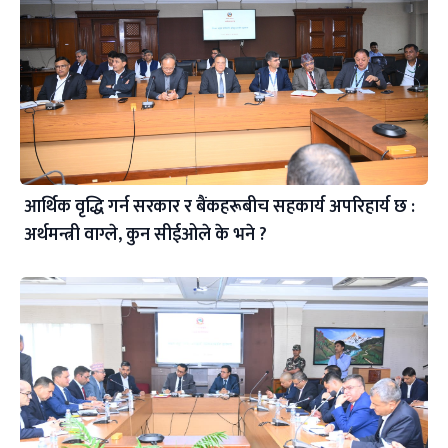
आर्थिक वृद्धि गर्न सरकार र बैंकहरूबीच सहकार्य अपरिहार्य छ :
अर्थमन्त्री वाग्ले, कुन सीईओले के भने ?