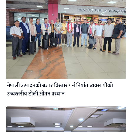
नेपाली उत्पादनको बजार विस्तार गर्न निर्यात व्यवसायीको
उच्चस्तरीय टोली ओमन प्रस्थान