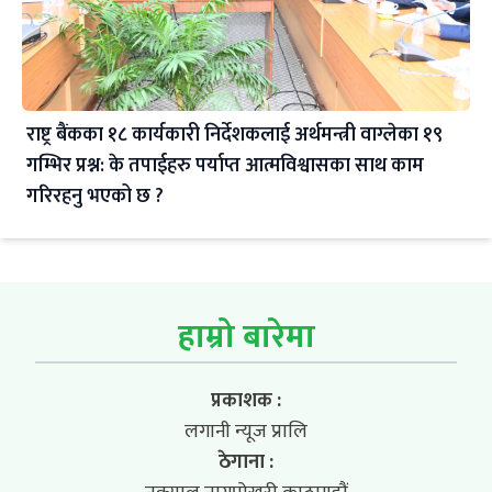
राष्ट्र बैंकका १८ कार्यकारी निर्देशकलाई अर्थमन्त्री वाग्लेका १९
गम्भिर प्रश्न: के तपाईहरु पर्याप्त आत्मविश्वासका साथ काम
गरिरहनु भएको छ ?
हाम्रो बारेमा
प्रकाशक :
लगानी न्यूज प्रालि
ठेगाना :