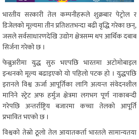
भारतीय सरकारी तेल कम्पनीहरूले शुक्रबार पेट्रोल र
डिजेलको मूल्यमा तीन प्रतिशतभन्दा बढी वृद्धि गरेका छन्,
जसले सर्वसाधारणदेखि उद्योग क्षेत्रसम्म थप आर्थिक दबाब
सिर्जना गरेको छ ।
फेब्रुअरीमा युद्ध सुरु भएपछि भारतमा अटोमोबाइल
इन्धनको मूल्य बढाइएको यो पहिलो पटक हो । युद्धपछि
इरानले विश्व ऊर्जा आपूर्तिका लागि अत्यन्त संवेदनशील
मानिने स्ट्रेट अफ हर्मुज क्षेत्रमा लगभग पूर्ण नाकाबन्दी
गरेपछि अन्तर्राष्ट्रिय बजारमा कच्चा तेलको आपूर्ति
प्रभावित भएको छ ।
विश्वको तेस्रो ठूलो तेल आयातकर्ता भारतले सामान्यतया