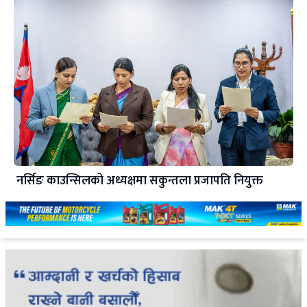
नर्सिङ काउन्सिलको अध्यक्षमा सकुन्तला प्रजापति नियुक्त