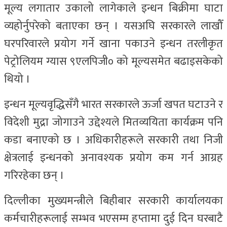
मूल्य लगातार उकालो लागेकाले इन्धन बिक्रीमा घाटा
व्यहोर्नुपरेको बताएका छन् । यसअघि सरकारले लाखौँ
घरपरिवारले प्रयोग गर्ने खाना पकाउने इन्धन तरलीकृत
पेट्रोलियम ग्यास ९एलपिजी० को मूल्यसमेत बढाइसकेको
थियो ।
इन्धन मूल्यवृद्धिसँगै भारत सरकारले ऊर्जा खपत घटाउने र
विदेशी मुद्रा जोगाउने उद्देश्यले मितव्ययिता कार्यक्रम पनि
कडा बनाएको छ । अधिकारीहरूले सरकारी तथा निजी
क्षेत्रलाई इन्धनको अनावश्यक प्रयोग कम गर्न आग्रह
गरिरहेका छन् ।
दिल्लीका मुख्यमन्त्रीले बिहीबार सरकारी कार्यालयका
कर्मचारीहरूलाई सम्भव भएसम्म हप्तामा दुई दिन घरबाटै