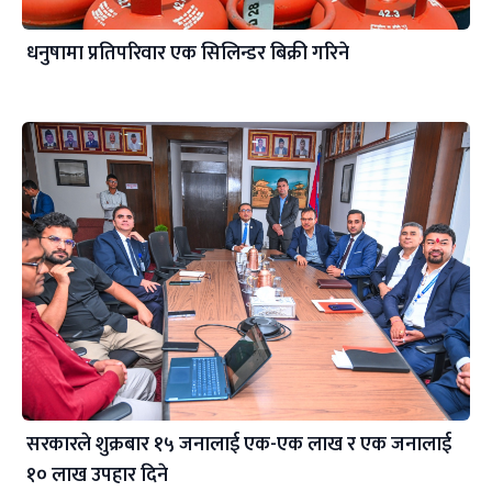
धनुषामा प्रतिपरिवार एक सिलिन्डर बिक्री गरिने
सरकारले शुक्रबार १५ जनालाई एक-एक लाख र एक जनालाई
१० लाख उपहार दिने