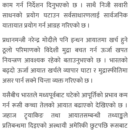
काम गर्न निर्देशन दिनुभएको छ । साथै निजी सवारी
साधनको प्रयोग घटाउन सर्वसाधारणलाई सार्वजनिक
यातायात प्रयोग गर्न आग्रह गरिएको छ ।
प्रधानमन्त्री नरेन्द्र मोदीले पनि इन्धन आयातमा खर्च हुने
ठूलो परिमाणको विदेशी मुद्रा बचत गर्न ऊर्जा खपत
नियन्त्रण आवश्यक रहेको बताउनुभएको छ । भारतको
बढ्दो ऊर्जा आयात खर्चले व्यापार घाटा र मुद्रास्फीतिमा
असर पार्न सक्ने चिन्ता व्यक्त गरिएको छ ।
यसैबीच भारतले मध्यपूर्वबाट घटेको आपूर्तिको प्रभाव कम
गर्न रूसी कच्चा तेलको आयात बढाएको देखिएको छ ।
जहाज ट्र्याकिङ तथा आयातसम्बन्धी तथ्याङ्कले
प्रतिबन्धमा दिइएको अस्थायी अमेरिकी छुटपछि रूसबाट