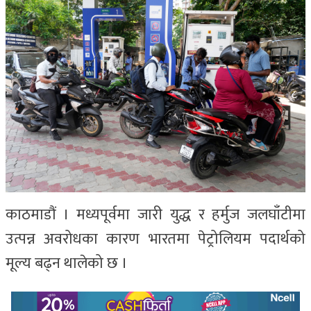
काठमाडौं । मध्यपूर्वमा जारी युद्ध र हर्मुज जलघाँटीमा
उत्पन्न अवरोधका कारण भारतमा पेट्रोलियम पदार्थको
मूल्य बढ्न थालेको छ ।