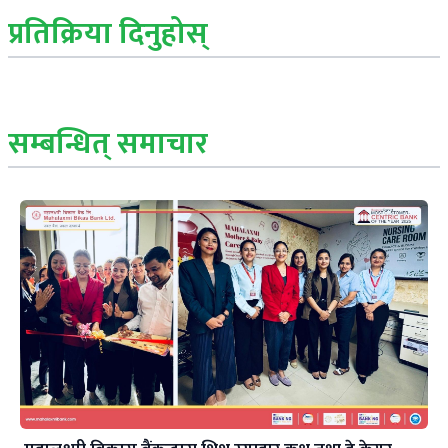
प्रतिक्रिया दिनुहोस्
सम्बन्धित् समाचार