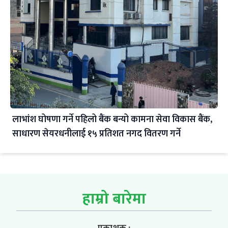
लाभांश घोषणा गर्ने पहिलो बैंक बन्यो कामना सेवा विकास बैंक,
साधारण सेयरधनीलाई १५ प्रतिशत नगद वितरण गर्ने
हाम्रो बारेमा