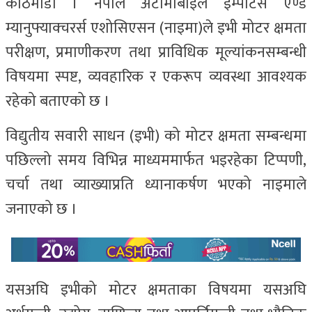
काठमाडौं । नेपाल अटोमोबाइल इम्पोर्टर्स एण्ड
म्यानुफ्याक्चरर्स एशोसिएसन (नाइमा)ले इभी मोटर क्षमता
परीक्षण, प्रमाणीकरण तथा प्राविधिक मूल्यांकनसम्बन्धी
विषयमा स्पष्ट, व्यवहारिक र एकरूप व्यवस्था आवश्यक
रहेको बताएको छ ।
विद्युतीय सवारी साधन (इभी) को मोटर क्षमता सम्बन्धमा
पछिल्लो समय विभिन्न माध्यममार्फत भइरहेका टिप्पणी,
चर्चा तथा व्याख्याप्रति ध्यानाकर्षण भएको नाइमाले
जनाएको छ ।
यसअघि इभीको मोटर क्षमताका विषयमा यसअघि