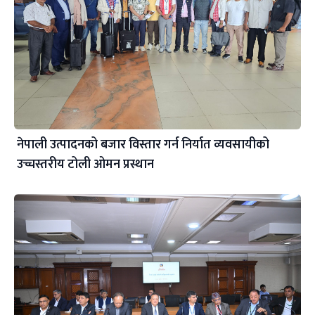
नेपाली उत्पादनको बजार विस्तार गर्न निर्यात व्यवसायीको
उच्चस्तरीय टोली ओमन प्रस्थान