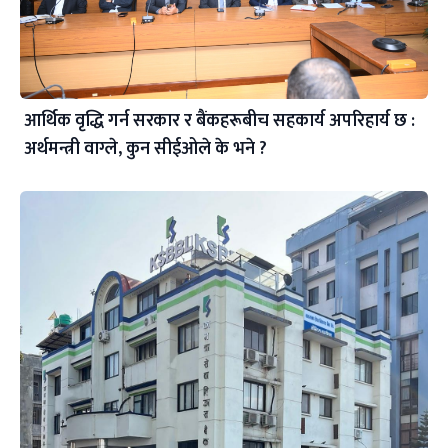
आर्थिक वृद्धि गर्न सरकार र बैंकहरूबीच सहकार्य अपरिहार्य छ :
अर्थमन्त्री वाग्ले, कुन सीईओले के भने ?