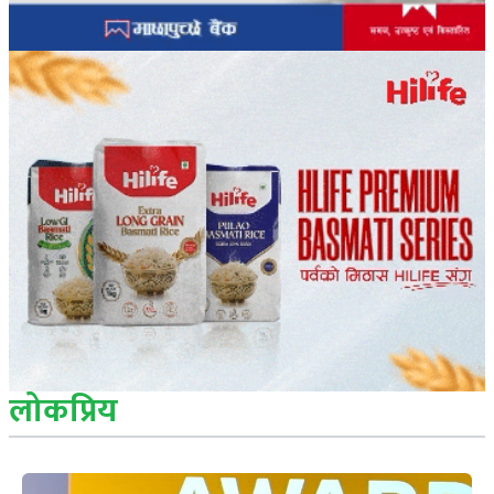
लोकप्रिय