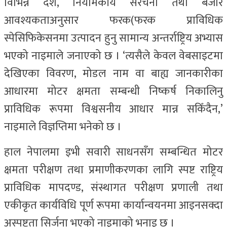
विभिन्न देश, नियामकीय संरचना तथा बजार
आवश्यकताअनुसार फरक(फरक प्राविधिक
स्पेसिफिकेसनमा उत्पादन हुनु सामान्य अन्तर्राष्ट्रिय अभ्यास
भएको नाइमाले जनाएको छ । ‘त्यसैले केवल वेबसाइटमा
देखिएका विवरण, मोडल नाम वा बाह्य जानकारीका
आधारमा मोटर क्षमता सम्बन्धी निष्कर्ष निकालिनु
प्राविधिक रूपमा विश्वसनीय आधार मान्न सकिँदैन,’
नाइमाले विज्ञप्तिमा भनेको छ ।
हाल नेपालमा इभी सवारी साधनसँग सम्बन्धित मोटर
क्षमता परीक्षण तथा प्रमाणीकरणका लागि स्पष्ट राष्ट्रिय
प्राविधिक मापदण्ड, संस्थागत परीक्षण प्रणाली तथा
एकीकृत कार्यविधि पूर्ण रूपमा कार्यान्वयनमा आइनसक्दा
अस्पष्टता सिर्जना भएको नाइमाको भनाइ छ ।