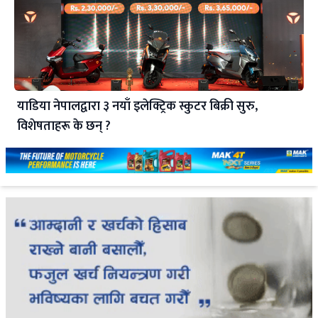
याडिया नेपालद्वारा ३ नयाँ इलेक्ट्रिक स्कुटर बिक्री सुरु,
विशेषताहरू के छन् ?