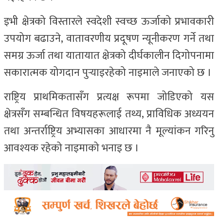
इभी क्षेत्रको विस्तारले स्वदेशी स्वच्छ ऊर्जाको प्रभावकारी
उपयोग बढाउने, वातावरणीय प्रदूषण न्यूनीकरण गर्ने तथा
समग्र ऊर्जा तथा यातायात क्षेत्रको दीर्घकालीन दिगोपनामा
सकारात्मक योगदान पुर्‍याइरहेको नाइमाले जनाएको छ ।
राष्ट्रिय प्राथमिकतासँग प्रत्यक्ष रूपमा जोडिएको यस
क्षेत्रसँग सम्बन्धित विषयहरूलाई तथ्य, प्राविधिक अध्ययन
तथा अन्तर्राष्ट्रिय अभ्यासका आधारमा नै मूल्यांकन गरिनु
आवश्यक रहेको नाइमाको भनाइ छ ।