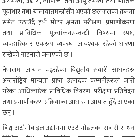
अर्थमन्त्री, उद्योग, वाणिज्य तथा आपूर्तिमन्त्री तथा भौतिक
पूर्वाधार तथा यातायातमन्त्रीसँग भएको छलफलका क्रममा
समेत उठाउँदै इभी मोटर क्षमता परीक्षण, प्रमाणीकरण
तथा प्राविधिक मूल्यांकनसम्बन्धी विषयमा स्पष्ट,
व्यवहारिक र एकरूप व्यवस्था आवश्यक रहेको धारणा
राखेको नाइमाले जनाएको छ ।
नेपालमा आयात भइरहेका विद्युतीय सवारी साधनहरू
अन्तर्राष्ट्रिय मान्यता प्राप्त उत्पादक कम्पनीहरूले जारी
गरेका आधिकारिक प्राविधिक विवरण, परीक्षण प्रतिवेदन
तथा प्रमाणीकरण प्रक्रियाका आधारमा आयात हुँदै आएका
छन् ।
विश्व अटोमोबाइल उद्योगमा एउटै मोडलका सवारी साधन