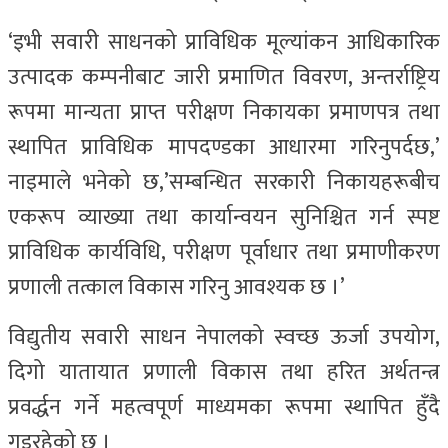
‘इभी सवारी साधनको प्राविधिक मूल्यांकन आधिकारिक
उत्पादक कम्पनीबाट जारी प्रमाणित विवरण, अन्तर्राष्ट्रिय
रूपमा मान्यता प्राप्त परीक्षण निकायका प्रमाणपत्र तथा
स्थापित प्राविधिक मापदण्डका आधारमा गरिनुपर्दछ,’
नाइमाले भनेको छ,’सम्बन्धित सरकारी निकायहरूबीच
एकरूप व्याख्या तथा कार्यान्वयन सुनिश्चित गर्न स्पष्ट
प्राविधिक कार्यविधि, परीक्षण पूर्वाधार तथा प्रमाणीकरण
प्रणाली तत्काल विकास गरिनु आवश्यक छ ।’
विद्युतीय सवारी साधन नेपालको स्वच्छ ऊर्जा उपयोग,
दिगो यातायात प्रणाली विकास तथा हरित अर्थतन्त्र
प्रवर्द्धन गर्ने महत्वपूर्ण माध्यमका रूपमा स्थापित हुँदै
गइरहेको छ ।