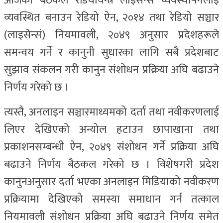
आजको बैठकले रेडियोयन्त्र लाइसेन्स व्यवस्थापनलाई
व्यवस्थित बनाउन रेडियो ऐन, २०१४ तथा रेडियो सञ्चार
(लाइसेन्सं) नियमावली, २०४९ अनुसार प्रदेशहरूले
समन्वय गर्ने र कानुनी सुधारका लागि सबै प्रदेशबाट
सुझाव संकलन गरी कानुन संशोधन प्रक्रिया अघि बढाउने
निर्णय गरेको छ ।
त्यस्तै, अनलाइन सञ्चारमाध्यमको दर्ता तथा नवीकरणलाई
लिएर देखिएको अन्योल हटाउन छापाखाना तथा
प्रकाशनसम्बन्धी ऐन, २०४९ संशोधन गर्ने प्रक्रिया अघि
बढाउने निर्णय बैठकल गरेको छ । विशेषगरी प्रदेश
कानुनअनुसार दर्ता भएका अनलाइन मिडियाको नवीकरण
प्रक्रियामा देखिएको समस्या समाधान गर्न तत्काल
नियमावली संशोधन प्रक्रिया अघि बढाउने निर्णय समेत