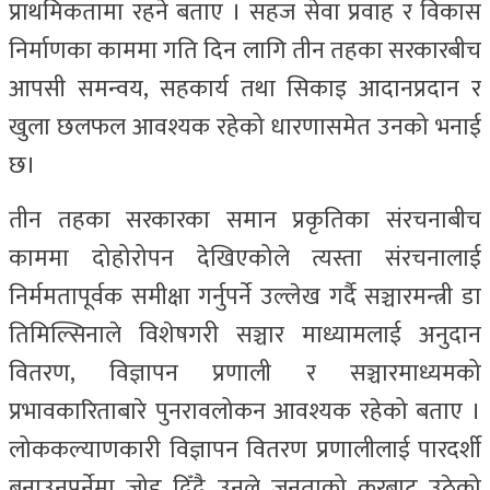
प्राथमिकतामा रहने बताए । सहज सेवा प्रवाह र विकास
निर्माणका काममा गति दिन लागि तीन तहका सरकारबीच
आपसी समन्वय, सहकार्य तथा सिकाइ आदानप्रदान र
खुला छलफल आवश्यक रहेको धारणासमेत उनको भनाई
छ।
तीन तहका सरकारका समान प्रकृतिका संरचनाबीच
काममा दोहोरोपन देखिएकोले त्यस्ता संरचनालाई
निर्ममतापूर्वक समीक्षा गर्नुपर्ने उल्लेख गर्दै सञ्चारमन्त्री डा
तिमिल्सिनाले विशेषगरी सञ्चार माध्यामलाई अनुदान
वितरण, विज्ञापन प्रणाली र सञ्चारमाध्यमको
प्रभावकारिताबारे पुनरावलोकन आवश्यक रहेको बताए ।
लोककल्याणकारी विज्ञापन वितरण प्रणालीलाई पारदर्शी
बनाउनुपर्नेमा जोड दिँदै उनले जनताको करबाट उठेको