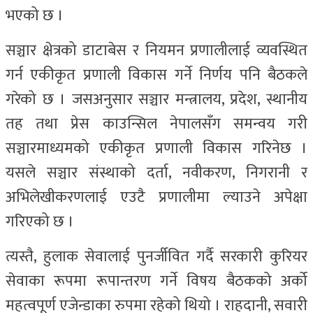
भएको छ ।
सञ्चार क्षेत्रको डाटाबेस र नियमन प्रणालीलाई व्यवस्थित
गर्न एकीकृत प्रणाली विकास गर्ने निर्णय पनि बैठकले
गरेको छ । जसअनुसार सञ्चार मन्त्रालय, प्रदेश, स्थानीय
तह तथा प्रेस काउन्सिल नेपालसँग समन्वय गरी
सञ्चारमाध्यमको एकीकृत प्रणाली विकास गरिनेछ ।
यसले सञ्चार संस्थाको दर्ता, नवीकरण, निगरानी र
अभिलेखीकरणलाई एउटै प्रणालीमा ल्याउने अपेक्षा
गरिएको छ ।
त्यस्तै, हुलाक सेवालाई पुनर्जीवित गर्दै सरकारी कुरियर
सेवाका रूपमा रूपान्तरण गर्ने विषय बैठकको अर्को
महत्वपूर्ण एजेन्डाका रुपमा रहेको थियो । राहदानी, सवारी