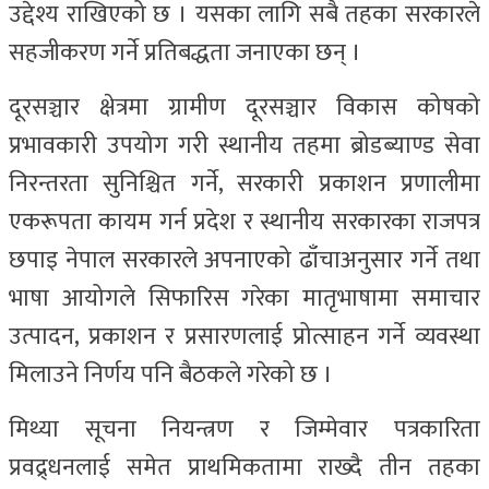
उद्देश्य राखिएको छ । यसका लागि सबै तहका सरकारले
सहजीकरण गर्ने प्रतिबद्धता जनाएका छन् ।
दूरसञ्चार क्षेत्रमा ग्रामीण दूरसञ्चार विकास कोषको
प्रभावकारी उपयोग गरी स्थानीय तहमा ब्रोडब्याण्ड सेवा
निरन्तरता सुनिश्चित गर्ने, सरकारी प्रकाशन प्रणालीमा
एकरूपता कायम गर्न प्रदेश र स्थानीय सरकारका राजपत्र
छपाइ नेपाल सरकारले अपनाएको ढाँचाअनुसार गर्ने तथा
भाषा आयोगले सिफारिस गरेका मातृभाषामा समाचार
उत्पादन, प्रकाशन र प्रसारणलाई प्रोत्साहन गर्ने व्यवस्था
मिलाउने निर्णय पनि बैठकले गरेको छ ।
मिथ्या सूचना नियन्त्रण र जिम्मेवार पत्रकारिता
प्रवद्र्धनलाई समेत प्राथमिकतामा राख्दै तीन तहका