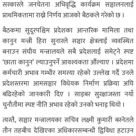
सरकारले जनचेतना अभिवृद्धि कार्यक्रम सञ्चालनलाई
प्राथमिकतामा राख्ने निर्णय आजको बैठकले गरेको छ ।
बैठकमा सुदूरपश्चिम प्रदेशका आन्तरिक मामिला तथा
कानुन मन्त्री हिरा सुनारले सञ्चार क्षेत्रलाई व्यवस्थित
बनाउन संघीय मन्त्रालयले सबै प्रदेशलाई समेट्ने स्पष्ट
‘छाता कानुन’ ल्याउनुपर्ने आवश्यकता औंल्याए । प्रदेशमा
कर्मचारी अभाव गम्भीर समस्या रहेको उल्लेख गर्दै उनले
प्रदेशस्तरमा आमसञ्चार विधेयक निर्माण प्रक्रिया अघि
बढिरहेको जानकारी दिए । साइबर सुरक्षाजस्ता नयाँ
चुनौतीमा स्पष्ट नीति अभाव रहेको उनको भनाइ थियो ।
त्यस्तै, सञ्चार मन्त्रालयका सचिव लक्ष्मी कुमारी बस्नेतले
तीन तहबीच देखिएका अधिकारसम्बन्धी द्विविधा हटाउन