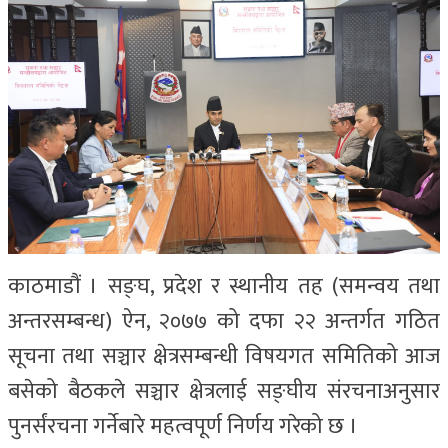
काठमाडौं । सङ्घ, प्रदेश र स्थानीय तह (समन्वय तथा
अन्तरसम्बन्ध) ऐन, २०७७ को दफा २२ अन्तर्गत गठित
सूचना तथा सञ्चार क्षेत्रसम्बन्धी विषयगत समितिको आज
बसेको बैठकले सञ्चार क्षेत्रलाई सङ्घीय संरचनाअनुसार
पुनर्संरचना गर्नेबारे महत्वपूर्ण निर्णय गरेको छ ।