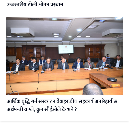
उच्चस्तरीय टोली ओमन प्रस्थान
आर्थिक वृद्धि गर्न सरकार र बैंकहरूबीच सहकार्य अपरिहार्य छ :
अर्थमन्त्री वाग्ले, कुन सीईओले के भने ?