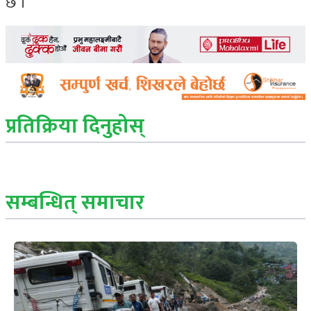
छ ।
प्रतिक्रिया दिनुहोस्
सम्बन्धित् समाचार