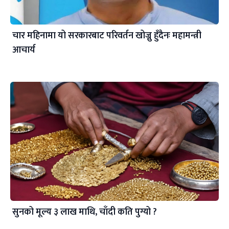
चार महिनामा यो सरकारबाट परिवर्तन खोज्नु हुँदैनः महामन्त्री
आचार्य
सुनको मूल्य ३ लाख माथि, चाँदी कति पुग्यो ?