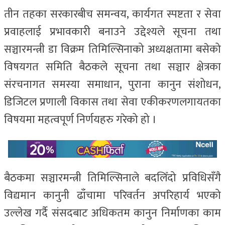
तीन तहका सरकारबीच समन्वय, कार्यगत स्पष्टता र सेवा
प्रवाहलाई प्रभावकारी बनाउने उद्देश्यले सूचना तथा
सञ्चारमन्त्री डा विक्रम तिमिल्सिनाको अध्यक्षतामा बसेको
विषयगत समिति बैठकले सूचना तथा सञ्चार क्षेत्रका
संरचनागत समस्या समाधान, पुराना कानुन संशोधन,
डिजिटल प्रणाली विकास तथा सेवा एकीकरणलगायतका
विषयमा महत्वपूर्ण निर्णयहरु गरेको हो ।
बैठकमा सञ्चारमन्त्री तिमिल्सिनाले बदलिँदो प्रविधिसँगै
विद्यमान कानुनी ढाँचामा परिवर्तन अपरिहार्य भएको
उल्लेख गर्दै संसदबाट अधिकतम कानुन निर्माणका काम