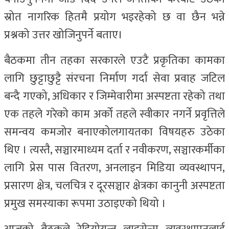
स्रोत नागरिक हितमै प्रयोग भइरहेको छ वा छैन भन्ने
प्रश्नको उत्तर खोजिनुपर्ने बताए।
बैठकमा तीन तहका सरकारले एउटै प्रकृतिका कामका
लागि छुट्टाछुट्टै संरचना निर्माण गर्दा सेवा प्रवाह जटिल
बन्दै गएको, अधिकार र जिम्मेवारीमा अस्पष्टता रहेको तथा
एक तहले गरेको काम अर्को तहले स्वीकार नगर्ने प्रवृत्तिले
समन्वय कमजोर बनाएकोलगायतका विषयहरु उठेका
थिए । त्यस्तै, सञ्चारमाध्यम दर्ता र नवीकरण, सञ्चारकर्मीका
लागि प्रेस पास वितरण, अनलाइन मिडिया व्यवस्थापन,
प्रसारण क्षेत्र, चलचित्र र दूरसञ्चार क्षेत्रका कानुनी अस्पष्टता
प्रमुख समस्याका रूपमा उठाइएको थियो ।