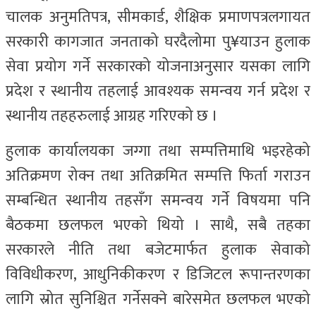
चालक अनुमतिपत्र, सीमकार्ड, शैक्षिक प्रमाणपत्रलगायत
सरकारी कागजात जनताको घरदैलोमा पु¥याउन हुलाक
सेवा प्रयोग गर्ने सरकारको योजनाअनुसार यसका लागि
प्रदेश र स्थानीय तहलाई आवश्यक समन्वय गर्न प्रदेश र
स्थानीय तहहरुलाई आग्रह गरिएको छ ।
हुलाक कार्यालयका जग्गा तथा सम्पत्तिमाथि भइरहेको
अतिक्रमण रोक्न तथा अतिक्रमित सम्पत्ति फिर्ता गराउन
सम्बन्धित स्थानीय तहसँग समन्वय गर्ने विषयमा पनि
बैठकमा छलफल भएको थियो । साथै, सबै तहका
सरकारले नीति तथा बजेटमार्फत हुलाक सेवाको
विविधीकरण, आधुनिकीकरण र डिजिटल रूपान्तरणका
लागि स्रोत सुनिश्चित गर्नेसक्ने बारेसमेत छलफल भएको