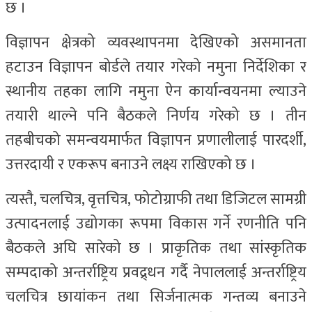
छ ।
विज्ञापन क्षेत्रको व्यवस्थापनमा देखिएको असमानता
हटाउन विज्ञापन बोर्डले तयार गरेको नमुना निर्देशिका र
स्थानीय तहका लागि नमुना ऐन कार्यान्वयनमा ल्याउने
तयारी थाल्ने पनि बैठकले निर्णय गरेको छ । तीन
तहबीचको समन्वयमार्फत विज्ञापन प्रणालीलाई पारदर्शी,
उत्तरदायी र एकरूप बनाउने लक्ष्य राखिएको छ ।
त्यस्तै, चलचित्र, वृत्तचित्र, फोटोग्राफी तथा डिजिटल सामग्री
उत्पादनलाई उद्योगका रूपमा विकास गर्ने रणनीति पनि
बैठकले अघि सारेको छ । प्राकृतिक तथा सांस्कृतिक
सम्पदाको अन्तर्राष्ट्रिय प्रवद्र्धन गर्दै नेपाललाई अन्तर्राष्ट्रिय
चलचित्र छायांकन तथा सिर्जनात्मक गन्तव्य बनाउने