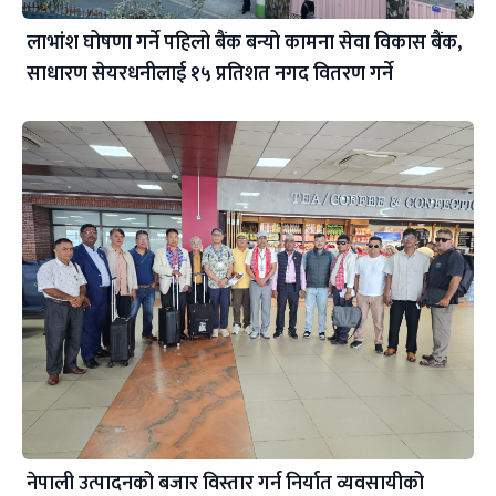
लाभांश घोषणा गर्ने पहिलो बैंक बन्यो कामना सेवा विकास बैंक,
साधारण सेयरधनीलाई १५ प्रतिशत नगद वितरण गर्ने
नेपाली उत्पादनको बजार विस्तार गर्न निर्यात व्यवसायीको