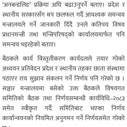
‘अनबन्डलिङ’ प्रक्रिया अघि बढाउनुपर्ने बताए। प्रदेश र
स्थानीय सरकारसँग थप छलफल गर्दै आवश्यक समन्वय
मन्त्रालयले गर्ने जानकारी दिँदै उनले कतिपय विषय
प्रधानमन्त्री तथा मन्त्रिपरिषद्को कार्यालयमार्फत पनि
समन्वय भइरहेको बताए।
बैठकले कार्य विस्तृतीकरण कार्यदलले तयार गरेको
अध्ययन प्रतिवेदन प्रदेश र स्थानीय तहका छाता संस्थामा
पठाएर राय सुझाव संकलन गर्ने निर्णय पनि गरेको छ ।
सञ्चार मन्त्रालयमा बसेको उक्त बैठकले विषयगत
समितिको बैठक तथा निर्णयसम्बन्धी कार्यविधि–२०८३
समेत स्वीकृत गर्दै समितिबाट भएका निर्णय
कार्यान्वयनको नियमित अनुगमन गर्ने निर्णयसमेत गरेको