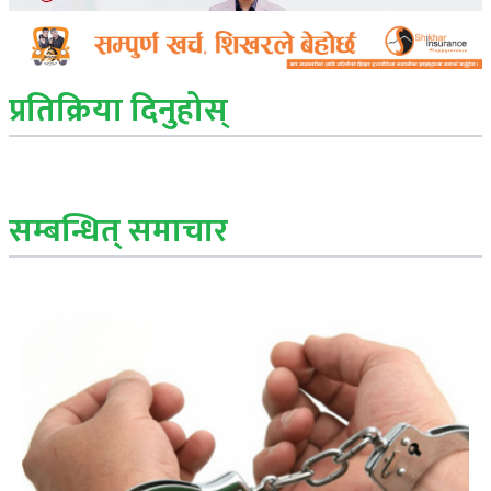
प्रतिक्रिया दिनुहोस्
सम्बन्धित् समाचार