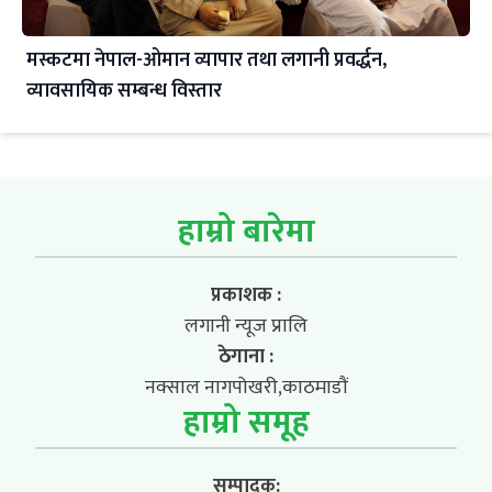
मस्कटमा नेपाल-ओमान व्यापार तथा लगानी प्रवर्द्धन,
व्यावसायिक सम्बन्ध विस्तार
हाम्रो बारेमा
प्रकाशक :
लगानी न्यूज प्रालि
ठेगाना :
नक्साल नागपोखरी,काठमाडौं
हाम्रो समूह
सम्पादक: