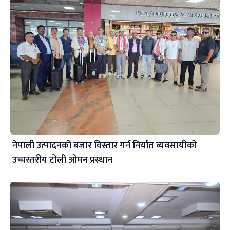
नेपाली उत्पादनको बजार विस्तार गर्न निर्यात व्यवसायीको
उच्चस्तरीय टोली ओमन प्रस्थान