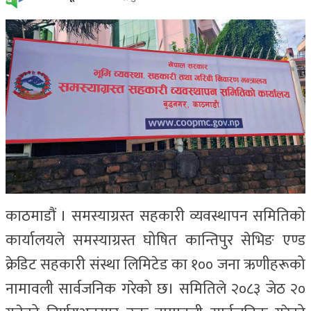
काठमाडौं । समस्याग्रस्त सहकारी व्यवस्थापन समितिको
कार्यालयले समस्याग्रस्त घोषित कान्तिपुर सेभिङ एण्ड
क्रेडिट सहकारी संस्था लिमिटेड का १०० जना ऋणीहरूको
नामावली सार्वजनिक गरेको छ। समितिले २०८३ जेठ २०