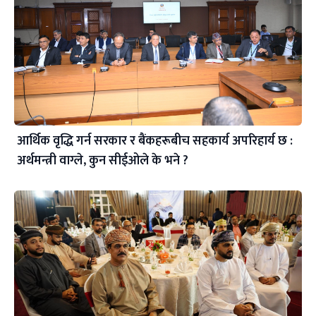
आर्थिक वृद्धि गर्न सरकार र बैंकहरूबीच सहकार्य अपरिहार्य छ :
अर्थमन्त्री वाग्ले, कुन सीईओले के भने ?