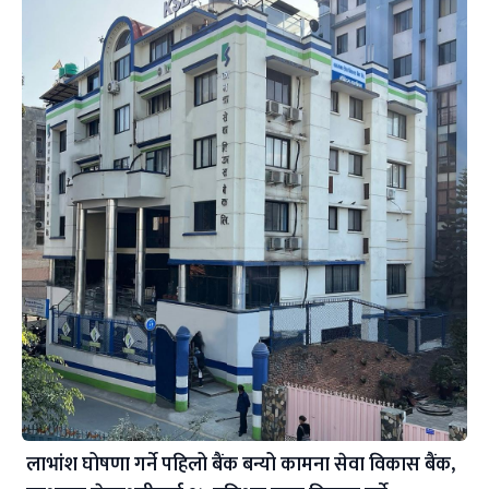
लाभांश घोषणा गर्ने पहिलो बैंक बन्यो कामना सेवा विकास बैंक,