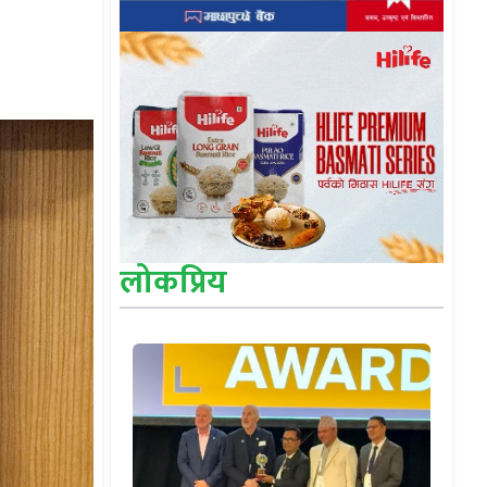
लोकप्रिय