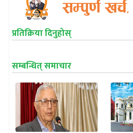
प्रतिक्रिया दिनुहोस्
सम्बन्धित् समाचार