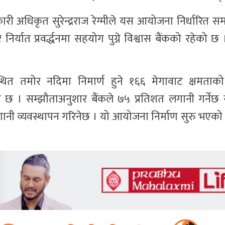
ारी अधिकृत सुरेन्द्रराज रेग्मीले यस आयोजना निर्धारित स
 र निर्यात प्रवर्द्धनमा सहयोग पुग्ने विश्वास बैंकको रहेको 
्थित तमोर नदिमा निमार्ण हुने १६६ मेगावाट क्षमताको
छ । सम्झौताअनुशार बैंकले ७५ प्रतिशत लगानी गर्नेछ 
ानी व्यवस्थापन गरिनेछ । यो आयोजना निर्माण सुरु भएको