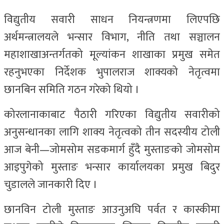
विद्युतीय सवारी साधन नियन्त्रणमा लिएपछि
अर्थमन्त्रालयले भन्सार विभाग, नीति तथा सञ्चालन
महाशाखाअन्तर्गतको मूल्यांकन शाखाका प्रमुख समेत
रहनुभएका निर्देशक भुपालराज शाक्यको नेतृत्वमा
छानबिन समिति गठन गरेको थियो ।
कोरलानाकाबाट पैठारी गरिएका विद्युतीय सवारीको
अनुसन्धानका लागि शाक्य नेतृत्वको तीन सदस्यीय टोली
आज बेनी—जोमसोम सडकमार्ग हुँदै मुस्ताङको जोमसोम
आइपुगेको मुस्ताङ भन्सार कार्यालयका प्रमुख बिदुर
चुडालले जानकारी दिए ।
छानविन टोली मुस्ताङ आउनुअघि पर्वत र कास्कीमा