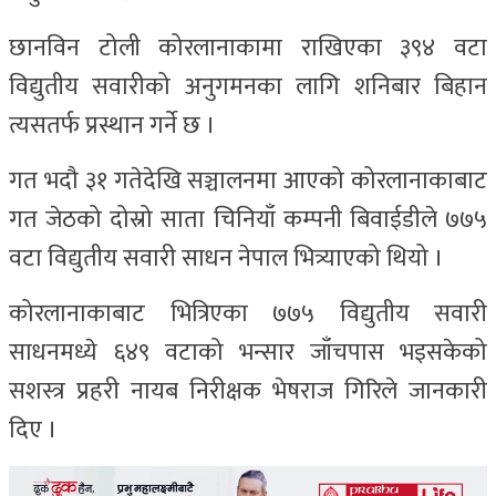
छानविन टोली कोरलानाकामा राखिएका ३९४ वटा
विद्युतीय सवारीको अनुगमनका लागि शनिबार बिहान
त्यसतर्फ प्रस्थान गर्ने छ ।
गत भदौ ३१ गतेदेखि सञ्चालनमा आएको कोरलानाकाबाट
गत जेठको दोस्रो साता चिनियाँ कम्पनी बिवाईडीले ७७५
वटा विद्युतीय सवारी साधन नेपाल भित्र्याएको थियो ।
कोरलानाकाबाट भित्रिएका ७७५ विद्युतीय सवारी
साधनमध्ये ६४९ वटाको भन्सार जाँचपास भइसकेको
सशस्त्र प्रहरी नायब निरीक्षक भेषराज गिरिले जानकारी
दिए ।