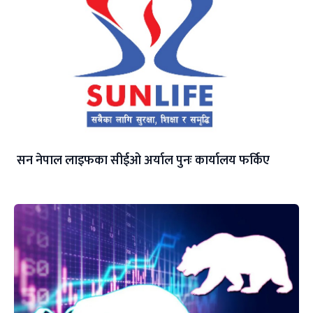
सन नेपाल लाइफका सीईओ अर्याल पुनः कार्यालय फर्किए