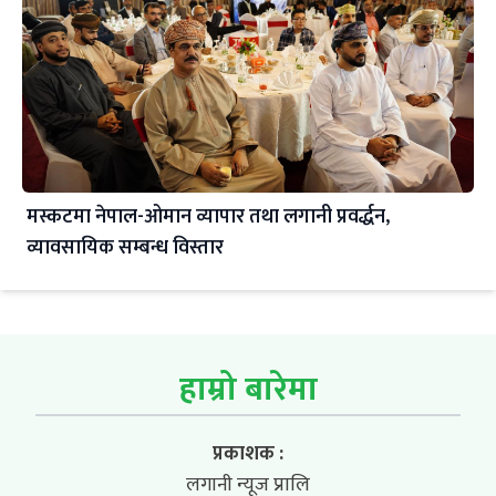
मस्कटमा नेपाल-ओमान व्यापार तथा लगानी प्रवर्द्धन,
व्यावसायिक सम्बन्ध विस्तार
हाम्रो बारेमा
प्रकाशक :
लगानी न्यूज प्रालि