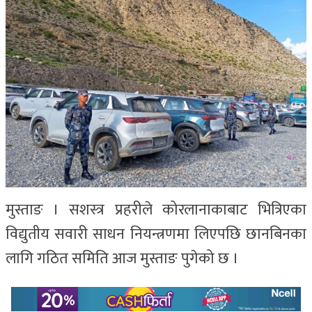
मुस्ताङ । सशस्त्र प्रहरीले कोरलानाकाबाट भित्रिएका
विद्युतीय सवारी साधन नियन्त्रणमा लिएपछि छानबिनका
लागि गठित समिति आज मुस्ताङ पुगेको छ ।