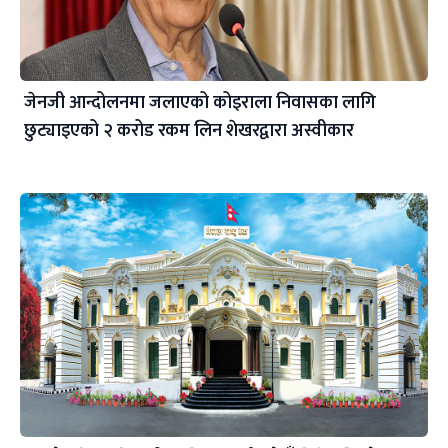
जेनजी आन्दोलनमा जलाएको कोइराला निवासका लागि
छुट्याइएको २ करोड रकम लिन शेखरद्वारा अस्वीकार