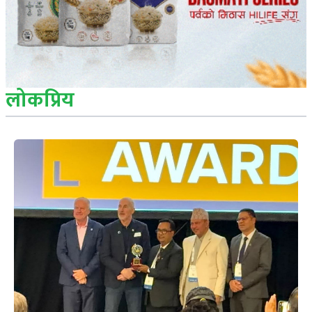
लोकप्रिय