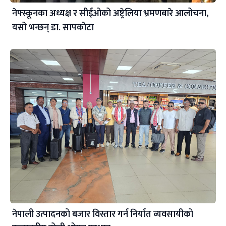
नेफ्स्कूनका अध्यक्ष र सीईओको अष्ट्रेलिया भ्रमणबारे आलोचना,
यसो भन्छन् डा‍. सापकोटा
नेपाली उत्पादनको बजार विस्तार गर्न निर्यात व्यवसायीको