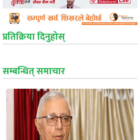
प्रतिक्रिया दिनुहोस्
सम्बन्धित् समाचार