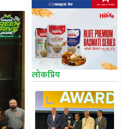
लोकप्रिय