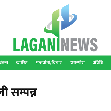
थतन्त्र
कर्पोरेट
अन्तर्वार्ता/बिचार
डायस्पोरा
प्रविधि
ली सम्पन्न