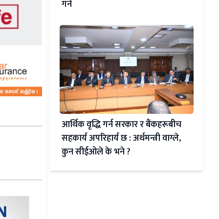
गर्ने
आर्थिक वृद्धि गर्न सरकार र बैंकहरूबीच
सहकार्य अपरिहार्य छ : अर्थमन्त्री वाग्ले,
कुन सीईओले के भने ?