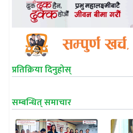
प्रतिक्रिया दिनुहोस्
सम्बन्धित् समाचार