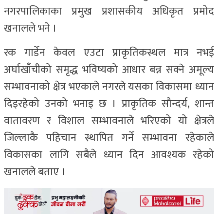
नगरपालिकाका प्रमुख प्रशासकीय अधिकृत प्रमोद
खनालले भने ।
रक गार्डेन केवल एउटा प्राकृतिकस्थल मात्र नभई
अर्घाखाँचीको समृद्ध भविष्यको आधार बन्न सक्ने अमूल्य
सम्भावनाको क्षेत्र भएकाले नगरले यसका विकासमा ध्यान
दिइरहेको उनको भनाइ छ । प्राकृतिक सौन्दर्य, शान्त
वातावरण र विशाल सम्भावनाले भरिएको यो क्षेत्रले
जिल्लाकै पहिचान स्थापित गर्ने सम्भावना रहेकाले
विकासका लागि सबैले ध्यान दिन आवश्यक रहेको
खनालले बताए ।