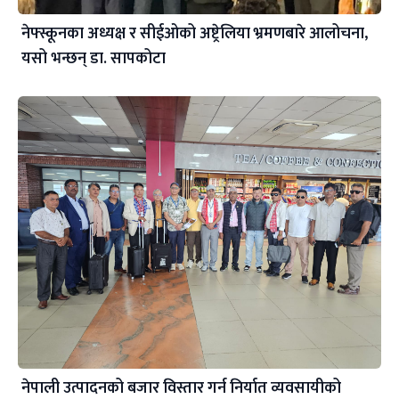
नेफ्स्कूनका अध्यक्ष र सीईओको अष्ट्रेलिया भ्रमणबारे आलोचना,
यसो भन्छन् डा‍. सापकोटा
नेपाली उत्पादनको बजार विस्तार गर्न निर्यात व्यवसायीको