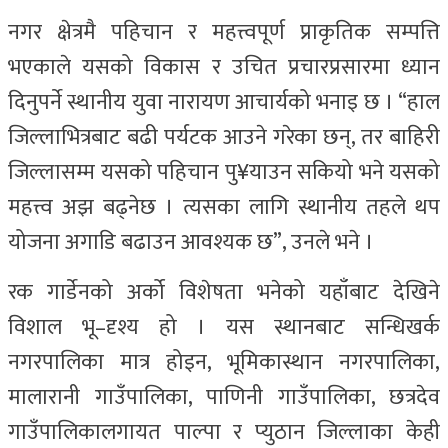
नगर क्षेत्रमै पहिचान र महत्त्वपूर्ण प्राकृतिक सम्पत्ति
भएकाले यसको विकास र उचित प्रचारप्रसारमा ध्यान
दिनुपर्ने स्थानीय युवा नारायण आचार्यको भनाइ छ । “हाल
जिल्लाभित्रबाट बढी पर्यटक आउने गरेका छन्, तर बाहिरी
जिल्लासम्म यसको पहिचान पु¥याउन सकियो भने यसको
महत्त्व अझ बढ्नेछ । त्यसका लागि स्थानीय तहले थप
योजना अगाडि बढाउन आवश्यक छ”, उनले भने ।
रक गार्डेनको अर्को विशेषता भनेको यहाँबाट देखिने
विशाल भू–दृश्य हो । यस स्थानबाट सन्धिखर्क
नगरपालिका मात्र होइन, भूमिकास्थान नगरपालिका,
मालारानी गाउँपालिका, पाणिनी गाउँपालिका, छत्रदेव
गाउँपालिकालगायत पाल्पा र प्युठान जिल्लाका केही