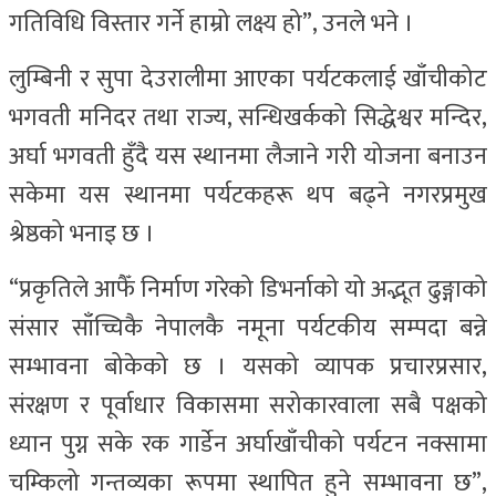
गतिविधि विस्तार गर्ने हाम्रो लक्ष्य हो”, उनले भने ।
लुम्बिनी र सुपा देउरालीमा आएका पर्यटकलाई खाँचीकोट
भगवती मनिदर तथा राज्य, सन्धिखर्कको सिद्धेश्वर मन्दिर,
अर्घा भगवती हुँदै यस स्थानमा लैजाने गरी योजना बनाउन
सकेमा यस स्थानमा पर्यटकहरू थप बढ्ने नगरप्रमुख
श्रेष्ठको भनाइ छ ।
“प्रकृतिले आफैँ निर्माण गरेको डिभर्नाको यो अद्भूत ढुङ्गाको
संसार साँच्चिकै नेपालकै नमूना पर्यटकीय सम्पदा बन्ने
सम्भावना बोकेको छ । यसको व्यापक प्रचारप्रसार,
संरक्षण र पूर्वाधार विकासमा सरोकारवाला सबै पक्षको
ध्यान पुग्न सके रक गार्डेन अर्घाखाँचीको पर्यटन नक्सामा
चम्किलो गन्तव्यका रूपमा स्थापित हुने सम्भावना छ”,