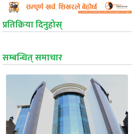
प्रतिक्रिया दिनुहोस्
सम्बन्धित् समाचार