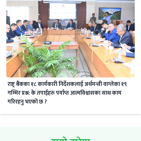
राष्ट्र बैंकका १८ कार्यकारी निर्देशकलाई अर्थमन्त्री वाग्लेका १९
गम्भिर प्रश्न: के तपाईहरु पर्याप्त आत्मविश्वासका साथ काम
गरिरहनु भएको छ ?