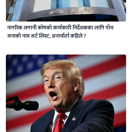
नागरिक लगानी कोषको कार्यकारी निर्देशकका लागि पाँच
जनाको नाम सर्ट लिस्ट, अन्तर्वार्ता कहिले ?