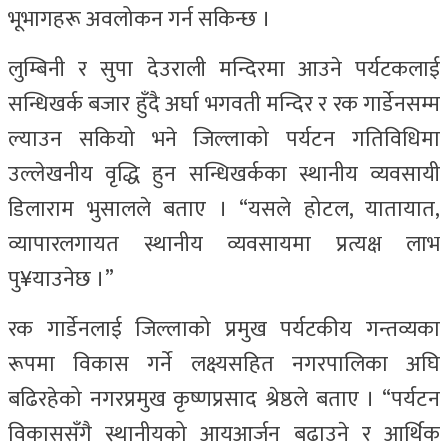
भूभागहरू अवलोकन गर्न सकिन्छ ।
लुम्बिनी र सुपा देउराली मन्दिरमा आउने पर्यटकलाई
सन्धिखर्क बजार हुँदै अर्घा भगवती मन्दिर र रक गार्डेनसम्म
ल्याउन सकियो भने जिल्लाको पर्यटन गतिविधिमा
उल्लेखनीय वृद्धि हुन सन्धिखर्कका स्थानीय व्यवसायी
डिलाराम भुसालले बताए । “यसले होटल, यातायात,
व्यापारलगायत स्थानीय व्यवसायमा प्रत्यक्ष लाभ
पु¥याउनेछ ।”
रक गार्डेनलाई जिल्लाको प्रमुख पर्यटकीय गन्तव्यका
रूपमा विकास गर्ने लक्ष्यसहित नगरपालिका अघि
बढिरहेको नगरप्रमुख कृष्णप्रसाद श्रेष्ठले बताए । “पर्यटन
विकाससँगै स्थानीयको आयआर्जन बढाउने र आर्थिक