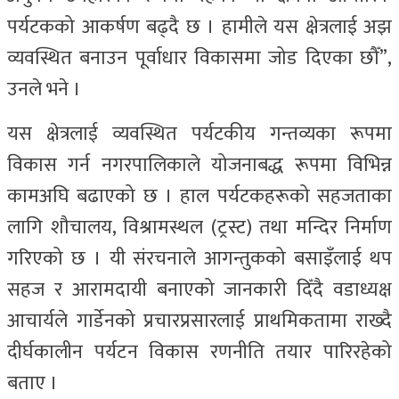
पर्यटकको आकर्षण बढ्दै छ । हामीले यस क्षेत्रलाई अझ
व्यवस्थित बनाउन पूर्वाधार विकासमा जोड दिएका छौँ”,
उनले भने ।
यस क्षेत्रलाई व्यवस्थित पर्यटकीय गन्तव्यका रूपमा
विकास गर्न नगरपालिकाले योजनाबद्ध रूपमा विभिन्न
कामअघि बढाएको छ । हाल पर्यटकहरूको सहजताका
लागि शौचालय, विश्रामस्थल (ट्रस्ट) तथा मन्दिर निर्माण
गरिएको छ । यी संरचनाले आगन्तुकको बसाइँलाई थप
सहज र आरामदायी बनाएको जानकारी दिँदै वडाध्यक्ष
आचार्यले गार्डेनको प्रचारप्रसारलाई प्राथमिकतामा राख्दै
दीर्घकालीन पर्यटन विकास रणनीति तयार पारिरहेको
बताए ।