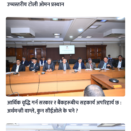
उच्चस्तरीय टोली ओमन प्रस्थान
आर्थिक वृद्धि गर्न सरकार र बैंकहरूबीच सहकार्य अपरिहार्य छ :
अर्थमन्त्री वाग्ले, कुन सीईओले के भने ?