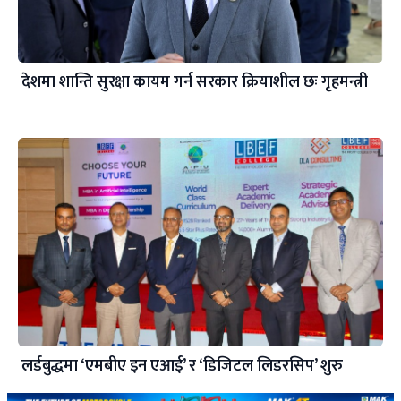
देशमा शान्ति सुरक्षा कायम गर्न सरकार क्रियाशील छः गृहमन्त्री
लर्डबुद्धमा ‘एमबीए इन एआई’ र ‘डिजिटल लिडरसिप’ शुरु