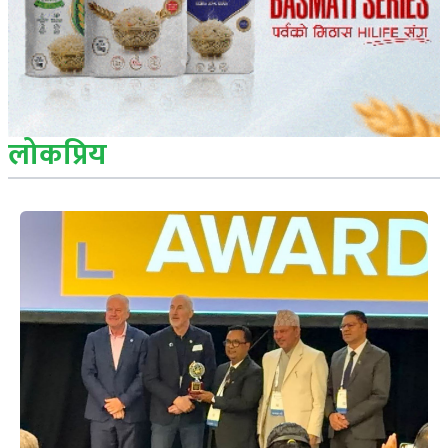
लोकप्रिय